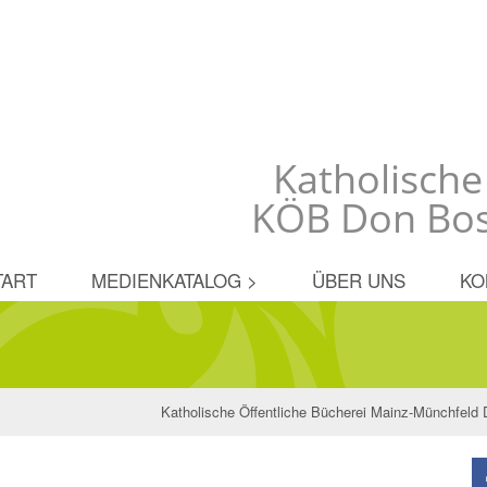
Katholische
KÖB Don Bos
TART
MEDIENKATALOG >
ÜBER UNS
KO
Katholische Öffentliche Bücherei Mainz-Münchfeld