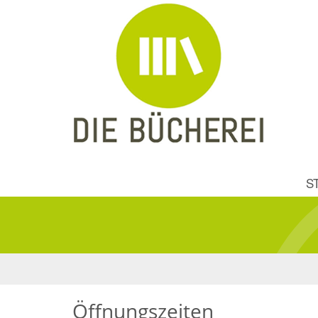
S
Öffnungszeiten