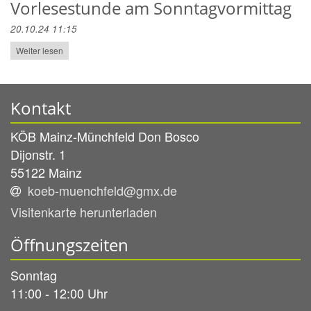
Vorlesestunde am Sonntagvormittag
20.10.24 11:15
Weiter lesen
Kontakt
KÖB Mainz-Münchfeld Don Bosco
Dijonstr. 1
55122
Mainz
koeb-muenchfeld@gmx.de
Visitenkarte herunterladen
Öffnungszeiten
Sonntag
11:00 - 12:00 Uhr