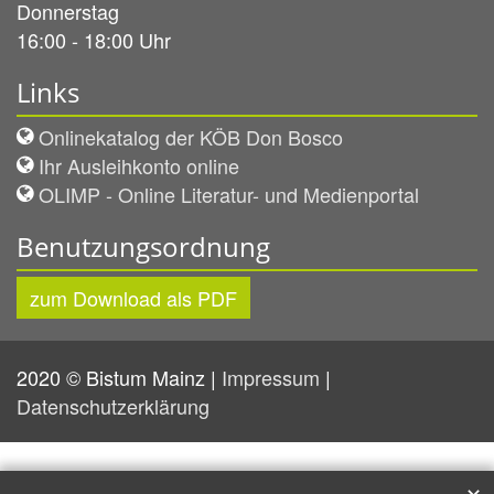
Donnerstag
16:00 - 18:00 Uhr
Links
Onlinekatalog der KÖB Don Bosco
Ihr Ausleihkonto online
OLIMP - Online Literatur- und Medienportal
Benutzungsordnung
zum Download als PDF
2020 © Bistum Mainz |
Impressum
|
Datenschutzerklärung