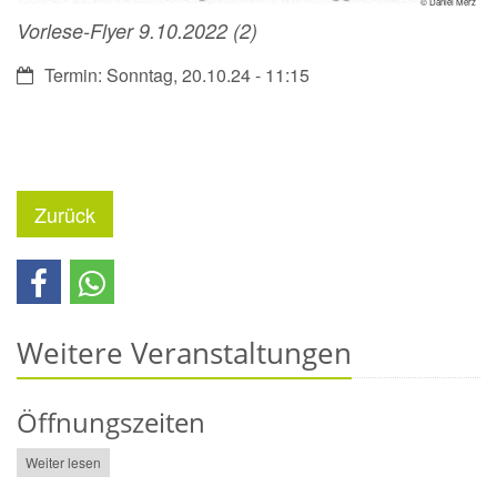
© Daniel Merz
Vorlese-Flyer 9.10.2022 (2)
Datum:
Termin: Sonntag, 20.10.24 - 11:15
Zurück
Weitere Veranstaltungen
Öffnungszeiten
Weiter lesen