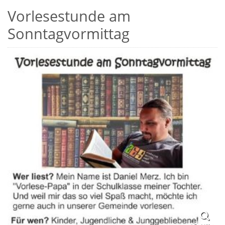
Vorlesestunde am
Sonntagvormittag