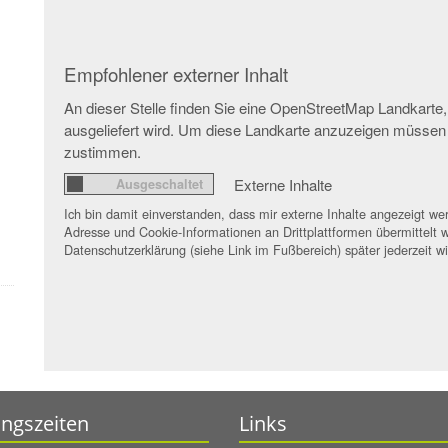
Empfohlener externer Inhalt
An dieser Stelle finden Sie eine OpenStreetMap Landkarte,
ausgeliefert wird. Um diese Landkarte anzuzeigen müssen
zustimmen.
Externe Inhalte
Ich bin damit einverstanden, dass mir externe Inhalte angezeigt 
Adresse und Cookie-Informationen an Drittplattformen übermittelt w
Datenschutzerklärung (siehe Link im Fußbereich) später jederzeit w
ngszeiten
Links