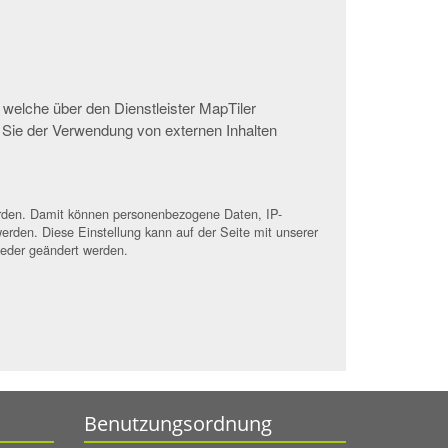
 welche über den Dienstleister MapTiler
 Sie der Verwendung von externen Inhalten
werden. Damit können personenbezogene Daten, IP-
erden. Diese Einstellung kann auf der Seite mit unserer
ieder geändert werden.
Benutzungsordnung