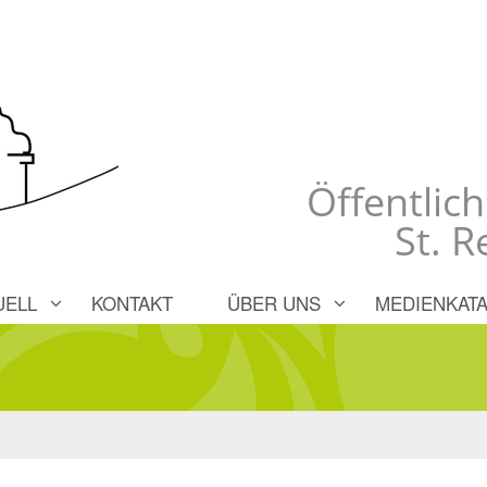
Öffentlic
St. 
UELL
KONTAKT
ÜBER UNS
MEDIENKATA