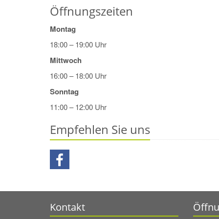
Öffnungszeiten
Montag
18:00 – 19:00 Uhr
Mittwoch
16:00 – 18:00 Uhr
Sonntag
11:00 – 12:00 Uhr
Empfehlen Sie uns
Kontakt
Öffnu