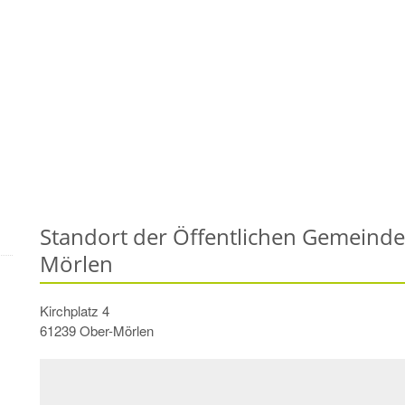
Standort der Öffentlichen Gemeinde
Mörlen
Kirchplatz 4
61239
Ober-Mörlen