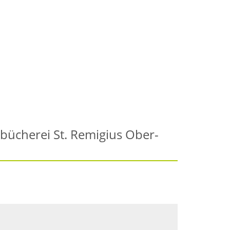
bücherei St. Remigius Ober-