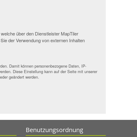
 welche über den Dienstleister MapTiler
 Sie der Verwendung von externen Inhalten
werden. Damit können personenbezogene Daten, IP-
erden. Diese Einstellung kann auf der Seite mit unserer
ieder geändert werden.
Benutzungsordnung