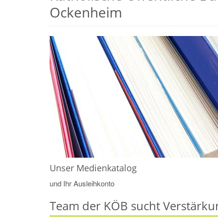
Ockenheim
Unser Medienkatalog
und Ihr Ausleihkonto
Team der KÖB sucht Verstärku