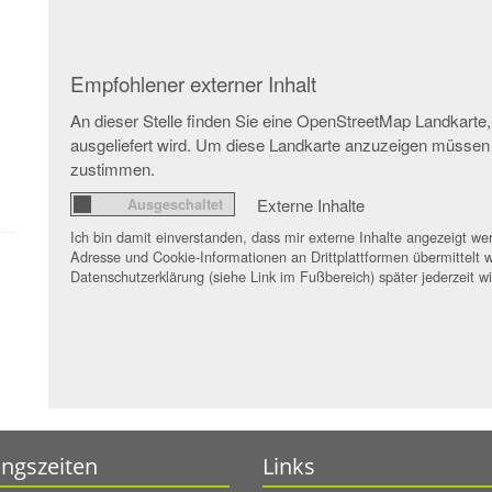
Empfohlener externer Inhalt
An dieser Stelle finden Sie eine OpenStreetMap Landkarte,
ausgeliefert wird. Um diese Landkarte anzuzeigen müssen
zustimmen.
Externe Inhalte
Ich bin damit einverstanden, dass mir externe Inhalte angezeigt 
Adresse und Cookie-Informationen an Drittplattformen übermittelt w
Datenschutzerklärung (siehe Link im Fußbereich) später jederzeit w
ngszeiten
Links