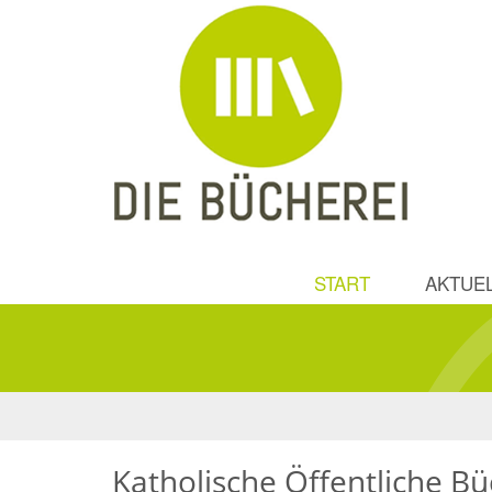
START
AKTUE
Katholische Öffentliche Bü