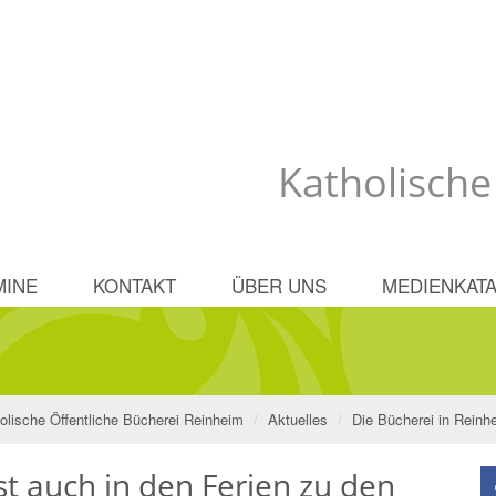
Katholische
MINE
KONTAKT
ÜBER UNS
MEDIENKATA
olische Öffentliche Bücherei Reinheim
Aktuelles
Die Bücherei in Reinhe
st auch in den Ferien zu den