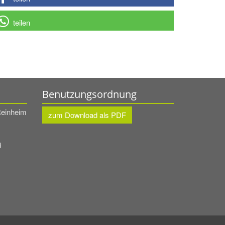
teilen
Benutzungsordnung
Reinheim
zum Download als PDF
d