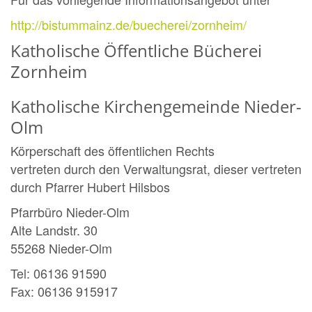
http://bistummainz.de/buecherei/zornheim/
Katholische Öffentliche Bücherei
Zornheim
Katholische Kirchengemeinde Nieder-
Olm
Körperschaft des öffentlichen Rechts
vertreten durch den Verwaltungsrat, dieser vertreten
durch Pfarrer Hubert Hilsbos
Pfarrbüro Nieder-Olm
Alte Landstr. 30
55268 Nieder-Olm
Tel: 06136 91590
Fax: 06136 915917