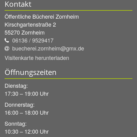
Kontakt
Öffentliche Bücherei Zornheim
Kirschgartenstraße 2
55270
Zornheim
06136 / 9529417
buecherei.zornheim@gmx.de
Visitenkarte herunterladen
Öffnungszeiten
Dienstag:
17:30 – 19:00 Uhr
Donnerstag:
16:00 – 18:00 Uhr
Sonntag:
10:30 – 12:00 Uhr