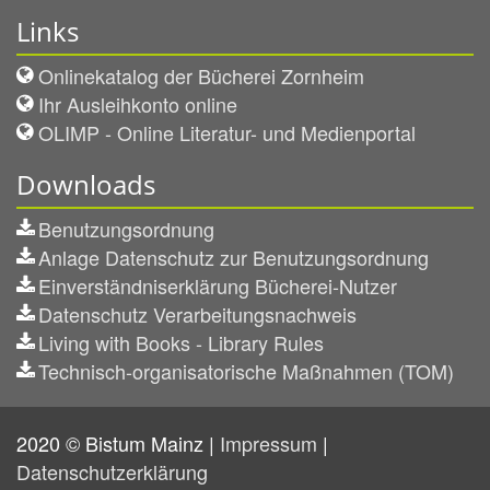
Links
Onlinekatalog der Bücherei Zornheim
Ihr Ausleihkonto online
OLIMP - Online Literatur- und Medienportal
Downloads
Benutzungsordnung
Anlage Datenschutz zur Benutzungsordnung
Einverständniserklärung Bücherei-Nutzer
Datenschutz Verarbeitungsnachweis
Living with Books - Library Rules
Technisch-organisatorische Maßnahmen (TOM)
2020 © Bistum Mainz |
Impressum
|
Datenschutzerklärung