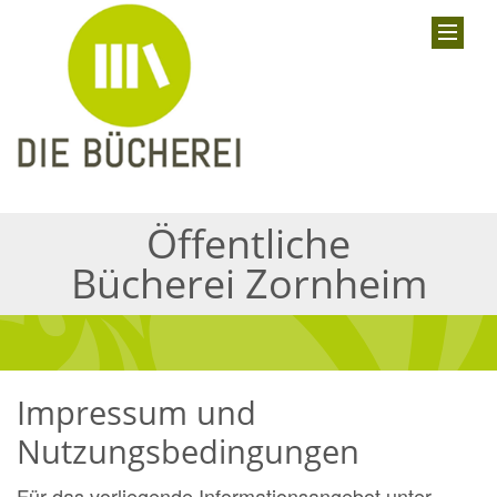
Öffentliche
Bücherei Zornheim
Impressum und
Nutzungsbedingungen
Für das vorliegende Informationsangebot unter