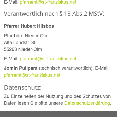
E-Mail:
pfarramt@st-franziskus.net
Verantwortlich nach § 18 Abs.2 MStV:
Pfarrer Hubert Hilsbos
Pfarrbüro Nieder-Olm
Alte Landstr. 30
55268 Nieder-Olm
E-Mail:
pfarramt@st-franziskus.net
(technisch verantwortlich), E-Mail:
Jomin Pulipara
pfarramt@st-franziskus.net
Datenschutz:
Zu Einzelheiten der Nutzung und des Schutzes von
Daten lesen Sie bitte unsere
Datenschutzerklärung
.