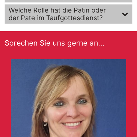
Welche Rolle hat die Patin oder
der Pate im Taufgottesdienst?
Sprechen Sie uns gerne an...