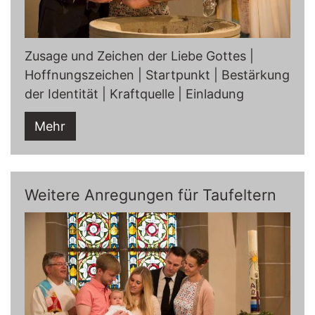
Zusage und Zeichen der Liebe Gottes |
Hoffnungszeichen | Startpunkt | Bestärkung
der Identität | Kraftquelle | Einladung
Mehr
Weitere Anregungen für Taufeltern