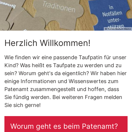
© Torner/Bistum Mainz
Herzlich Willkommen!
Wie finden wir eine passende Taufpatin für unser
Kind? Was heißt es Taufpate zu werden und zu
sein? Worum geht's da eigentlich? Wir haben hier
einige Informationen und Wissenswertes zum
Patenamt zusammengestellt und hoffen, dass
Sie fündig werden. Bei weiteren Fragen melden
Sie sich gerne!
Worum geht es beim Patenamt?