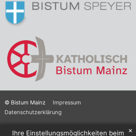
© Bistum Mainz
Impressum
Datenschutzerklärung
✕
Ihre Einstellungsmöglichkeiten beim