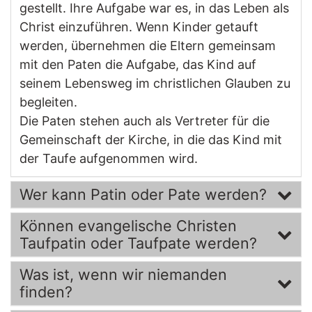
gestellt. Ihre Aufgabe war es, in das Leben als
Christ einzuführen. Wenn Kinder getauft
werden, übernehmen die Eltern gemeinsam
mit den Paten die Aufgabe, das Kind auf
seinem Lebensweg im christlichen Glauben zu
begleiten.
Die Paten stehen auch als Vertreter für die
Gemeinschaft der Kirche, in die das Kind mit
der Taufe aufgenommen wird.
Wer kann Patin oder Pate werden?
Können evangelische Christen
Taufpatin oder Taufpate werden?
Was ist, wenn wir niemanden
finden?