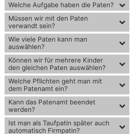
Welche Aufgabe haben die Paten?
Müssen wir mit den Paten
verwandt sein?
Wie viele Paten kann man
auswählen?
Können wir für mehrere Kinder
den gleichen Paten auswählen?
Welche Pflichten geht man mit
dem Patenamt ein?
Kann das Patenamt beendet
werden?
Ist man als Taufpatin später auch
automatisch Firmpatin?