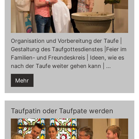
Organisation und Vorbereitung der Taufe |
Gestaltung des Taufgottesdienstes |Feier im
Familien- und Freundeskreis | Ideen, wie es
nach der Taufe weiter gehen kann | ...
Mehr
Taufpatin oder Taufpate werden