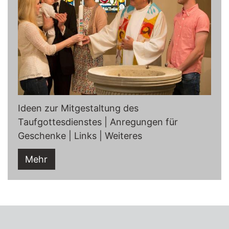
Ideen zur Mitgestaltung des
Taufgottesdienstes | Anregungen für
Geschenke | Links | Weiteres
Mehr