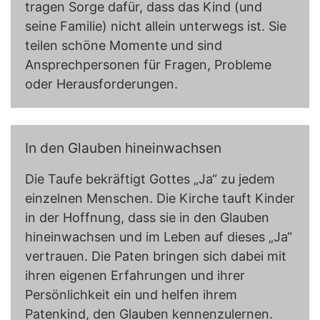
tragen Sorge dafür, dass das Kind (und
seine Familie) nicht allein unterwegs ist. Sie
teilen schöne Momente und sind
Ansprechpersonen für Fragen, Probleme
oder Herausforderungen.
In den Glauben hineinwachsen
Die Taufe bekräftigt Gottes „Ja“ zu jedem
einzelnen Menschen. Die Kirche tauft Kinder
in der Hoffnung, dass sie in den Glauben
hineinwachsen und im Leben auf dieses „Ja“
vertrauen. Die Paten bringen sich dabei mit
ihren eigenen Erfahrungen und ihrer
Persönlichkeit ein und helfen ihrem
Patenkind, den Glauben kennenzulernen.