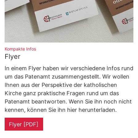
:
Kompakte Infos
Flyer
In einem Flyer haben wir verschiedene Infos rund
um das Patenamt zusammengestellt. Wir wollen
Ihnen aus der Perspektive der katholischen
Kirche ganz praktische Fragen rund um das
Patenamt beantworten. Wenn Sie ihn noch nicht
kennen, können Sie ihn hier herunterladen.
Flyer [PDF]