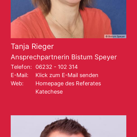
© Bistum Speyer
Tanja
Rieger
Ansprechpartnerin Bistum Speyer
Telefon:
06232 - 102 314
E-Mail:
Klick zum E-Mail senden
Web:
Homepage des Referates
Katechese