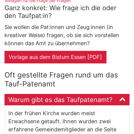
:
Vorlagen für die Frage der Fragen
Ganz konkret: Wie frage ich die oder
den Taufpat:in?
Sie wollen die Pat:innen und Zeug:innen (in
kreativer Weise) fragen, ob sie sich vorstellen
können das Amt zu übernehmen?
Vorlage aus dem Bistum Essen [PDF]
Oft gestellte Fragen rund um das
Tauf-Patenamt
Warum gibt es das Taufpatenamt?
In der frühen Kirche wurden meist
Erwachsene getauft. Ihnen wurden zwei
erfahrene Gemeindemitglieder an die Seite