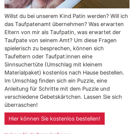
Willst du bei unserem Kind Patin werden? Will ich
das Taufpatenamt übernehmen? Was erwarten
Eltern von mir als Taufpatin, was erwartet der
Taufpate von seinem Amt? Um diese Fragen
spielerisch zu besprechen, können sich
Taufeltern oder Taufpat:innen eine
Sinnsuchertüte (Umschlag mit kleinem
Materialpaket) kostenlos nach Hause bestellen.
Im Umschlag finden sich ein Puzzle, eine
Anleitung für Schritte mit dem Puzzle und
verschiedene Gebetskärtchen. Lassen Sie sich
überraschen!
Hier können Sie kostenlos bestellen!