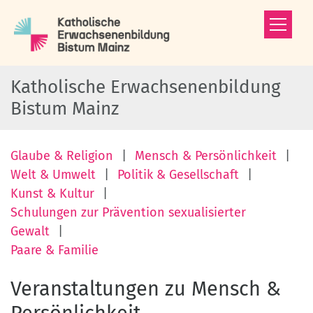
Zum Inhalt springen
Katholische Erwachsenenbildung
Bistum Mainz
Glaube & Religion
Mensch & Persönlichkeit
Welt & Umwelt
Politik & Gesellschaft
Kunst & Kultur
Schulungen zur Prävention sexualisierter
Gewalt
Paare & Familie
Veranstaltungen zu Mensch &