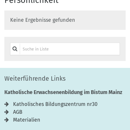
Persönlichkeit
Keine Ergebnisse gefunden
Suche in Liste
Weiterführende Links
Katholische Erwachsenenbildung im Bistum Mainz
Katholisches Bildungszentrum nr30
AGB
Materialien