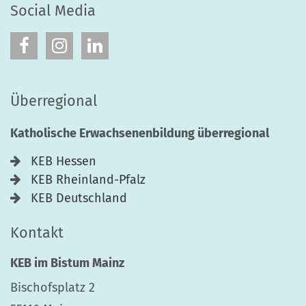
Social Media
Überregional
Katholische Erwachsenenbildung überregional
KEB Hessen
KEB Rheinland-Pfalz
KEB Deutschland
Kontakt
KEB im Bistum Mainz
Bischofsplatz 2