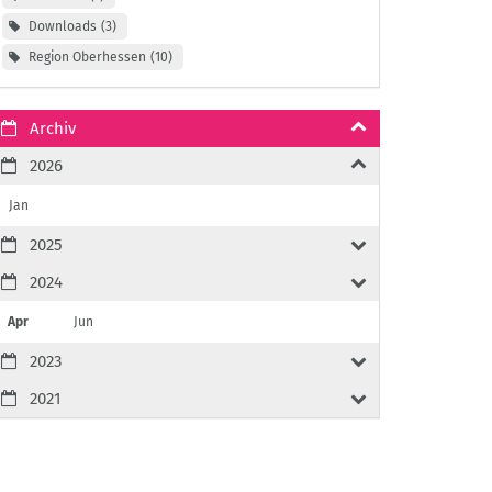
Downloads
3
Region Oberhessen
10
Archiv
2026
Jan
2025
2024
Apr
Jun
2023
2021