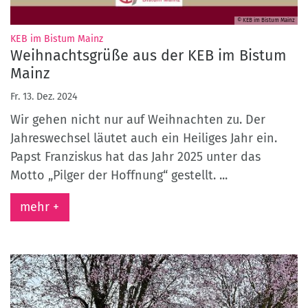
© KEB im Bistum Mainz
:
KEB im Bistum Mainz
Weihnachtsgrüße aus der KEB im Bistum
Mainz
Fr. 13. Dez. 2024
Wir gehen nicht nur auf Weihnachten zu. Der
Jahreswechsel läutet auch ein Heiliges Jahr ein.
Papst Franziskus hat das Jahr 2025 unter das
Motto „Pilger der Hoffnung“ gestellt. ...
mehr +