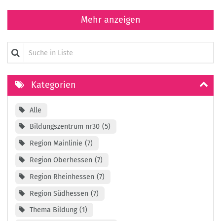
Mehr anzeigen
Suche in Liste
Kategorien
Alle
Bildungszentrum nr30
5
Region Mainlinie
7
Region Oberhessen
7
Region Rheinhessen
7
Region Südhessen
7
Thema Bildung
1