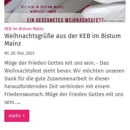
© KEB im Bistum Mainz
:
KEB im Bistum Mainz
Weihnachtsgrüße aus der KEB im Bistum
Mainz
Mi. 20. Dez. 2023
Möge der Frieden Gottes mit uns sein. - Das
Weihnachtsfest steht bevor. Wir möchten unseren
Dank für die gute Zusammenarbeit in dieser
herausfordernden Zeit verbinden mit einem
Friedenswunsch: Möge der Frieden Gottes mit uns
sein. ...
mehr +