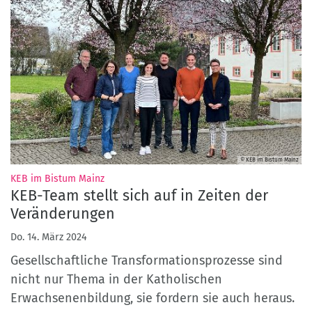
© KEB im Bistum Mainz
:
KEB im Bistum Mainz
KEB-Team stellt sich auf in Zeiten der
Veränderungen
Do. 14. März 2024
Gesellschaftliche Transformationsprozesse sind
nicht nur Thema in der Katholischen
Erwachsenenbildung, sie fordern sie auch heraus.