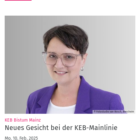
© Fotostudio van Bosch, Bensheim
:
KEB Bistum Mainz
Neues Gesicht bei der KEB-Mainlinie
Mo. 10. Feb. 2025