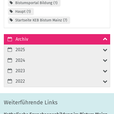
Bistumsportal Bildung
1
Haupt
1
Startseite KEB Bistum Mainz
7
Archiv
2025
2024
2023
2022
Weiterführende Links