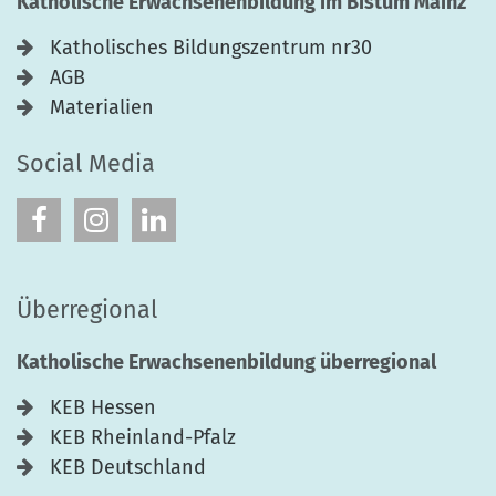
Katholische Erwachsenenbildung im Bistum Mainz
Katholisches Bildungszentrum nr30
AGB
Materialien
Social Media
Überregional
Katholische Erwachsenenbildung überregional
KEB Hessen
KEB Rheinland-Pfalz
KEB Deutschland