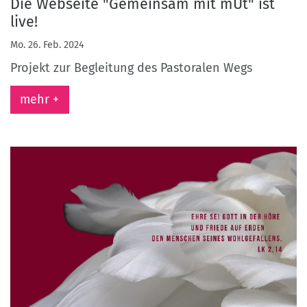
Die Webseite "Gemeinsam mit mUt" ist
live!
Mo. 26. Feb. 2024
Projekt zur Begleitung des Pastoralen Wegs
mehr +