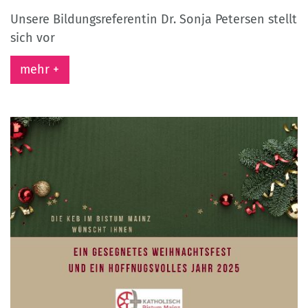
Unsere Bildungsreferentin Dr. Sonja Petersen stellt
sich vor
mehr +