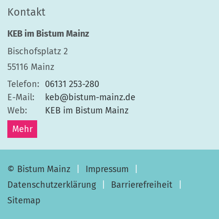
Kontakt
KEB im Bistum Mainz
Bischofsplatz 2
55116
Mainz
Telefon:
06131 253-280
E-Mail:
keb@bistum-mainz.de
Web:
KEB im Bistum Mainz
Mehr
© Bistum Mainz
Impressum
Datenschutzerklärung
Barrierefreiheit
Sitemap