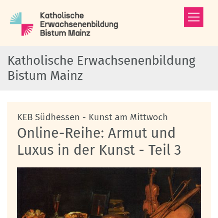
Zum Inhalt springen
Katholische Erwachsenenbildung
Bistum Mainz
:
KEB Südhessen - Kunst am Mittwoch
Online-Reihe: Armut und
Luxus in der Kunst - Teil 3