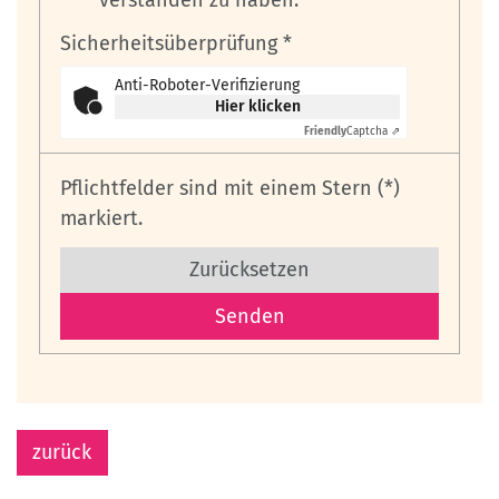
Sicherheitsüberprüfung *
Anti-Roboter-Verifizierung
Hier klicken
Friendly
Captcha ⇗
Pflichtfelder sind mit einem Stern (*)
markiert.
Zurücksetzen
zurück