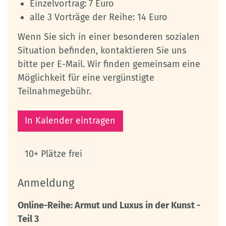
Einzelvortrag: 7 Euro
alle 3 Vorträge der Reihe: 14 Euro
Wenn Sie sich in einer besonderen sozialen
Situation befinden, kontaktieren Sie uns
bitte per E-Mail. Wir finden gemeinsam eine
Möglichkeit für eine vergünstigte
Teilnahmegebühr.
In Kalender eintragen
10+ Plätze frei
Anmeldung
Online-Reihe: Armut und Luxus in der Kunst -
Teil 3