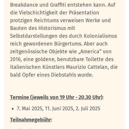
Breakdance und Graffiti entstehen kann. Auf
die Vielschichtigkeit der Präsentation
protzigen Reichtums verweisen Werke und
Bauten des Historismus mit
Selbstdarstellungen des durch Kolonialismus
reich gewordenen Bürgertums. Aber auch
zeitgenössische Objekte wie „America“ von
2016, eine goldene, benutzbare Toilette des
italienischen Künstlers Maurizio Cattelan, die
bald Opfer eines Diebstahls wurde.
Termine (jeweils von 19 Uhr - 20.30 Uhr)
:
7. Mai 2025, 11. Juni 2025, 2. Juli 2025
Teilnahmegebühr
: