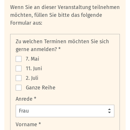
Wenn Sie an dieser Veranstaltung teilnehmen
möchten, füllen Sie bitte das folgende
Formular aus:
Zu welchen Terminen möchten Sie sich
gerne anmelden? *
7. Mai
11. Juni
2. Juli
Ganze Reihe
Anrede *
Vorname *