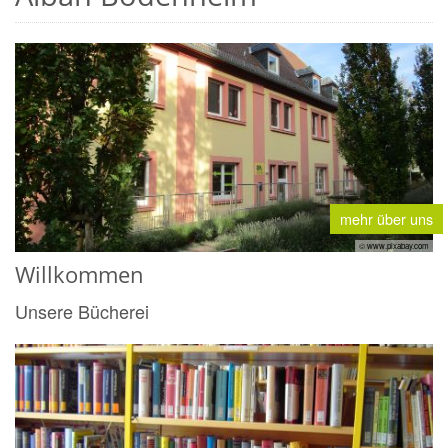
mehr über uns
© www.pixabay.com
Willkommen
Unsere Bücherei