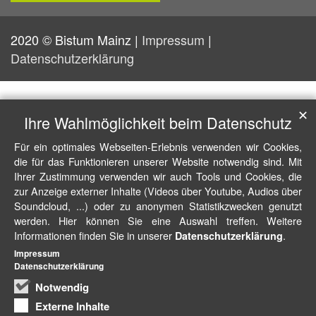
2020 © Bistum Mainz |
Impressum
|
Datenschutzerklärung
✕
Ihre Wahlmöglichkeit beim Datenschutz
Für ein optimales Webseiten-Erlebnis verwenden wir Cookies,
die für das Funktionieren unserer Website notwendig sind. Mit
Ihrer Zustimmung verwenden wir auch Tools und Cookies, die
zur Anzeige externer Inhalte (Videos über Youtube, Audios über
Soundcloud, ...) oder zu anonymen Statistikzwecken genutzt
werden. Hier können Sie eine Auswahl treffen. Weitere
Informationen finden Sie in unserer
.
Datenschutzerklärung
Impressum
Datenschutzerklärung
Notwendig
Externe Inhalte