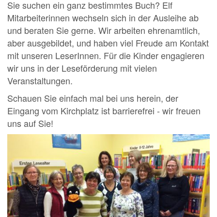
Sie suchen ein ganz bestimmtes Buch? Elf
Mitarbeiterinnen wechseln sich in der Ausleihe ab
und beraten Sie gerne. Wir arbeiten ehrenamtlich,
aber ausgebildet, und haben viel Freude am Kontakt
mit unseren LeserInnen. Für die Kinder engagieren
wir uns in der Leseförderung mit vielen
Veranstaltungen.
Schauen Sie einfach mal bei uns herein, der
Eingang vom Kirchplatz ist barrierefrei - wir freuen
uns auf Sie!