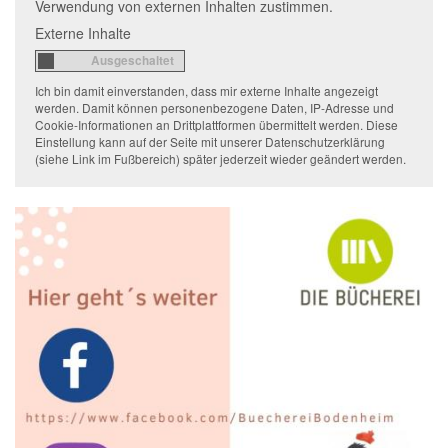
Verwendung von externen Inhalten zustimmen.
Externe Inhalte
Ich bin damit einverstanden, dass mir externe Inhalte angezeigt
werden. Damit können personenbezogene Daten, IP-Adresse und
Cookie-Informationen an Drittplattformen übermittelt werden. Diese
Einstellung kann auf der Seite mit unserer Datenschutzerklärung
(siehe Link im Fußbereich) später jederzeit wieder geändert werden.