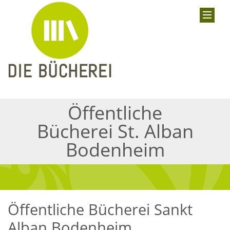
Öffentliche
Bücherei St. Alban
Bodenheim
Öffentliche Bücherei Sankt
Alban Bodenheim