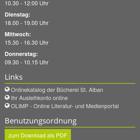
10.30 - 12:00 Uhr
Dienstag:
18.00 - 19.00 Uhr
Mittwoch:
15.30 - 16.30 Uhr
Donnerstag:
09.30 - 10.15 Uhr
Links
Onlinekatalog der Bücherei St. Alban
Ihr Ausleihkonto online
OLIMP - Online Literatur- und Medienportal
Benutzungsordnung
zum Download als PDF