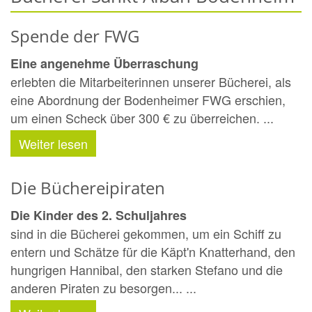
Spende der FWG
Eine angenehme Überraschung
erlebten die Mitarbeiterinnen unserer Bücherei, als
eine Abordnung der Bodenheimer FWG erschien,
um einen Scheck über 300 € zu überreichen. ...
Weiter lesen
Die Büchereipiraten
Die Kinder des 2. Schuljahres
sind in die Bücherei gekommen, um ein Schiff zu
entern und Schätze für die Käpt'n Knatterhand, den
hungrigen Hannibal, den starken Stefano und die
anderen Piraten zu besorgen... ...