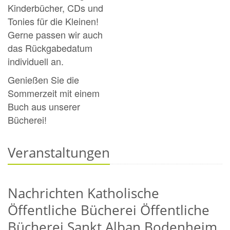
Kinderbücher, CDs und
Tonies für die Kleinen!
Gerne passen wir auch
das Rückgabedatum
individuell an.
Genießen Sie die
Sommerzeit mit einem
Buch aus unserer
Bücherei!
Veranstaltungen
Nachrichten Katholische
Öffentliche Bücherei Öffentliche
Bücherei Sankt Alban Bodenheim