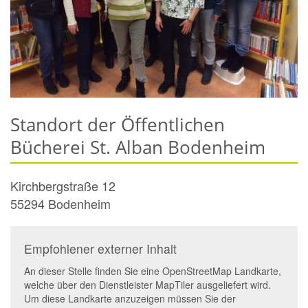
Standort der Öffentlichen
Bücherei St. Alban Bodenheim
Kirchbergstraße 12
55294
Bodenheim
Empfohlener externer Inhalt
An dieser Stelle finden Sie eine OpenStreetMap Landkarte,
welche über den Dienstleister MapTiler ausgeliefert wird.
Um diese Landkarte anzuzeigen müssen Sie der