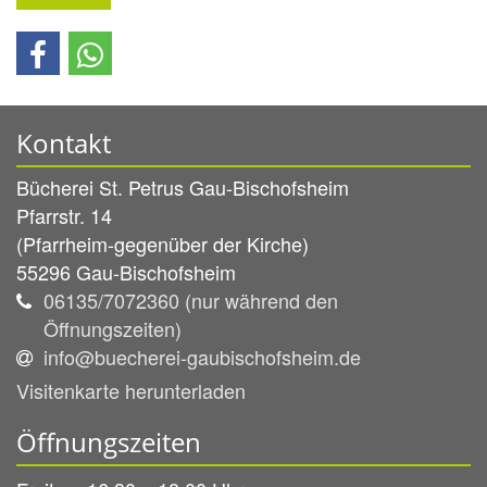
Kontakt
Bücherei St. Petrus Gau-Bischofsheim
Pfarrstr. 14
(Pfarrheim-gegenüber der Kirche)
55296
Gau-Bischofsheim
06135/7072360 (nur während den
Öffnungszeiten)
info@buecherei-gaubischofsheim.de
Visitenkarte herunterladen
Öffnungszeiten