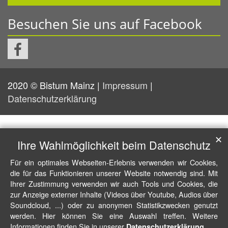
Besuchen Sie uns auf Facebook
2020 © Bistum Mainz |
Impressum
|
Datenschutzerklärung
✕
Ihre Wahlmöglichkeit beim Datenschutz
Für ein optimales Webseiten-Erlebnis verwenden wir Cookies,
die für das Funktionieren unserer Website notwendig sind. Mit
Ihrer Zustimmung verwenden wir auch Tools und Cookies, die
zur Anzeige externer Inhalte (Videos über Youtube, Audios über
Soundcloud, ...) oder zu anonymen Statistikzwecken genutzt
werden. Hier können Sie eine Auswahl treffen. Weitere
Informationen finden Sie in unserer
.
Datenschutzerklärung