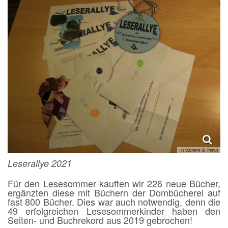
(c) Bücherei St. Petrus
Leserallye 2021
Für den Lesesommer kauften wir 226 neue Bücher,
ergänzten diese mit Büchern der Dombücherei auf
fast 800 Bücher. Dies war auch notwendig, denn die
49 erfolgreichen Lesesommerkinder haben den
Seiten- und Buchrekord aus 2019 gebrochen!