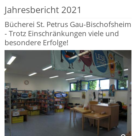
Jahresbericht 2021
Bücherei St. Petrus Gau-Bischofsheim
- Trotz Einschränkungen viele und
besondere Erfolge!