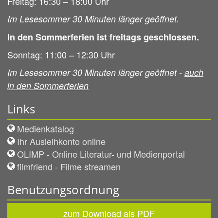
Freitag: 16:30 – 18:00 Uhr
Im Lesesommer 30 Minuten länger geöffnet.
In den Sommerferien ist freitags geschlossen.
Sonntag: 11:00 – 12:30 Uhr
Im Lesesommer 30 Minuten länger geöffnet -
auch
in den Sommerferien
Links
Medienkatalog
Ihr Ausleihkonto online
OLIMP - Online Literatur- und Medienportal
filmfriend - Filme streamen
Benutzungsordnung
zum Download als PDF