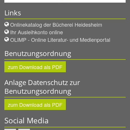
Links
Onlinekatalog der Bücherei Heidesheim
Ihr Ausleihkonto online
OLIMP - Online Literatur- und Medienportal
Benutzungsordnung
zum Download als PDF
Anlage Datenschutz zur
Benutzungsordnung
zum Download als PDF
Social Media