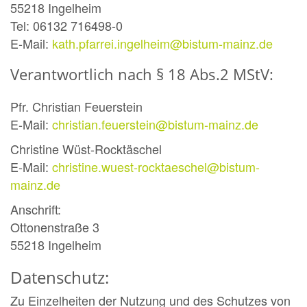
55218 Ingelheim
Tel: 06132 716498-0
E-Mail:
kath.pfarrei.ingelheim@bistum-mainz.de
Verantwortlich nach § 18 Abs.2 MStV:
Pfr. Christian Feuerstein
E-Mail:
christian.feuerstein@bistum-mainz.de
Christine Wüst-Rocktäschel
E-Mail:
christine.wuest-rocktaeschel@bistum-
mainz.de
Anschrift:
Ottonenstraße 3
55218 Ingelheim
Datenschutz:
Zu Einzelheiten der Nutzung und des Schutzes von