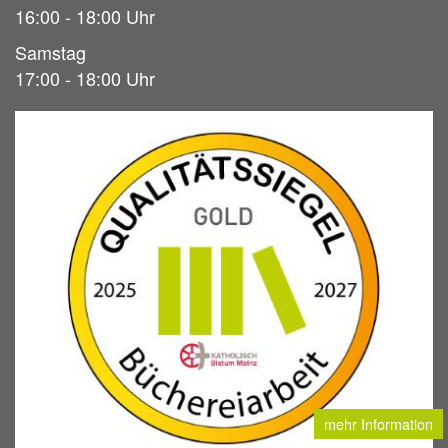
16:00 - 18:00 Uhr
Samstag
17:00 - 18:00 Uhr
mehr Information