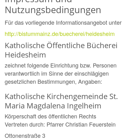
Nutzungsbedingungen
Für das vorliegende Informationsangebot unter
http://bistummainz.de/buecherei/heidesheim
Katholische Öffentliche Bücherei
Heidesheim
zeichnet folgende Einrichtung bzw. Personen
verantwortlich im Sinne der einschlägigen
gesetzlichen Bestimmungen, Angaben:
Katholische Kirchengemeinde St.
Maria Magdalena Ingelheim
Körperschaft des öffentlichen Rechts
Vertreten durch: Pfarrer Christian Feuerstein
Ottonenstraße 3