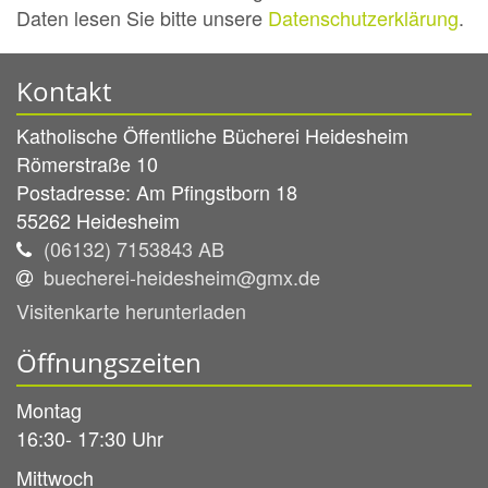
Daten lesen Sie bitte unsere
Datenschutzerklärung
.
Kontakt
Katholische Öffentliche Bücherei Heidesheim
Römerstraße 10
Postadresse: Am Pfingstborn 18
55262
Heidesheim
(06132) 7153843 AB
buecherei-heidesheim@gmx.de
Visitenkarte herunterladen
Öffnungszeiten
Montag
16:30- 17:30 Uhr
Mittwoch