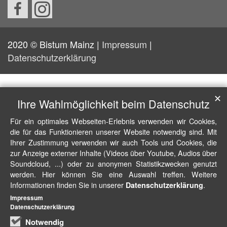
2020 © Bistum Mainz |
Impressum
|
Datenschutzerklärung
✕
Ihre Wahlmöglichkeit beim Datenschutz
Für ein optimales Webseiten-Erlebnis verwenden wir Cookies,
die für das Funktionieren unserer Website notwendig sind. Mit
Ihrer Zustimmung verwenden wir auch Tools und Cookies, die
zur Anzeige externer Inhalte (Videos über Youtube, Audios über
Soundcloud, ...) oder zu anonymen Statistikzwecken genutzt
werden. Hier können Sie eine Auswahl treffen. Weitere
Informationen finden Sie in unserer
.
Datenschutzerklärung
Impressum
Datenschutzerklärung
Notwendig