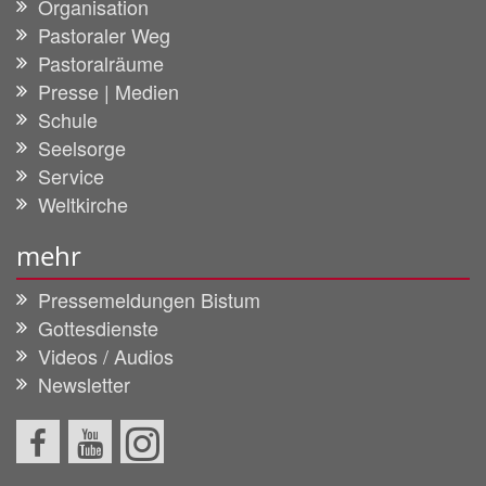
Organisation
Pastoraler Weg
Pastoralräume
Presse | Medien
Schule
Seelsorge
Service
Weltkirche
mehr
Pressemeldungen Bistum
Gottesdienste
Videos / Audios
Newsletter