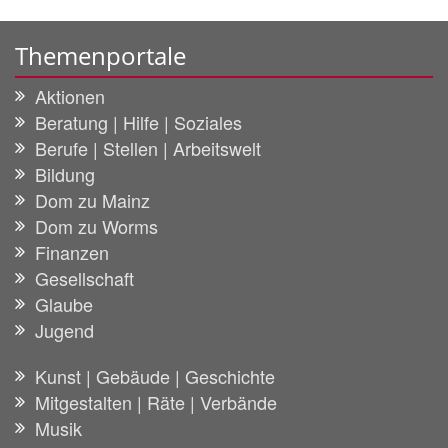
Themenportale
Aktionen
Beratung | Hilfe | Soziales
Berufe | Stellen | Arbeitswelt
Bildung
Dom zu Mainz
Dom zu Worms
Finanzen
Gesellschaft
Glaube
Jugend
Kunst | Gebäude | Geschichte
Mitgestalten | Räte | Verbände
Musik