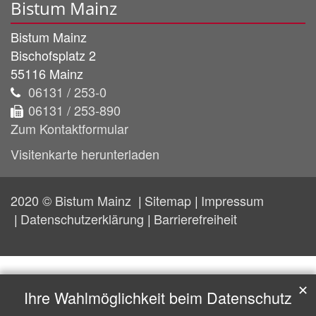
Bistum Mainz
Bistum Mainz
Bischofsplatz 2
55116
Mainz
06131 / 253-0
06131 / 253-890
Zum Kontaktformular
Visitenkarte herunterladen
2020 © Bistum Mainz
Sitemap
Impressum
Datenschutzerklärung
Barrierefreiheit
✕
Ihre Wahlmöglichkeit beim Datenschutz