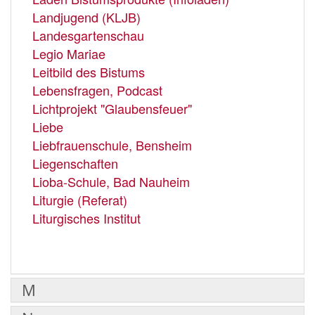
Landjugend (KLJB)
Landesgartenschau
Legio Mariae
Leitbild des Bistums
Lebensfragen, Podcast
Lichtprojekt "Glaubensfeuer"
Liebe
Liebfrauenschule, Bensheim
Liegenschaften
Lioba-Schule, Bad Nauheim
Liturgie (Referat)
Liturgisches Institut
M