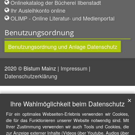
Onlinekatalog der Bücherei Ilbenstadt
Ihr Ausleihkonto online
OLIMP - Online Literatur- und Medienportal
Benutzungsordnung
Benutzungsordnung und Anlage Datenschutz
2020 © Bistum Mainz |
Impressum
|
Datenschutzerklärung
✕
Ihre Wahlmöglichkeit beim Datenschutz
Für ein optimales Webseiten-Erlebnis verwenden wir Cookies,
die für das Funktionieren unserer Website notwendig sind. Mit
Ihrer Zustimmung verwenden wir auch Tools und Cookies, die
zur Anzeige externer Inhalte (Videos über Youtube, Audios über