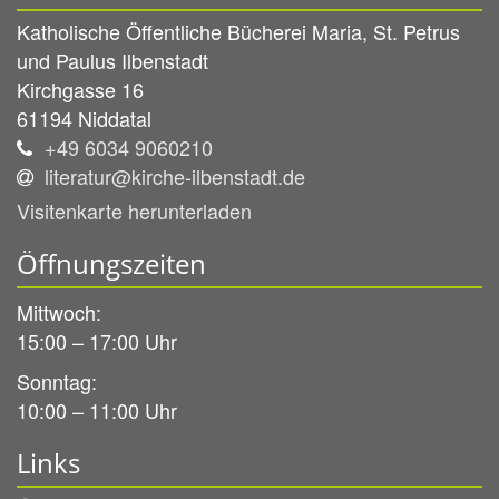
Katholische Öffentliche Bücherei Maria, St. Petrus
und Paulus Ilbenstadt
Kirchgasse 16
61194
Niddatal
+49 6034 9060210
literatur@kirche-ilbenstadt.de
Visitenkarte herunterladen
Öffnungszeiten
Mittwoch:
15:00 – 17:00 Uhr
Sonntag:
10:00 – 11:00 Uhr
Links