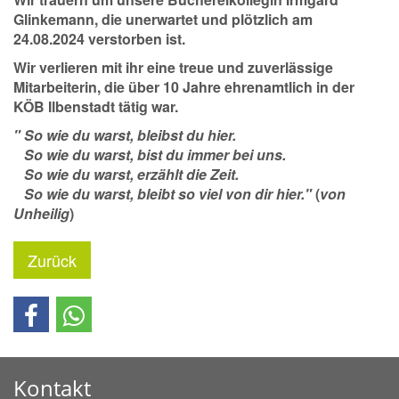
Glinkemann, die unerwartet und plötzlich am
24.08.2024 verstorben ist.
Wir verlieren mit ihr eine treue und zuverlässige
Mitarbeiterin, die über 10 Jahre ehrenamtlich in der
KÖB Ilbenstadt tätig war.
" So wie du warst, bleibst du hier.
So wie du warst, bist du immer bei uns.
So wie du warst, erzählt die Zeit.
So wie du warst, bleibt so viel von dir hier."
(
von
Unheilig
)
Zurück
Kontakt