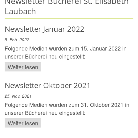
Newsletter Bücherei St. Elisabeth
Laubach
Newsletter Januar 2022
5. Feb. 2022
Folgende Medien wurden zum 15. Januar 2022 in
unserer Bücherei neu eingestellt:
Weiter lesen
Newsletter Oktober 2021
25. Nov. 2021
Folgende Medien wurden zum 31. Oktober 2021 in
unserer Bücherei neu eingestellt:
Weiter lesen