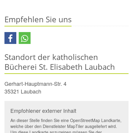
Empfehlen Sie uns
Standort der katholischen
Bücherei St. Elisabeth Laubach
Gerhart-Hauptmann-Str. 4
35321
Laubach
Empfohlener externer Inhalt
An dieser Stelle finden Sie eine OpenStreetMap Landkarte,
welche über den Dienstleister MapTiler ausgeliefert wird.
Um diese Landkarte anzuzeigen müssen Sie der