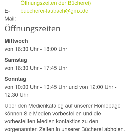
Öffnungszeiten der Bücherei)
E-
buecherei-laubach@gmx.de
Mail:
Öffnungszeiten
Mittwoch
von 16:30 Uhr - 18:00 Uhr
Samstag
von 16:30 Uhr - 17:45 Uhr
Sonntag
von 10:00 Uhr - 10:45 Uhr und von 12:00 Uhr -
12:30 Uhr
Über den Medienkatalog auf unserer Homepage
können Sie Medien vorbestellen und die
vorbestellten Medien kontaktlos zu den
vorgenannten Zeiten in unserer Bücherei abholen.