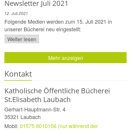
Newsletter Juli 2021
12. Juli 2021
Folgende Medien werden zum 15. Juli 2021 in
unserer Bücherei neu eingestellt:
Weiter lesen
Mehr anzeigen
Kontakt
Katholische Öffentliche Bücherei
St.Elisabeth Laubach
Gerhart-Hauptmann-Str. 4
35321
Laubach
Mobil:
01575 6010156 (nur während der