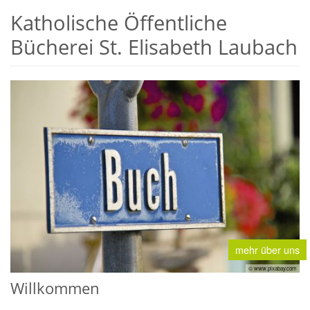
Katholische Öffentliche
Bücherei St. Elisabeth Laubach
mehr über uns
© www.pixabay.com
Willkommen