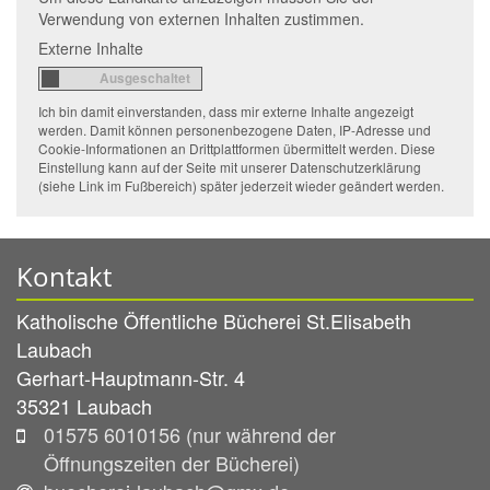
Verwendung von externen Inhalten zustimmen.
Externe Inhalte
Ich bin damit einverstanden, dass mir externe Inhalte angezeigt
werden. Damit können personenbezogene Daten, IP-Adresse und
Cookie-Informationen an Drittplattformen übermittelt werden. Diese
Einstellung kann auf der Seite mit unserer Datenschutzerklärung
(siehe Link im Fußbereich) später jederzeit wieder geändert werden.
Kontakt
Katholische Öffentliche Bücherei St.Elisabeth
Laubach
Gerhart-Hauptmann-Str. 4
35321
Laubach
01575 6010156 (nur während der
Öffnungszeiten der Bücherei)