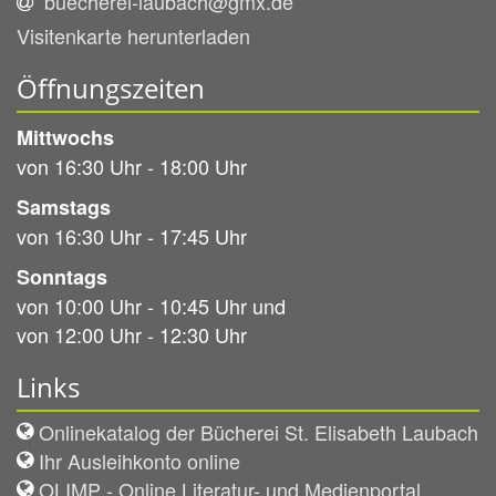
buecherei-laubach@gmx.de
Visitenkarte herunterladen
Öffnungszeiten
Mittwochs
von 16:30 Uhr - 18:00 Uhr
Samstags
von 16:30 Uhr - 17:45 Uhr
Sonntags
von 10:00 Uhr - 10:45 Uhr und
von 12:00 Uhr - 12:30 Uhr
Links
Onlinekatalog der Bücherei St. Elisabeth Laubach
Ihr Ausleihkonto online
OLIMP - Online Literatur- und Medienportal