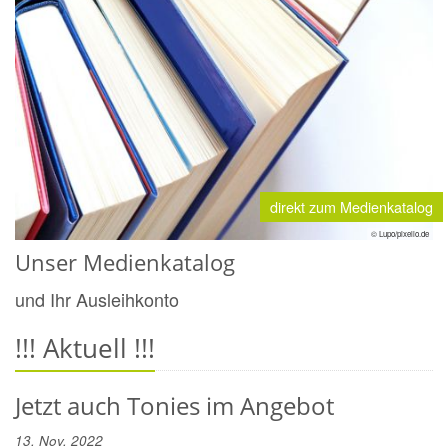
direkt zum Medienkatalog
© Lupo/pixelio.de
Unser Medienkatalog
und Ihr Ausleihkonto
!!! Aktuell !!!
Jetzt auch Tonies im Angebot
13. Nov. 2022