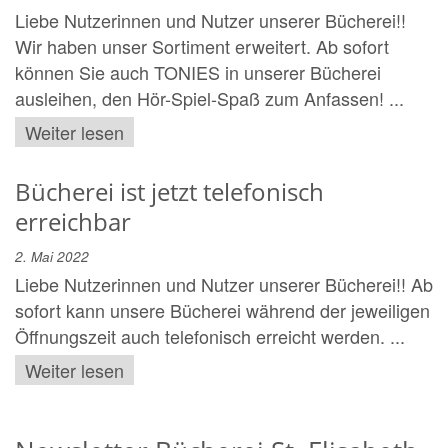
Liebe Nutzerinnen und Nutzer unserer Bücherei!!
Wir haben unser Sortiment erweitert. Ab sofort
können Sie auch TONIES in unserer Bücherei
ausleihen, den Hör-Spiel-Spaß zum Anfassen! ...
Weiter lesen
Bücherei ist jetzt telefonisch
erreichbar
2. Mai 2022
Liebe Nutzerinnen und Nutzer unserer Bücherei!! Ab
sofort kann unsere Bücherei während der jeweiligen
Öffnungszeit auch telefonisch erreicht werden. ...
Weiter lesen