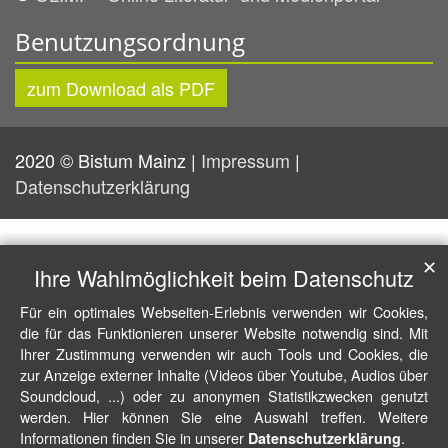
Benutzungsordnung
zum Download als PDF
2020 © Bistum Mainz |
Impressum
|
Datenschutzerklärung
✕
Ihre Wahlmöglichkeit beim Datenschutz
Für ein optimales Webseiten-Erlebnis verwenden wir Cookies,
die für das Funktionieren unserer Website notwendig sind. Mit
Ihrer Zustimmung verwenden wir auch Tools und Cookies, die
zur Anzeige externer Inhalte (Videos über Youtube, Audios über
Soundcloud, ...) oder zu anonymen Statistikzwecken genutzt
werden. Hier können Sie eine Auswahl treffen. Weitere
Informationen finden Sie in unserer
.
Datenschutzerklärung