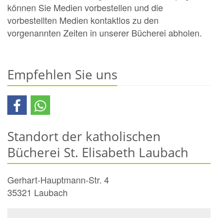
können Sie Medien vorbestellen und die
vorbestellten Medien kontaktlos zu den
vorgenannten Zeiten in unserer Bücherei abholen.
Empfehlen Sie uns
Standort der katholischen
Bücherei St. Elisabeth Laubach
Gerhart-Hauptmann-Str. 4
35321
Laubach