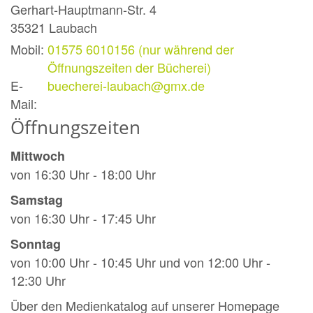
Gerhart-Hauptmann-Str. 4
35321
Laubach
Mobil:
01575 6010156 (nur während der
Öffnungszeiten der Bücherei)
E-
buecherei-laubach@gmx.de
Mail:
Öffnungszeiten
Mittwoch
von 16:30 Uhr - 18:00 Uhr
Samstag
von 16:30 Uhr - 17:45 Uhr
Sonntag
von 10:00 Uhr - 10:45 Uhr und von 12:00 Uhr -
12:30 Uhr
Über den Medienkatalog auf unserer Homepage