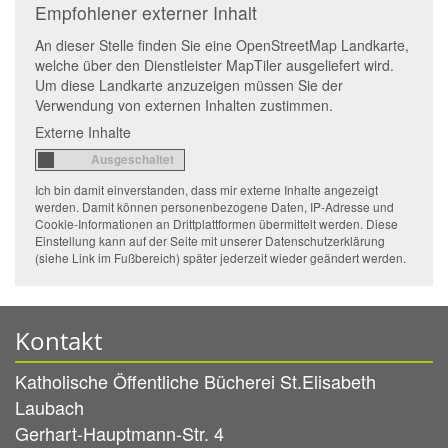
Empfohlener externer Inhalt
An dieser Stelle finden Sie eine OpenStreetMap Landkarte,
welche über den Dienstleister MapTiler ausgeliefert wird.
Um diese Landkarte anzuzeigen müssen Sie der
Verwendung von externen Inhalten zustimmen.
Externe Inhalte
Ich bin damit einverstanden, dass mir externe Inhalte angezeigt
werden. Damit können personenbezogene Daten, IP-Adresse und
Cookie-Informationen an Drittplattformen übermittelt werden. Diese
Einstellung kann auf der Seite mit unserer Datenschutzerklärung
(siehe Link im Fußbereich) später jederzeit wieder geändert werden.
Kontakt
Katholische Öffentliche Bücherei St.Elisabeth
Laubach
Gerhart-Hauptmann-Str. 4