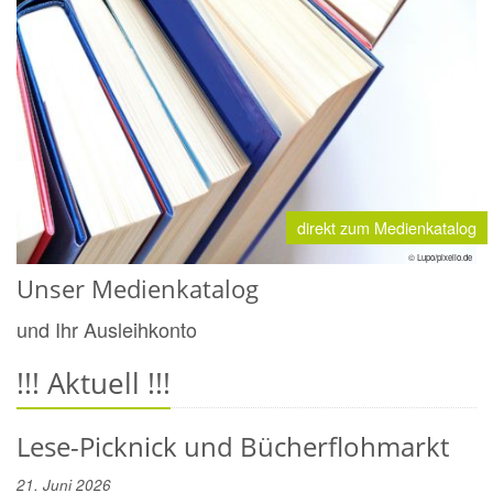
direkt zum Medienkatalog
© Lupo/pixelio.de
Unser Medienkatalog
und Ihr Ausleihkonto
!!! Aktuell !!!
Lese-Picknick und Bücherflohmarkt
21. Juni 2026