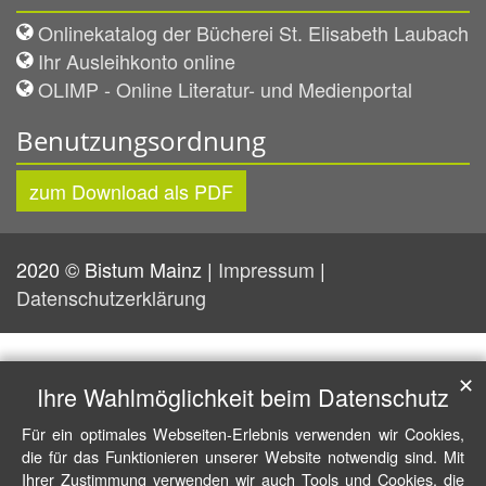
Onlinekatalog der Bücherei St. Elisabeth Laubach
Ihr Ausleihkonto online
OLIMP - Online Literatur- und Medienportal
Benutzungsordnung
zum Download als PDF
2020 © Bistum Mainz |
Impressum
|
Datenschutzerklärung
✕
Ihre Wahlmöglichkeit beim Datenschutz
Für ein optimales Webseiten-Erlebnis verwenden wir Cookies,
die für das Funktionieren unserer Website notwendig sind. Mit
Ihrer Zustimmung verwenden wir auch Tools und Cookies, die