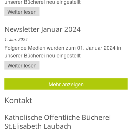
unserer Bücherei neu eingestellt:
Weiter lesen
Newsletter Januar 2024
1. Jan. 2024
Folgende Medien wurden zum 01. Januar 2024 in
unserer Bücherei neu eingestellt:
Weiter lesen
Mehr anzeigen
Kontakt
Katholische Öffentliche Bücherei
St.Elisabeth Laubach