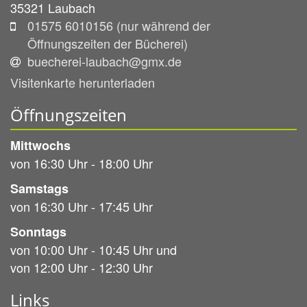
35321
Laubach
01575 6010156 (nur während der
Öffnungszeiten der Bücherei)
buecherei-laubach@gmx.de
Visitenkarte herunterladen
Öffnungszeiten
Mittwochs
von 16:30 Uhr - 18:00 Uhr
Samstags
von 16:30 Uhr - 17:45 Uhr
Sonntags
von 10:00 Uhr - 10:45 Uhr und
von 12:00 Uhr - 12:30 Uhr
Links