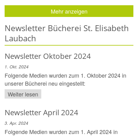
Mehr anzeigen
Newsletter Bücherei St. Elisabeth
Laubach
Newsletter Oktober 2024
1. Okt. 2024
Folgende Medien wurden zum 1. Oktober 2024 in
unserer Bücherei neu eingestellt:
Weiter lesen
Newsletter April 2024
3. Apr. 2024
Folgende Medien wurden zum 1. April 2024 in