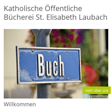
Katholische Öffentliche
Bücherei St. Elisabeth Laubach
mehr über uns
© www.pixabay.com
Willkommen