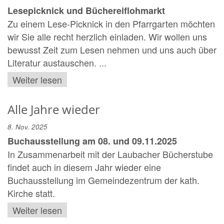
Lesepicknick und Büchereiflohmarkt
Zu einem Lese-Picknick in den Pfarrgarten möchten
wir Sie alle recht herzlich einladen. Wir wollen uns
bewusst Zeit zum Lesen nehmen und uns auch über
Literatur austauschen. ...
Weiter lesen
Alle Jahre wieder
8. Nov. 2025
Buchausstellung am 08. und 09.11.2025
In Zusammenarbeit mit der Laubacher Bücherstube
findet auch in diesem Jahr wieder eine
Buchausstellung im Gemeindezentrum der kath.
Kirche statt.
Weiter lesen