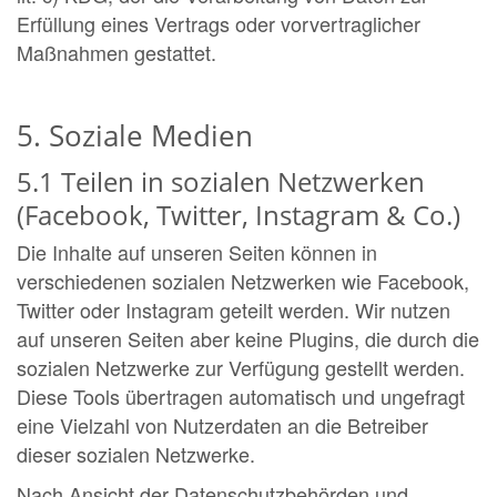
Erfüllung eines Vertrags oder vorvertraglicher
Maßnahmen gestattet.
5. Soziale Medien
5.1 Teilen in sozialen Netzwerken
(Facebook, Twitter, Instagram & Co.)
Die Inhalte auf unseren Seiten können in
verschiedenen sozialen Netzwerken wie Facebook,
Twitter oder Instagram geteilt werden. Wir nutzen
auf unseren Seiten aber keine Plugins, die durch die
sozialen Netzwerke zur Verfügung gestellt werden.
Diese Tools übertragen automatisch und ungefragt
eine Vielzahl von Nutzerdaten an die Betreiber
dieser sozialen Netzwerke.
Nach Ansicht der Datenschutzbehörden und