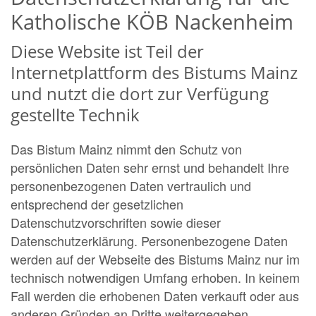
Katholische KÖB Nackenheim
Diese Website ist Teil der
Internetplattform des Bistums Mainz
und nutzt die dort zur Verfügung
gestellte Technik
Das Bistum Mainz nimmt den Schutz von
persönlichen Daten sehr ernst und behandelt Ihre
personenbezogenen Daten vertraulich und
entsprechend der gesetzlichen
Datenschutzvorschriften sowie dieser
Datenschutzerklärung. Personenbezogene Daten
werden auf der Webseite des Bistums Mainz nur im
technisch notwendigen Umfang erhoben. In keinem
Fall werden die erhobenen Daten verkauft oder aus
anderen Gründen an Dritte weitergegeben.