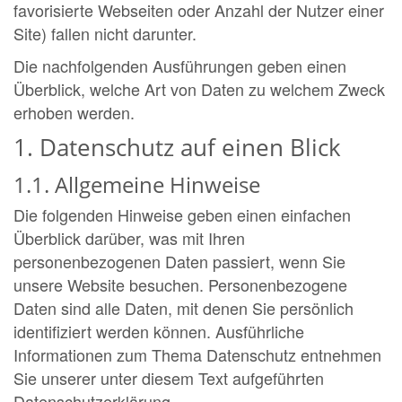
favorisierte Webseiten oder Anzahl der Nutzer einer
Site) fallen nicht darunter.
Die nachfolgenden Ausführungen geben einen
Überblick, welche Art von Daten zu welchem Zweck
erhoben werden.
1. Datenschutz auf einen Blick
1.1. Allgemeine Hinweise
Die folgenden Hinweise geben einen einfachen
Überblick darüber, was mit Ihren
personenbezogenen Daten passiert, wenn Sie
unsere Website besuchen. Personenbezogene
Daten sind alle Daten, mit denen Sie persönlich
identifiziert werden können. Ausführliche
Informationen zum Thema Datenschutz entnehmen
Sie unserer unter diesem Text aufgeführten
Datenschutzerklärung.