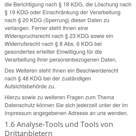
die Berichtigung nach § 18 KDG, die Löschung nach
§ 19 KDG oder Einschränkung der Verarbeitung
nach § 20 KDG (Sperrung) dieser Daten zu
verlangen. Ferner steht Ihnen eine
Widerspruchsrecht nach § 23 KDG sowie ein
Widerrufsrecht nach § 8 Abs. 6 KDG bei
gesondertes erteilter Einwilligung für die
Verarbeitung ihrer personenbezogenen Daten.
Des Weiteren steht Ihnen ein Beschwerderecht
nach § 48 KDG bei der zuständigen
Aufsichtsbehörde zu.
Hierzu sowie zu weiteren Fragen zum Thema
Datenschutz können Sie sich jederzeit unter der im
Impressum angegebenen Adresse an uns wenden.
1.6 Analyse-Tools und Tools von
Drittanbietern