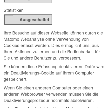
Statistiken
Ihre Besuche auf dieser Webseite können durch die
Matomo Webanalyse ohne Verwendung von
Cookies erfasst werden. Dies ermöglicht uns, aus
Ihren Aktionen zu lernen und die Bedienbarkeit für
Sie und andere Benutzer zu verbessern.
Sie können diese Erfassung deaktivieren. Dafür wird
ein Deaktivierungs-Cookie auf Ihrem Computer
gespeichert.
Wenn Sie einen anderen Computer oder einen
anderen Webbrowser verwenden müssen Sie die
Deaktivierungsprozedur nochmals absolvieren.