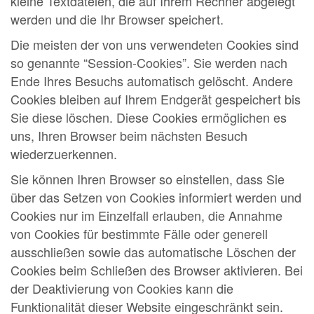
kleine Textdateien, die auf Ihrem Rechner abgelegt
werden und die Ihr Browser speichert.
Die meisten der von uns verwendeten Cookies sind
so genannte “Session-Cookies”. Sie werden nach
Ende Ihres Besuchs automatisch gelöscht. Andere
Cookies bleiben auf Ihrem Endgerät gespeichert bis
Sie diese löschen. Diese Cookies ermöglichen es
uns, Ihren Browser beim nächsten Besuch
wiederzuerkennen.
Sie können Ihren Browser so einstellen, dass Sie
über das Setzen von Cookies informiert werden und
Cookies nur im Einzelfall erlauben, die Annahme
von Cookies für bestimmte Fälle oder generell
ausschließen sowie das automatische Löschen der
Cookies beim Schließen des Browser aktivieren. Bei
der Deaktivierung von Cookies kann die
Funktionalität dieser Website eingeschränkt sein.