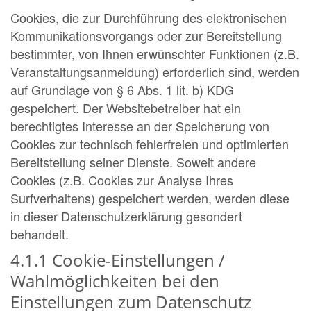
Cookies, die zur Durchführung des elektronischen
Kommunikationsvorgangs oder zur Bereitstellung
bestimmter, von Ihnen erwünschter Funktionen (z.B.
Veranstaltungsanmeldung) erforderlich sind, werden
auf Grundlage von § 6 Abs. 1 lit. b) KDG
gespeichert. Der Websitebetreiber hat ein
berechtigtes Interesse an der Speicherung von
Cookies zur technisch fehlerfreien und optimierten
Bereitstellung seiner Dienste. Soweit andere
Cookies (z.B. Cookies zur Analyse Ihres
Surfverhaltens) gespeichert werden, werden diese
in dieser Datenschutzerklärung gesondert
behandelt.
4.1.1 Cookie-Einstellungen /
Wahlmöglichkeiten bei den
Einstellungen zum Datenschutz