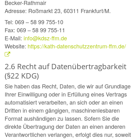
Becker-Rathmair
Adresse: Roßmarkt 23, 60311 Frankfurt/M.
Tel: 069 – 58 99 755-10
Fax: 069 – 58 99 755-11
E-Mail:
info@kdsz-ffm.de
Website:
https://kath-datenschutzzentrum-ffm.de/
2.6 Recht auf Datenübertragbarkeit
(§22 KDG)
Sie haben das Recht, Daten, die wir auf Grundlage
Ihrer Einwilligung oder in Erfüllung eines Vertrags
automatisiert verarbeiten, an sich oder an einen
Dritten in einem gängigen, maschinenlesbaren
Format aushändigen zu lassen. Sofern Sie die
direkte Übertragung der Daten an einen anderen
Verantwortlichen verlangen, erfolgt dies nur, soweit