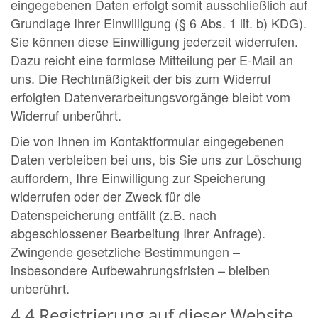
eingegebenen Daten erfolgt somit ausschließlich auf
Grundlage Ihrer Einwilligung (§ 6 Abs. 1 lit. b) KDG).
Sie können diese Einwilligung jederzeit widerrufen.
Dazu reicht eine formlose Mitteilung per E-Mail an
uns. Die Rechtmäßigkeit der bis zum Widerruf
erfolgten Datenverarbeitungsvorgänge bleibt vom
Widerruf unberührt.
Die von Ihnen im Kontaktformular eingegebenen
Daten verbleiben bei uns, bis Sie uns zur Löschung
auffordern, Ihre Einwilligung zur Speicherung
widerrufen oder der Zweck für die
Datenspeicherung entfällt (z.B. nach
abgeschlossener Bearbeitung Ihrer Anfrage).
Zwingende gesetzliche Bestimmungen –
insbesondere Aufbewahrungsfristen – bleiben
unberührt.
4.4 Registrierung auf dieser Website