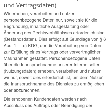
und Vertragsdaten)
Wir erheben, verarbeiten und nutzen
personenbezogene Daten nur, soweit sie für die
Begründung, inhaltliche Ausgestaltung oder
Änderung des Rechtsverhältnisses erforderlich sind
(Bestandsdaten). Dies erfolgt auf Grundlage von § 6
Abs. 1 lit. c) KDG, der die Verarbeitung von Daten
zur Erfüllung eines Vertrags oder vorvertraglicher
Maßnahmen gestattet. Personenbezogene Daten
über die Inanspruchnahme unserer Internetseiten
(Nutzungsdaten) erheben, verarbeiten und nutzen
wir nur, soweit dies erforderlich ist, um dem Nutzer
die Inanspruchnahme des Dienstes zu ermöglichen
oder abzurechnen.
Die erhobenen Kundendaten werden nach
Abschluss des Auftrags oder Beendigung der