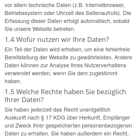
vor allem technische Daten (z.B. Internetbrowser,
Betriebssystem oder Uhrzeit des Seitenaufrufs). Die
Erfassung dieser Daten erfolgt automatisch, sobald
Sie unsere Website betreten.
1.4 Wofür nutzen wir Ihre Daten?
Ein Teil der Daten wird erhoben, um eine fehlerfreie
Bereitstellung der Website zu gewährleisten. Andere
Daten können zur Analyse Ihres Nutzerverhaltens
verwendet werden, wenn Sie dem zugestimmt
haben.
1.5 Welche Rechte haben Sie bezüglich
Ihrer Daten?
Sie haben jederzeit das Recht unentgeltlich
Auskunft nach § 17 KDG über Herkunft, Empfänger
und Zweck Ihrer gespeicherten personenbezogenen
Daten zu erhalten. Sie haben außerdem ein Recht,