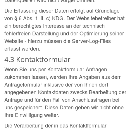
Die Erfassung dieser Daten erfolgt auf Grundlage
von § 6 Abs. 1 lit. c) KDG. Der Websitebetreiber hat
ein berechtigtes Interesse an der technisch
fehlerfreien Darstellung und der Optimierung seiner
Website - hierzu müssen die Server-Log-Files
erfasst werden.
4.3 Kontaktformular
Wenn Sie uns per Kontaktformular Anfragen
zukommen lassen, werden Ihre Angaben aus dem
Anfrageformular inklusive der von Ihnen dort
angegebenen Kontaktdaten zwecks Bearbeitung der
Anfrage und für den Fall von Anschlussfragen bei
uns gespeichert. Diese Daten geben wir nicht ohne
Ihre Einwilligung weiter.
Die Verarbeitung der in das Kontaktformular