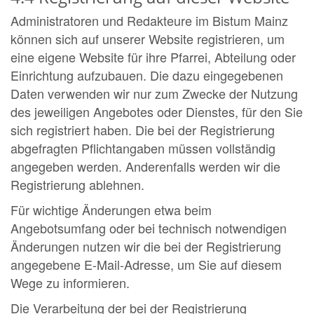
Administratoren und Redakteure im Bistum Mainz
können sich auf unserer Website registrieren, um
eine eigene Website für ihre Pfarrei, Abteilung oder
Einrichtung aufzubauen. Die dazu eingegebenen
Daten verwenden wir nur zum Zwecke der Nutzung
des jeweiligen Angebotes oder Dienstes, für den Sie
sich registriert haben. Die bei der Registrierung
abgefragten Pflichtangaben müssen vollständig
angegeben werden. Anderenfalls werden wir die
Registrierung ablehnen.
Für wichtige Änderungen etwa beim
Angebotsumfang oder bei technisch notwendigen
Änderungen nutzen wir die bei der Registrierung
angegebene E-Mail-Adresse, um Sie auf diesem
Wege zu informieren.
Die Verarbeitung der bei der Registrierung