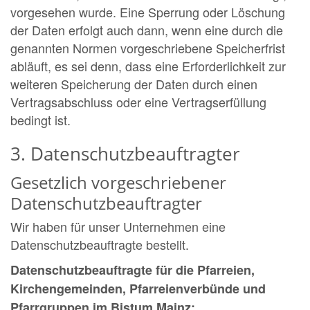
vorgesehen wurde. Eine Sperrung oder Löschung
der Daten erfolgt auch dann, wenn eine durch die
genannten Normen vorgeschriebene Speicherfrist
abläuft, es sei denn, dass eine Erforderlichkeit zur
weiteren Speicherung der Daten durch einen
Vertragsabschluss oder eine Vertragserfüllung
bedingt ist.
3. Datenschutzbeauftragter
Gesetzlich vorgeschriebener
Datenschutzbeauftragter
Wir haben für unser Unternehmen eine
Datenschutzbeauftragte bestellt.
Datenschutzbeauftragte für die Pfarreien,
Kirchengemeinden, Pfarreienverbünde und
Pfarrgruppen im Bistum Mainz: