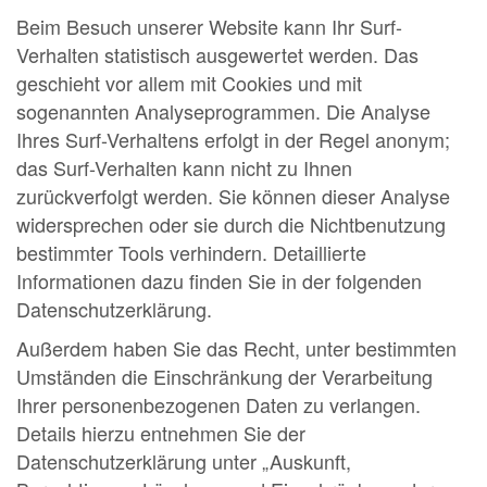
Beim Besuch unserer Website kann Ihr Surf-
Verhalten statistisch ausgewertet werden. Das
geschieht vor allem mit Cookies und mit
sogenannten Analyseprogrammen. Die Analyse
Ihres Surf-Verhaltens erfolgt in der Regel anonym;
das Surf-Verhalten kann nicht zu Ihnen
zurückverfolgt werden. Sie können dieser Analyse
widersprechen oder sie durch die Nichtbenutzung
bestimmter Tools verhindern. Detaillierte
Informationen dazu finden Sie in der folgenden
Datenschutzerklärung.
Außerdem haben Sie das Recht, unter bestimmten
Umständen die Einschränkung der Verarbeitung
Ihrer personenbezogenen Daten zu verlangen.
Details hierzu entnehmen Sie der
Datenschutzerklärung unter „Auskunft,