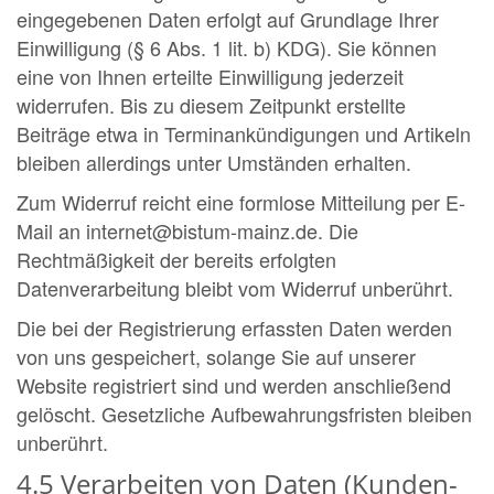
eingegebenen Daten erfolgt auf Grundlage Ihrer
Einwilligung (§ 6 Abs. 1 lit. b) KDG). Sie können
eine von Ihnen erteilte Einwilligung jederzeit
widerrufen. Bis zu diesem Zeitpunkt erstellte
Beiträge etwa in Terminankündigungen und Artikeln
bleiben allerdings unter Umständen erhalten.
Zum Widerruf reicht eine formlose Mitteilung per E-
Mail an internet@bistum-mainz.de. Die
Rechtmäßigkeit der bereits erfolgten
Datenverarbeitung bleibt vom Widerruf unberührt.
Die bei der Registrierung erfassten Daten werden
von uns gespeichert, solange Sie auf unserer
Website registriert sind und werden anschließend
gelöscht. Gesetzliche Aufbewahrungsfristen bleiben
unberührt.
4.5 Verarbeiten von Daten (Kunden-