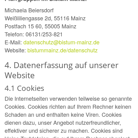
Michaela Beiersdorf
Weißliliengasse 2d, 55116 Mainz
Postfach 15 60, 55005 Mainz
Telefon: 06131/253-821
E-Mail:
datenschutz@bistum-mainz.de
Website:
bistummainz.de/datenschutz
4. Datenerfassung auf unserer
Website
4.1 Cookies
Die Internetseiten verwenden teilweise so genannte
Cookies. Cookies richten auf Ihrem Rechner keinen
Schaden an und enthalten keine Viren. Cookies
dienen dazu, unser Angebot nutzerfreundlicher,
effektiver und sicherer zu machen. Cookies sind