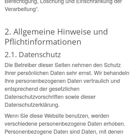
Berechtigung, Löschung und Einschränkung der
Verarbeitung“.
2. Allgemeine Hinweise und
Pflichtinformationen
2.1. Datenschutz
Die Betreiber dieser Seiten nehmen den Schutz
Ihrer persönlichen Daten sehr ernst. Wir behandeln
Ihre personenbezogenen Daten vertraulich und
entsprechend der gesetzlichen
Datenschutzvorschriften sowie dieser
Datenschutzerklärung.
Wenn Sie diese Website benutzen, werden
verschiedene personenbezogene Daten erhoben.
Personenbezogene Daten sind Daten, mit denen