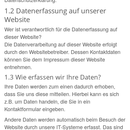
1.2 Datenerfassung auf unserer
Website
Wer ist verantwortlich für die Datenerfassung auf
dieser Website?
Die Datenverarbeitung auf dieser Website erfolgt
durch den Websitebetreiber. Dessen Kontaktdaten
können Sie dem Impressum dieser Website
entnehmen.
1.3 Wie erfassen wir Ihre Daten?
Ihre Daten werden zum einen dadurch erhoben,
dass Sie uns diese mitteilen. Hierbei kann es sich
z.B. um Daten handeln, die Sie in ein
Kontaktformular eingeben.
Andere Daten werden automatisch beim Besuch der
Website durch unsere IT-Systeme erfasst. Das sind