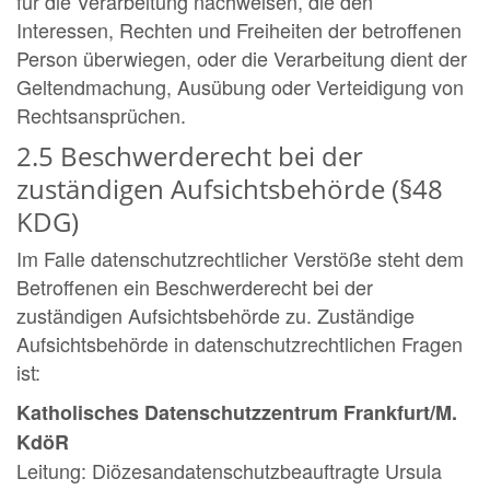
für die Verarbeitung nachweisen, die den
Interessen, Rechten und Freiheiten der betroffenen
Person überwiegen, oder die Verarbeitung dient der
Geltendmachung, Ausübung oder Verteidigung von
Rechtsansprüchen.
2.5 Beschwerderecht bei der
zuständigen Aufsichtsbehörde (§48
KDG)
Im Falle datenschutzrechtlicher Verstöße steht dem
Betroffenen ein Beschwerderecht bei der
zuständigen Aufsichtsbehörde zu. Zuständige
Aufsichtsbehörde in datenschutzrechtlichen Fragen
ist:
Katholisches Datenschutzzentrum Frankfurt/M.
KdöR
Leitung: Diözesandatenschutzbeauftragte Ursula