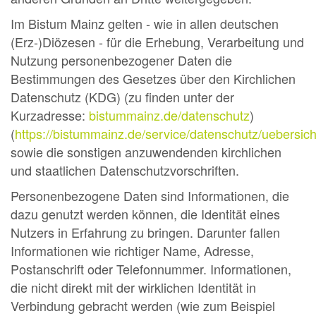
Im Bistum Mainz gelten - wie in allen deutschen
(Erz-)Diözesen - für die Erhebung, Verarbeitung und
Nutzung personenbezogener Daten die
Bestimmungen des Gesetzes über den Kirchlichen
Datenschutz (KDG) (zu finden unter der
Kurzadresse:
bistummainz.de/datenschutz
)
(
https://bistummainz.de/service/datenschutz/uebersich
sowie die sonstigen anzuwendenden kirchlichen
und staatlichen Datenschutzvorschriften.
Personenbezogene Daten sind Informationen, die
dazu genutzt werden können, die Identität eines
Nutzers in Erfahrung zu bringen. Darunter fallen
Informationen wie richtiger Name, Adresse,
Postanschrift oder Telefonnummer. Informationen,
die nicht direkt mit der wirklichen Identität in
Verbindung gebracht werden (wie zum Beispiel