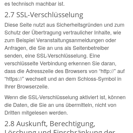
es technisch machbar ist.
2.7 SSL-Verschlüsselung
Diese Seite nutzt aus Sicherheitsgründen und zum
Schutz der Übertragung vertraulicher Inhalte, wie
zum Beispiel Veranstaltungsanmeldungen oder
Anfragen, die Sie an uns als Seitenbetreiber
senden, eine SSL-Verschlüsselung. Eine
verschlüsselte Verbindung erkennen Sie daran,
dass die Adresszeile des Browsers von “http://” auf
“https://” wechselt und an dem Schloss-Symbol in
Ihrer Browserzeile.
Wenn die SSL-Verschlüsselung aktiviert ist, können
die Daten, die Sie an uns übermitteln, nicht von
Dritten mitgelesen werden.
2.8 Auskunft, Berechtigung,
Löschung und Einschränkung der