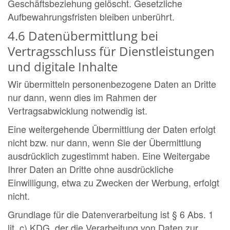
Geschäftsbeziehung gelöscht. Gesetzliche
Aufbewahrungsfristen bleiben unberührt.
4.6 Datenübermittlung bei
Vertragsschluss für Dienstleistungen
und digitale Inhalte
Wir übermitteln personenbezogene Daten an Dritte
nur dann, wenn dies im Rahmen der
Vertragsabwicklung notwendig ist.
Eine weitergehende Übermittlung der Daten erfolgt
nicht bzw. nur dann, wenn Sie der Übermittlung
ausdrücklich zugestimmt haben. Eine Weitergabe
Ihrer Daten an Dritte ohne ausdrückliche
Einwilligung, etwa zu Zwecken der Werbung, erfolgt
nicht.
Grundlage für die Datenverarbeitung ist § 6 Abs. 1
lit. c) KDG, der die Verarbeitung von Daten zur