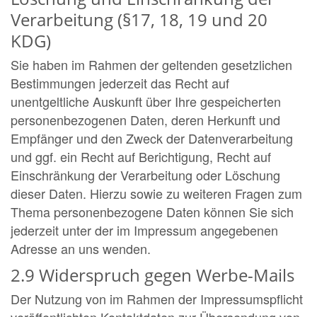
Verarbeitung (§17, 18, 19 und 20
KDG)
Sie haben im Rahmen der geltenden gesetzlichen
Bestimmungen jederzeit das Recht auf
unentgeltliche Auskunft über Ihre gespeicherten
personenbezogenen Daten, deren Herkunft und
Empfänger und den Zweck der Datenverarbeitung
und ggf. ein Recht auf Berichtigung, Recht auf
Einschränkung der Verarbeitung oder Löschung
dieser Daten. Hierzu sowie zu weiteren Fragen zum
Thema personenbezogene Daten können Sie sich
jederzeit unter der im Impressum angegebenen
Adresse an uns wenden.
2.9 Widerspruch gegen Werbe-Mails
Der Nutzung von im Rahmen der Impressumspflicht
veröffentlichten Kontaktdaten zur Übersendung von