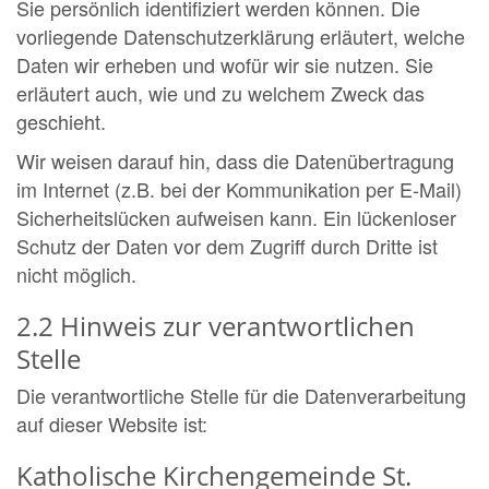
Sie persönlich identifiziert werden können. Die
vorliegende Datenschutzerklärung erläutert, welche
Daten wir erheben und wofür wir sie nutzen. Sie
erläutert auch, wie und zu welchem Zweck das
geschieht.
Wir weisen darauf hin, dass die Datenübertragung
im Internet (z.B. bei der Kommunikation per E-Mail)
Sicherheitslücken aufweisen kann. Ein lückenloser
Schutz der Daten vor dem Zugriff durch Dritte ist
nicht möglich.
2.2 Hinweis zur verantwortlichen
Stelle
Die verantwortliche Stelle für die Datenverarbeitung
auf dieser Website ist:
Katholische Kirchengemeinde St.