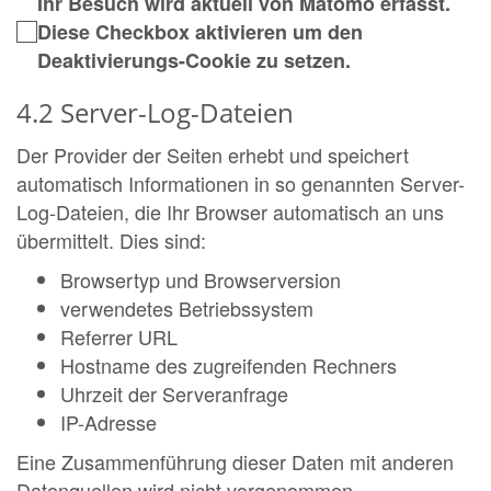
Ihr Besuch wird aktuell von Matomo erfasst.
Diese Checkbox aktivieren um den
Deaktivierungs-Cookie zu setzen.
4.2 Server-Log-Dateien
Der Provider der Seiten erhebt und speichert
automatisch Informationen in so genannten Server-
Log-Dateien, die Ihr Browser automatisch an uns
übermittelt. Dies sind:
Browsertyp und Browserversion
verwendetes Betriebssystem
Referrer URL
Hostname des zugreifenden Rechners
Uhrzeit der Serveranfrage
IP-Adresse
Eine Zusammenführung dieser Daten mit anderen
Datenquellen wird nicht vorgenommen.