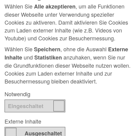
Wählen Sie
, um alle Funktionen
Alle akzeptieren
dieser Webseite unter Verwendung spezieller
Cookies zu aktiveren. Damit aktivieren Sie Cookies
zum Laden externer Inhalte (wie z.B. Videos von
Youtube) und Cookies zur Besuchermessung.
Wählen Sie
, ohne die Auswahl
Speichern
Externe
und
anzuhaken, wenn Sie nur
Inhalte
Statistiken
die Grundfunktionen dieser Webseite nutzen wollen.
Cookies zum Laden externer Inhalte und zur
Besuchermessung bleiben deaktiviert.
Notwendig
Externe Inhalte