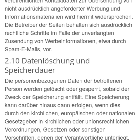
nicht ausdrücklich angeforderter Werbung und
Informationsmaterialien wird hiermit widersprochen.
Die Betreiber der Seiten behalten sich ausdrücklich
rechtliche Schritte im Falle der unverlangten
Zusendung von Werbeinformationen, etwa durch
Spam-E-Mails, vor.
2.10 Datenlöschung und
Speicherdauer
Die personenbezogenen Daten der betroffenen
Person werden gelöscht oder gesperrt, sobald der
Zweck der Speicherung entfällt. Eine Speicherung
kann darüber hinaus dann erfolgen, wenn dies
durch den kirchlichen, europäischen oder nationalen
Gesetzgeber in kirchlichen oder unionsrechtlichen
Verordnungen, Gesetzen oder sonstigen
Vorschriften, denen der Verantwortliche unterliegt,