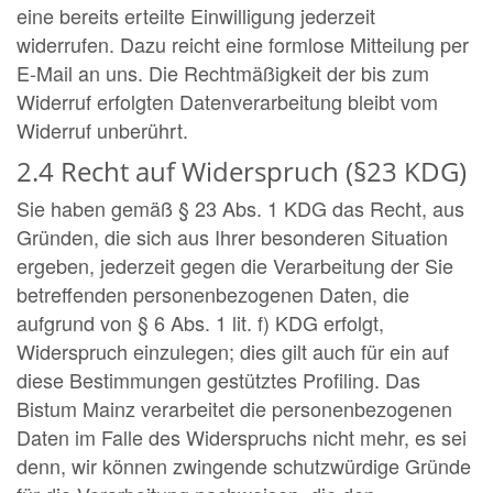
eine bereits erteilte Einwilligung jederzeit
widerrufen. Dazu reicht eine formlose Mitteilung per
E-Mail an uns. Die Rechtmäßigkeit der bis zum
Widerruf erfolgten Datenverarbeitung bleibt vom
Widerruf unberührt.
2.4 Recht auf Widerspruch (§23 KDG)
Sie haben gemäß § 23 Abs. 1 KDG das Recht, aus
Gründen, die sich aus Ihrer besonderen Situation
ergeben, jederzeit gegen die Verarbeitung der Sie
betreffenden personenbezogenen Daten, die
aufgrund von § 6 Abs. 1 lit. f) KDG erfolgt,
Widerspruch einzulegen; dies gilt auch für ein auf
diese Bestimmungen gestütztes Profiling. Das
Bistum Mainz verarbeitet die personenbezogenen
Daten im Falle des Widerspruchs nicht mehr, es sei
denn, wir können zwingende schutzwürdige Gründe