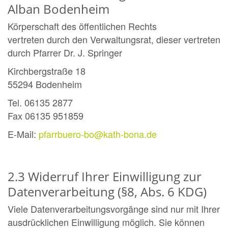
Alban Bodenheim
Körperschaft des öffentlichen Rechts
vertreten durch den Verwaltungsrat, dieser vertreten
durch Pfarrer Dr. J. Springer
Kirchbergstraße 18
55294 Bodenheim
Tel. 06135 2877
Fax 06135 951859
E-Mail:
pfarrbuero-bo@kath-bona.de
2.3 Widerruf Ihrer Einwilligung zur
Datenverarbeitung (§8, Abs. 6 KDG)
Viele Datenverarbeitungsvorgänge sind nur mit Ihrer
ausdrücklichen Einwilligung möglich. Sie können