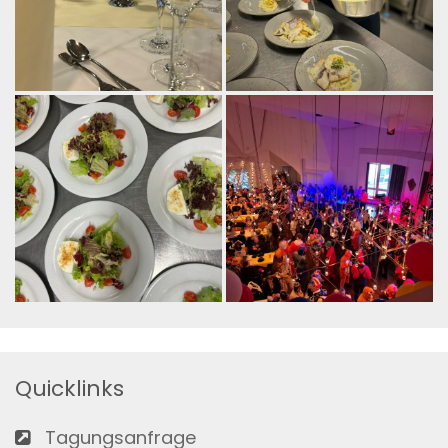
Quicklinks
Tagungsanfrage