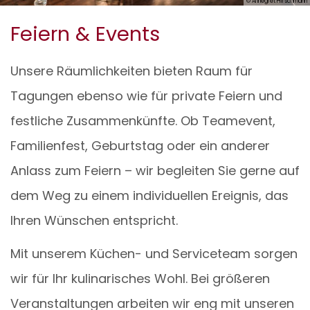
© Annegret Hirschmann
Feiern & Events
Unsere Räumlichkeiten bieten Raum für
Tagungen ebenso wie für private Feiern und
festliche Zusammenkünfte. Ob Teamevent,
Familienfest, Geburtstag oder ein anderer
Anlass zum Feiern – wir begleiten Sie gerne auf
dem Weg zu einem individuellen Ereignis, das
Ihren Wünschen entspricht.
Mit unserem Küchen- und Serviceteam sorgen
wir für Ihr kulinarisches Wohl. Bei größeren
Veranstaltungen arbeiten wir eng mit unseren