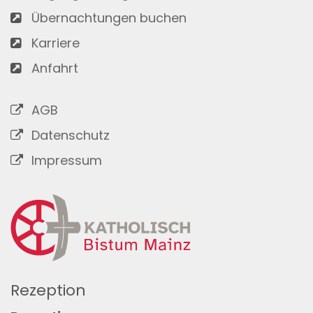
Übernachtungen buchen
Karriere
Anfahrt
AGB
Datenschutz
Impressum
Rezeption