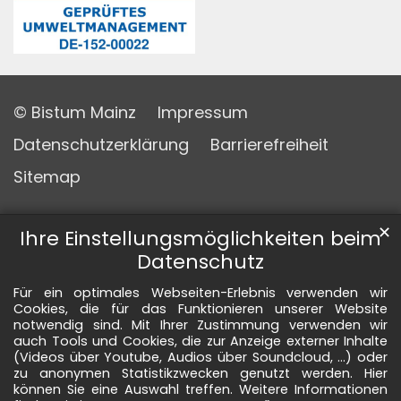
© Bistum Mainz
Impressum
Datenschutzerklärung
Barrierefreiheit
Sitemap
✕
Ihre Einstellungsmöglichkeiten beim
Datenschutz
Für ein optimales Webseiten-Erlebnis verwenden wir
Cookies, die für das Funktionieren unserer Website
notwendig sind. Mit Ihrer Zustimmung verwenden wir
auch Tools und Cookies, die zur Anzeige externer Inhalte
(Videos über Youtube, Audios über Soundcloud, ...) oder
zu anonymen Statistikzwecken genutzt werden. Hier
können Sie eine Auswahl treffen. Weitere Informationen