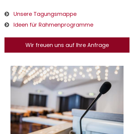
Unsere Tagungsmappe
Ideen für Rahmenprogramme
Wir freuen uns auf Ihre Anfrage