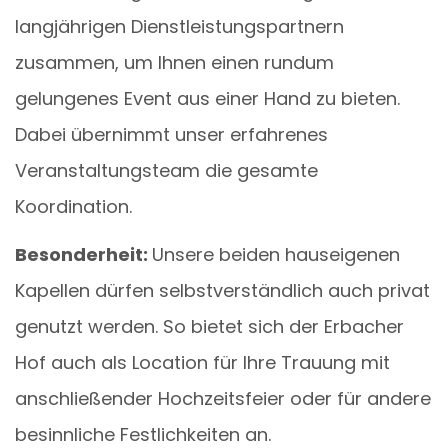
langjährigen Dienstleistungspartnern
zusammen, um Ihnen einen rundum
gelungenes Event aus einer Hand zu bieten.
Dabei übernimmt unser erfahrenes
Veranstaltungsteam die gesamte
Koordination.
Besonderheit:
Unsere beiden hauseigenen
Kapellen dürfen selbstverständlich auch privat
genutzt werden. So bietet sich der Erbacher
Hof auch als Location für Ihre Trauung mit
anschließender Hochzeitsfeier oder für andere
besinnliche Festlichkeiten an.