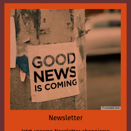
© unsplash.com
Newsletter