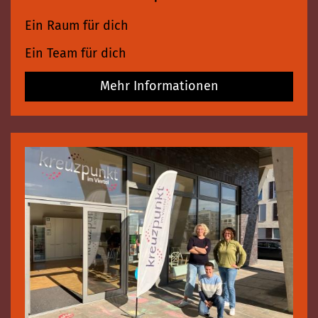
Ein Raum für dich
Ein Team für dich
Mehr Informationen