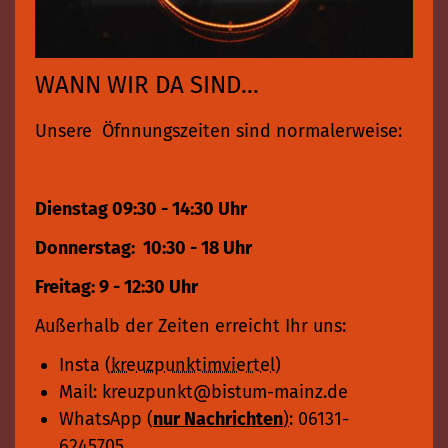
WANN WIR DA SIND...
Unsere Öfnnungszeiten sind normalerweise:
Dienstag 09:30 - 14:30 Uhr
Donnerstag: 10:30 - 18 Uhr
Freitag: 9 - 12:30 Uhr
Außerhalb der Zeiten erreicht Ihr uns:
Insta (
kreuzpunktimviertel
)
Mail: kreuzpunkt@bistum-mainz.de
WhatsApp (
nur Nachrichten
)
: 06131-
6245705