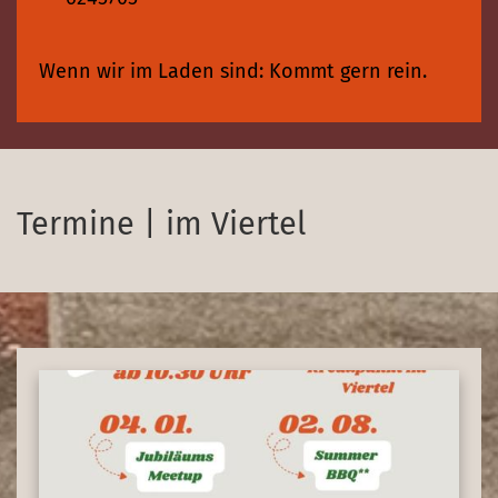
Wenn wir im Laden sind: Kommt gern rein.
Termine | im Viertel