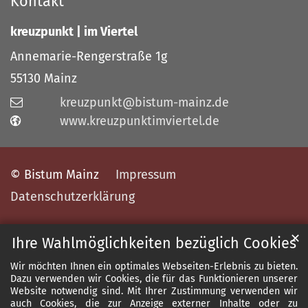
Kontakt
kreuzpunkt | im Viertel
Annemarie-Rengerstraße 1g
55130
Mainz
kreuzpunkt@bistum-mainz.de
www.kreuzpunktimviertel.de
© Bistum Mainz
Impressum
Datenschutzerklärung
✕
Ihre Wahlmöglichkeiten bezüglich Cookies
Wir möchten Ihnen ein optimales Webseiten-Erlebnis zu bieten.
Dazu verwenden wir Cookies, die für das Funktionieren unserer
Website notwendig sind. Mit Ihrer Zustimmung verwenden wir
auch Cookies, die zur Anzeige externer Inhalte oder zu