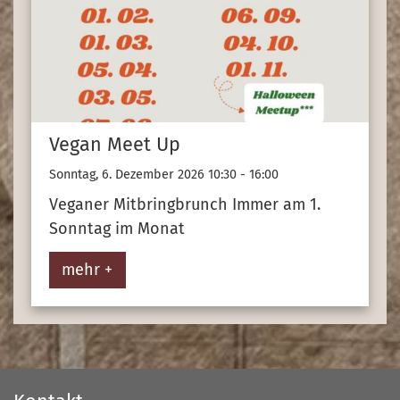
Vegan Meet Up
Sonntag, 6. Dezember 2026 10:30 - 16:00
Veganer Mitbringbrunch Immer am 1.
Sonntag im Monat
mehr +