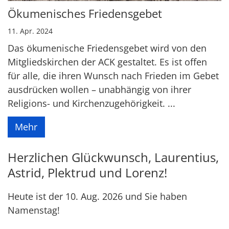
Ökumenisches Friedensgebet
11. Apr. 2024
Das ökumenische Friedensgebet wird von den
Mitgliedskirchen der ACK gestaltet. Es ist offen
für alle, die ihren Wunsch nach Frieden im Gebet
ausdrücken wollen – unabhängig von ihrer
Religions- und Kirchenzugehörigkeit. ...
Mehr
Herzlichen Glückwunsch, Laurentius,
Astrid, Plektrud und Lorenz!
Heute ist der 10. Aug. 2026 und Sie haben
Namenstag!