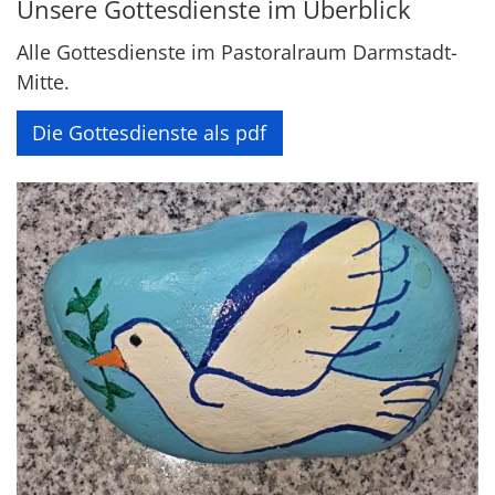
Unsere Gottesdienste im Überblick
Alle Gottesdienste im Pastoralraum Darmstadt-
Mitte.
Die Gottesdienste als pdf