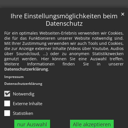
✕
Ihre Einstellungsmöglichkeiten beim
Datenschutz
Für ein optimales Webseiten-Erlebnis verwenden wir Cookies,
die für das Funktionieren unserer Website notwendig sind.
Mit Ihrer Zustimmung verwenden wir auch Tools und Cookies,
die zur Anzeige externer Inhalte (Videos über Youtube, Audios
über Soundcloud, ...) oder zu anonymen Statistikzwecken
genutzt werden. Hier können Sie eine Auswahl treffen.
Weitere Informationen finden Sie in unserer
Datenschutzerklärung
.
Impressum
Datenschutzerklärung
Notwendig
Externe Inhalte
Statistiken
nur Auswahl
Alle akzeptieren