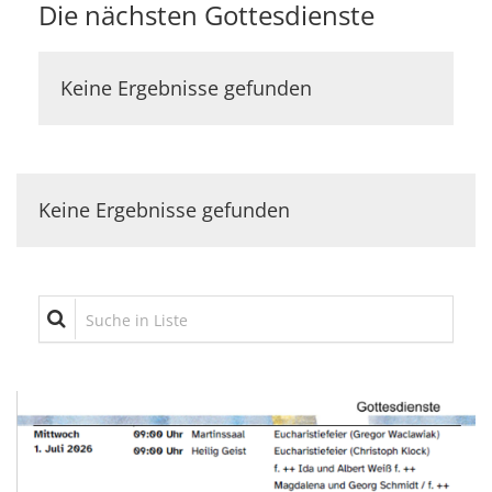
Die nächsten Gottesdienste
Keine Ergebnisse gefunden
Keine Ergebnisse gefunden
Suche in Liste