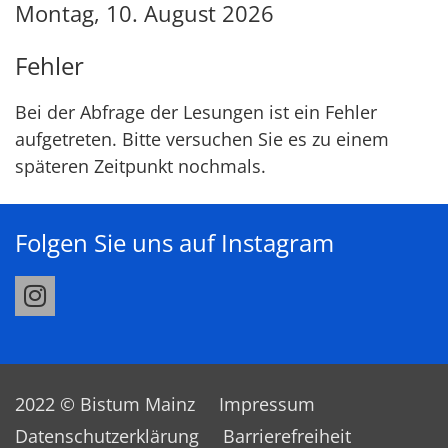
Montag, 10. August 2026
Fehler
Bei der Abfrage der Lesungen ist ein
Fehler
aufgetreten. Bitte versuchen Sie es zu einem
späteren Zeitpunkt nochmals.
Folgen Sie uns auf Instagram
2022 © Bistum Mainz
Impressum
Datenschutzerklärung
Barrierefreiheit