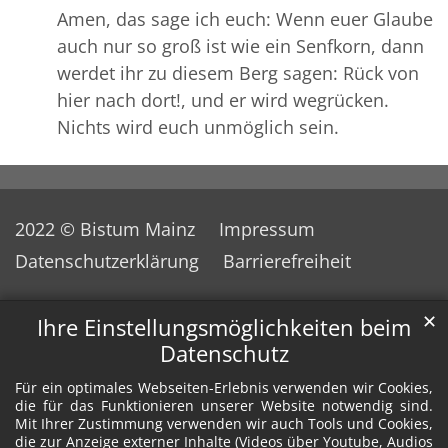
Amen, das sage ich euch: Wenn euer Glaube
auch nur so groß ist wie ein Senfkorn, dann
werdet ihr zu diesem Berg sagen: Rück von
hier nach dort!, und er wird wegrücken.
Nichts wird euch unmöglich sein.
2022 © Bistum Mainz
Impressum
Datenschutzerklärung
Barrierefreiheit
✕
Ihre Einstellungsmöglichkeiten beim
Datenschutz
Für ein optimales Webseiten-Erlebnis verwenden wir Cookies,
die für das Funktionieren unserer Website notwendig sind.
Mit Ihrer Zustimmung verwenden wir auch Tools und Cookies,
die zur Anzeige externer Inhalte (Videos über Youtube, Audios