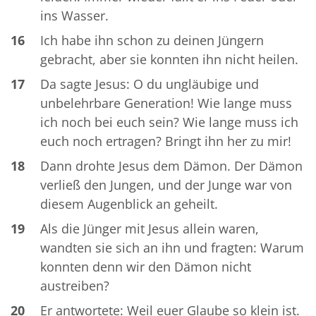
ins Wasser.
16
Ich habe ihn schon zu deinen Jüngern
gebracht, aber sie konnten ihn nicht heilen.
17
Da sagte Jesus: O du ungläubige und
unbelehrbare Generation! Wie lange muss
ich noch bei euch sein? Wie lange muss ich
euch noch ertragen? Bringt ihn her zu mir!
18
Dann drohte Jesus dem Dämon. Der Dämon
verließ den Jungen, und der Junge war von
diesem Augenblick an geheilt.
19
Als die Jünger mit Jesus allein waren,
wandten sie sich an ihn und fragten: Warum
konnten denn wir den Dämon nicht
austreiben?
20
Er antwortete: Weil euer Glaube so klein ist.