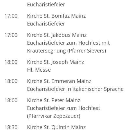
Eucharistiefeier
17:00
Kirche St. Bonifaz Mainz
Eucharistiefeier
17:00
Kirche St. Jakobus Mainz
Eucharistiefeier zum Hochfest mit
Kräutersegnung (Pfarrer Sievers)
18:00
Kirche St. Joseph Mainz
Hl. Messe
18:00
Kirche St. Emmeran Mainz
Eucharistiefeier in italienischer Sprache
18:00
Kirche St. Peter Mainz
Eucharistiefeier zum Hochfest
(Pfarrvikar Zepezauer)
18:30
Kirche St. Quintin Mainz