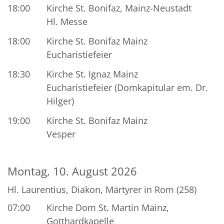
18:00
Kirche St. Bonifaz, Mainz-Neustadt
Hl. Messe
18:00
Kirche St. Bonifaz Mainz
Eucharistiefeier
18:30
Kirche St. Ignaz Mainz
Eucharistiefeier (Domkapitular em. Dr.
Hilger)
19:00
Kirche St. Bonifaz Mainz
Vesper
Montag, 10. August 2026
Hl. Laurentius, Diakon, Märtyrer in Rom (258)
07:00
Kirche Dom St. Martin Mainz,
Gotthardkapelle