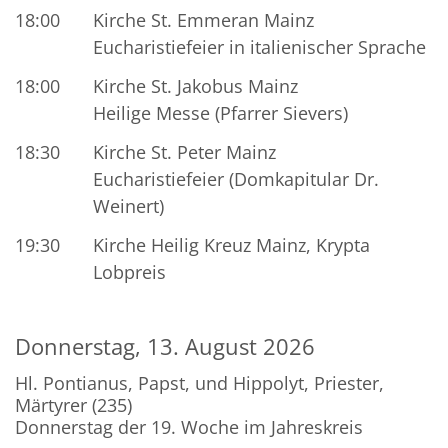
18:00
Kirche St. Emmeran Mainz
Eucharistiefeier in italienischer Sprache
18:00
Kirche St. Jakobus Mainz
Heilige Messe (Pfarrer Sievers)
18:30
Kirche St. Peter Mainz
Eucharistiefeier (Domkapitular Dr.
Weinert)
19:30
Kirche Heilig Kreuz Mainz, Krypta
Lobpreis
Donnerstag, 13. August 2026
Hl. Pontianus, Papst, und Hippolyt, Priester,
Märtyrer (235)
Donnerstag der 19. Woche im Jahreskreis