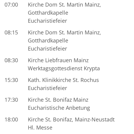
07:00
Kirche Dom St. Martin Mainz,
Gotthardkapelle
Eucharistiefeier
08:15
Kirche Dom St. Martin Mainz,
Gotthardkapelle
Eucharistiefeier
08:30
Kirche Liebfrauen Mainz
Werktagsgottesdienst Krypta
15:30
Kath. Klinikkirche St. Rochus
Eucharistiefeier
17:30
Kirche St. Bonifaz Mainz
Eucharistische Anbetung
18:00
Kirche St. Bonifaz, Mainz-Neustadt
Hl. Messe