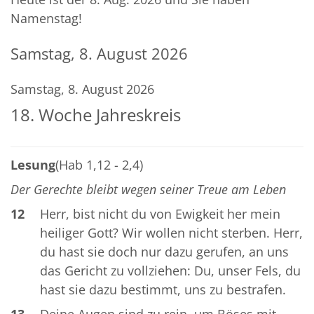
Namenstag!
Samstag, 8. August 2026
Samstag, 8. August 2026
18. Woche Jahreskreis
Lesung
(Hab 1,12 - 2,4)
Der Gerechte bleibt wegen seiner Treue am Leben
12
Herr, bist nicht du von Ewigkeit her mein
heiliger Gott? Wir wollen nicht sterben. Herr,
du hast sie doch nur dazu gerufen, an uns
das Gericht zu vollziehen: Du, unser Fels, du
hast sie dazu bestimmt, uns zu bestrafen.
13
Deine Augen sind zu rein, um Böses mit