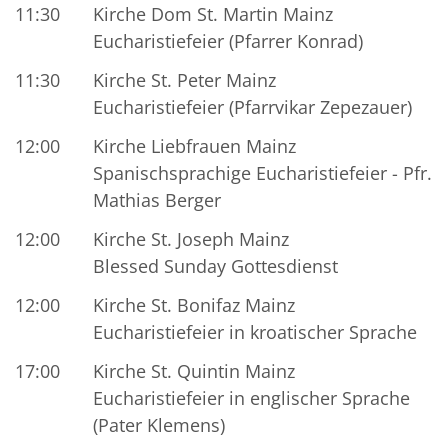
11:30
Kirche Dom St. Martin Mainz
Eucharistiefeier (Pfarrer Konrad)
11:30
Kirche St. Peter Mainz
Eucharistiefeier (Pfarrvikar Zepezauer)
12:00
Kirche Liebfrauen Mainz
Spanischsprachige Eucharistiefeier - Pfr.
Mathias Berger
12:00
Kirche St. Joseph Mainz
Blessed Sunday Gottesdienst
12:00
Kirche St. Bonifaz Mainz
Eucharistiefeier in kroatischer Sprache
17:00
Kirche St. Quintin Mainz
Eucharistiefeier in englischer Sprache
(Pater Klemens)