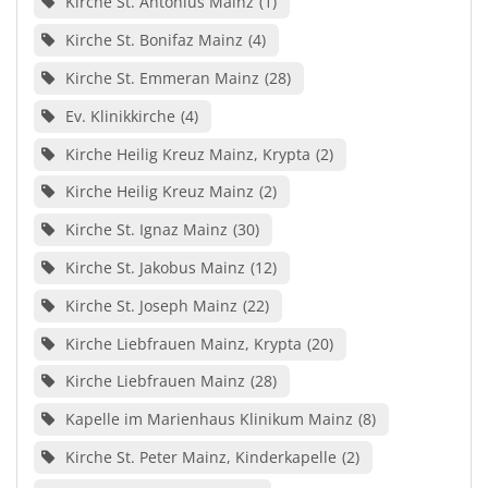
Kirche St. Antonius Mainz
1
Kirche St. Bonifaz Mainz
4
Kirche St. Emmeran Mainz
28
Ev. Klinikkirche
4
Kirche Heilig Kreuz Mainz, Krypta
2
Kirche Heilig Kreuz Mainz
2
Kirche St. Ignaz Mainz
30
Kirche St. Jakobus Mainz
12
Kirche St. Joseph Mainz
22
Kirche Liebfrauen Mainz, Krypta
20
Kirche Liebfrauen Mainz
28
Kapelle im Marienhaus Klinikum Mainz
8
Kirche St. Peter Mainz, Kinderkapelle
2