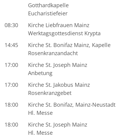
Gotthardkapelle
Eucharistiefeier
08:30
Kirche Liebfrauen Mainz
Werktagsgottesdienst Krypta
14:45
Kirche St. Bonifaz Mainz, Kapelle
Rosenkranzandacht
17:00
Kirche St. Joseph Mainz
Anbetung
17:00
Kirche St. Jakobus Mainz
Rosenkranzgebet
18:00
Kirche St. Bonifaz, Mainz-Neustadt
Hl. Messe
18:00
Kirche St. Joseph Mainz
Hl. Messe