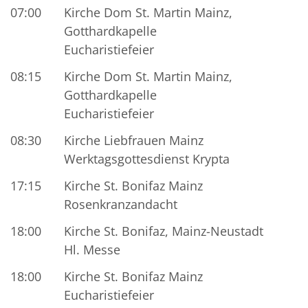
07:00
Kirche Dom St. Martin Mainz,
Gotthardkapelle
Eucharistiefeier
08:15
Kirche Dom St. Martin Mainz,
Gotthardkapelle
Eucharistiefeier
08:30
Kirche Liebfrauen Mainz
Werktagsgottesdienst Krypta
17:15
Kirche St. Bonifaz Mainz
Rosenkranzandacht
18:00
Kirche St. Bonifaz, Mainz-Neustadt
Hl. Messe
18:00
Kirche St. Bonifaz Mainz
Eucharistiefeier