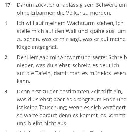
17
Darum zückt er unablässig sein Schwert, um
ohne Erbarmen die Völker zu morden.
1
Ich will auf meinem Wachtturm stehen, ich
stelle mich auf den Wall und spähe aus, um
zu sehen, was er mir sagt, was er auf meine
Klage entgegnet.
2
Der Herr gab mir Antwort und sagte: Schreib
nieder, was du siehst, schreib es deutlich
auf die Tafeln, damit man es mühelos lesen
kann.
3
Denn erst zu der bestimmten Zeit trifft ein,
was du siehst; aber es drängt zum Ende und
ist keine Täuschung; wenn es sich verzögert,
so warte darauf; denn es kommt, es kommt
und bleibt nicht aus.