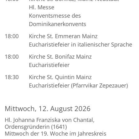
Hl. Messe
Konventsmesse des
Dominikanerkonvents
18:00
Kirche St. Emmeran Mainz
Eucharistiefeier in italienischer Sprache
18:00
Kirche St. Bonifaz Mainz
Eucharistiefeier
18:30
Kirche St. Quintin Mainz
Eucharistiefeier (Pfarrvikar Zepezauer)
Mittwoch, 12. August 2026
Hl. Johanna Franziska von Chantal,
Ordensgründerin (1641)
Mittwoch der 19. Woche im Jahreskreis