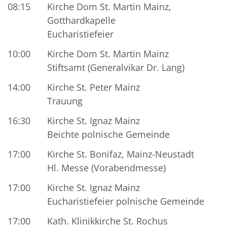
08:15
Kirche Dom St. Martin Mainz,
Gotthardkapelle
Eucharistiefeier
10:00
Kirche Dom St. Martin Mainz
Stiftsamt (Generalvikar Dr. Lang)
14:00
Kirche St. Peter Mainz
Trauung
16:30
Kirche St. Ignaz Mainz
Beichte polnische Gemeinde
17:00
Kirche St. Bonifaz, Mainz-Neustadt
Hl. Messe (Vorabendmesse)
17:00
Kirche St. Ignaz Mainz
Eucharistiefeier polnische Gemeinde
17:00
Kath. Klinikkirche St. Rochus