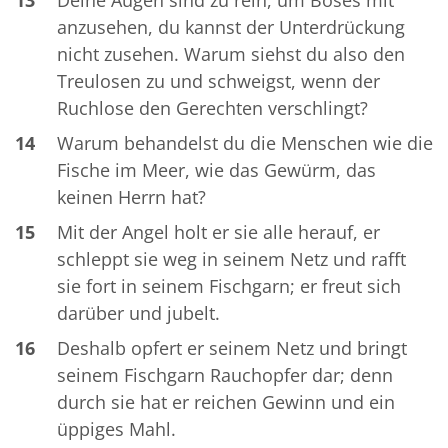
anzusehen, du kannst der Unterdrückung
nicht zusehen. Warum siehst du also den
Treulosen zu und schweigst, wenn der
Ruchlose den Gerechten verschlingt?
14
Warum behandelst du die Menschen wie die
Fische im Meer, wie das Gewürm, das
keinen Herrn hat?
15
Mit der Angel holt er sie alle herauf, er
schleppt sie weg in seinem Netz und rafft
sie fort in seinem Fischgarn; er freut sich
darüber und jubelt.
16
Deshalb opfert er seinem Netz und bringt
seinem Fischgarn Rauchopfer dar; denn
durch sie hat er reichen Gewinn und ein
üppiges Mahl.