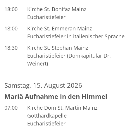
18:00
Kirche St. Bonifaz Mainz
Eucharistiefeier
18:00
Kirche St. Emmeran Mainz
Eucharistiefeier in italienischer Sprache
18:30
Kirche St. Stephan Mainz
Eucharistiefeier (Domkapitular Dr.
Weinert)
Samstag, 15. August 2026
Mariä Aufnahme in den Himmel
07:00
Kirche Dom St. Martin Mainz,
Gotthardkapelle
Eucharistiefeier