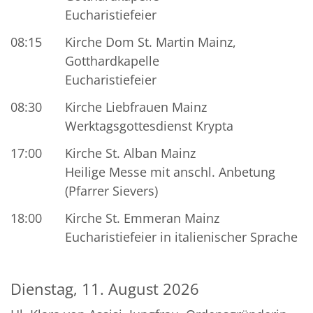
Eucharistiefeier
08:15
Kirche Dom St. Martin Mainz,
Gotthardkapelle
Eucharistiefeier
08:30
Kirche Liebfrauen Mainz
Werktagsgottesdienst Krypta
17:00
Kirche St. Alban Mainz
Heilige Messe mit anschl. Anbetung
(Pfarrer Sievers)
18:00
Kirche St. Emmeran Mainz
Eucharistiefeier in italienischer Sprache
Dienstag, 11. August 2026