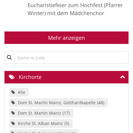
Eucharistiefeier zum Hochfest (Pfarrer
Winter) mit dem Mädchenchor
Mehr anzeigen
Suche in Liste
Kirchorte
Alle
Dom St. Martin Mainz, Gotthardkapelle
48
Dom St. Martin Mainz
17
Kirche St. Alban Mainz
5