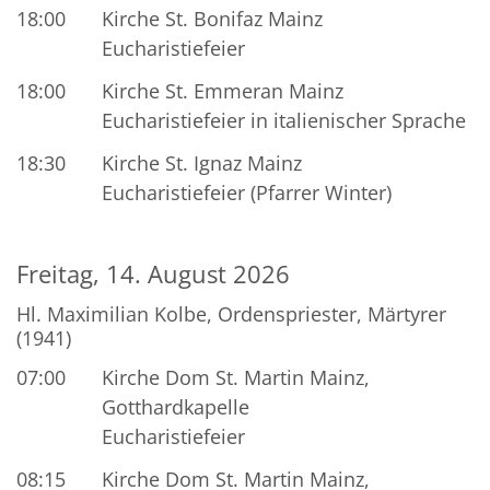
18:00
Kirche St. Bonifaz Mainz
Eucharistiefeier
18:00
Kirche St. Emmeran Mainz
Eucharistiefeier in italienischer Sprache
18:30
Kirche St. Ignaz Mainz
Eucharistiefeier (Pfarrer Winter)
Freitag, 14. August 2026
Hl. Maximilian Kolbe, Ordenspriester, Märtyrer
(1941)
07:00
Kirche Dom St. Martin Mainz,
Gotthardkapelle
Eucharistiefeier
08:15
Kirche Dom St. Martin Mainz,