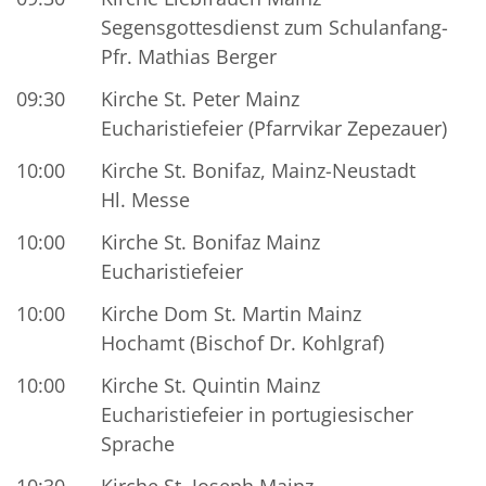
Segensgottesdienst zum Schulanfang-
Pfr. Mathias Berger
09:30
Kirche St. Peter Mainz
Eucharistiefeier (Pfarrvikar Zepezauer)
10:00
Kirche St. Bonifaz, Mainz-Neustadt
Hl. Messe
10:00
Kirche St. Bonifaz Mainz
Eucharistiefeier
10:00
Kirche Dom St. Martin Mainz
Hochamt (Bischof Dr. Kohlgraf)
10:00
Kirche St. Quintin Mainz
Eucharistiefeier in portugiesischer
Sprache