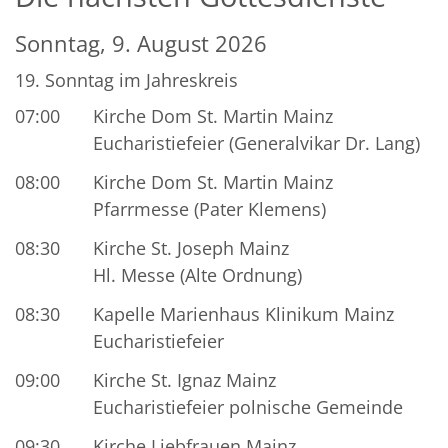
Sonntag, 9. August 2026
19. Sonntag im Jahreskreis
07:00
Kirche Dom St. Martin Mainz
Eucharistiefeier (Generalvikar Dr. Lang)
08:00
Kirche Dom St. Martin Mainz
Pfarrmesse (Pater Klemens)
08:30
Kirche St. Joseph Mainz
Hl. Messe (Alte Ordnung)
08:30
Kapelle Marienhaus Klinikum Mainz
Eucharistiefeier
09:00
Kirche St. Ignaz Mainz
Eucharistiefeier polnische Gemeinde
09:30
Kirche Liebfrauen Mainz