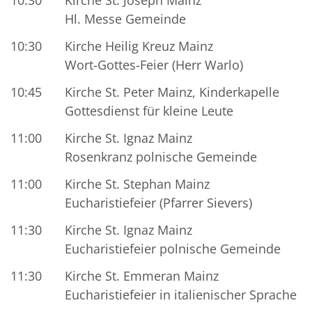
10:30
Kirche St. Joseph Mainz
Hl. Messe Gemeinde
10:30
Kirche Heilig Kreuz Mainz
Wort-Gottes-Feier (Herr Warlo)
10:45
Kirche St. Peter Mainz, Kinderkapelle
Gottesdienst für kleine Leute
11:00
Kirche St. Ignaz Mainz
Rosenkranz polnische Gemeinde
11:00
Kirche St. Stephan Mainz
Eucharistiefeier (Pfarrer Sievers)
11:30
Kirche St. Ignaz Mainz
Eucharistiefeier polnische Gemeinde
11:30
Kirche St. Emmeran Mainz
Eucharistiefeier in italienischer Sprache