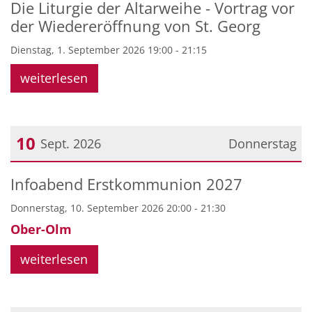
Die Liturgie der Altarweihe - Vortrag vor
der Wiedereröffnung von St. Georg
Dienstag, 1. September 2026 19:00 - 21:15
weiterlesen
10
Sept. 2026
Donnerstag
Datum: 10. September 2026
Infoabend Erstkommunion 2027
Donnerstag, 10. September 2026 20:00 - 21:30
Ober-Olm
weiterlesen