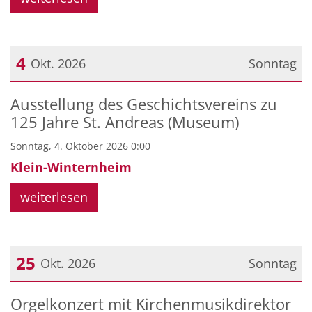
4
Okt. 2026
Sonntag
Datum: 4. Oktober 2026
Ausstellung des Geschichtsvereins zu
125 Jahre St. Andreas (Museum)
Sonntag, 4. Oktober 2026 0:00
Klein-Winternheim
weiterlesen
25
Okt. 2026
Sonntag
Datum: 25. Oktober 2026
Orgelkonzert mit Kirchenmusikdirektor