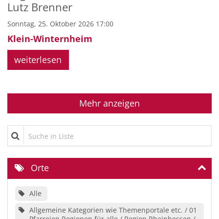
Lutz Brenner
Sonntag, 25. Oktober 2026 17:00
Klein-Winternheim
weiterlesen
Mehr anzeigen
Suche in Liste
Orte
Alle
Allgemeine Kategorien wie Themenportale etc. / 01
Pfarreien Regionen für alle / Region Rheinhessen /