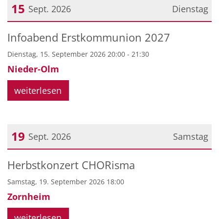
15
Sept. 2026
Dienstag
Datum: 15. September 2026
Infoabend Erstkommunion 2027
Dienstag, 15. September 2026 20:00 - 21:30
Nieder-Olm
weiterlesen
19
Sept. 2026
Samstag
Datum: 19. September 2026
Herbstkonzert CHORisma
Samstag, 19. September 2026 18:00
Zornheim
weiterlesen