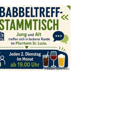
© Babbel Stammtisch