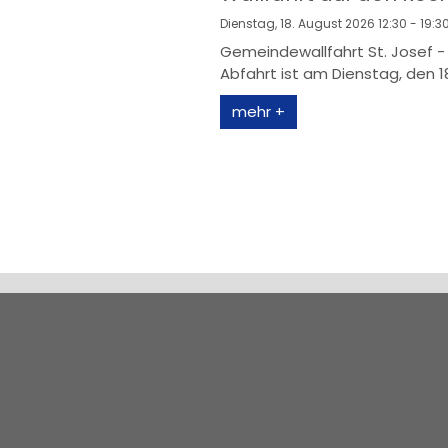
Dienstag, 18. August 2026 12:30 - 19:3
Gemeindewallfahrt St. Josef - 
Abfahrt ist am Dienstag, den 18.
mehr +