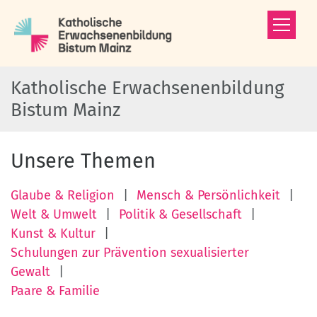
Zum Inhalt springen
Katholische Erwachsenenbildung
Bistum Mainz
Unsere Themen
Glaube & Religion
Mensch & Persönlichkeit
Welt & Umwelt
Politik & Gesellschaft
Kunst & Kultur
Schulungen zur Prävention sexualisierter
Gewalt
Paare & Familie