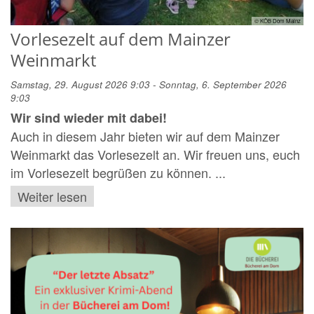
© KÖB Dom Mainz
Vorlesezelt auf dem Mainzer
Weinmarkt
Samstag, 29. August 2026 9:03 - Sonntag, 6. September 2026
9:03
Wir sind wieder mit dabei!
Auch in diesem Jahr bieten wir auf dem Mainzer
Weinmarkt das Vorlesezelt an. Wir freuen uns, euch
im Vorlesezelt begrüßen zu können. ...
Weiter lesen