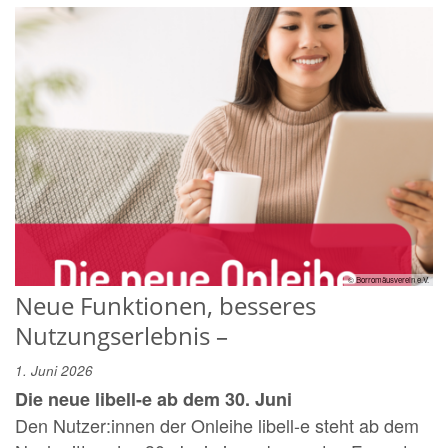
© Borromäusverein e.V.
Neue Funktionen, besseres
Nutzungserlebnis –
1. Juni 2026
Die neue libell-e ab dem 30. Juni
Den Nutzer:innen der Onleihe libell-e steht ab dem