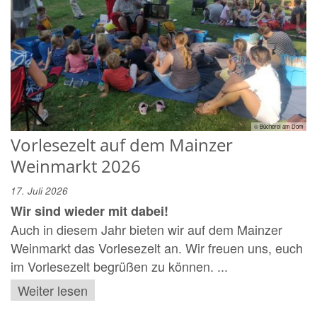
© Bücherei am Dom
Vorlesezelt auf dem Mainzer
Weinmarkt 2026
17. Juli 2026
Wir sind wieder mit dabei!
Auch in diesem Jahr bieten wir auf dem Mainzer
Weinmarkt das Vorlesezelt an. Wir freuen uns, euch
im Vorlesezelt begrüßen zu können. ...
Weiter lesen