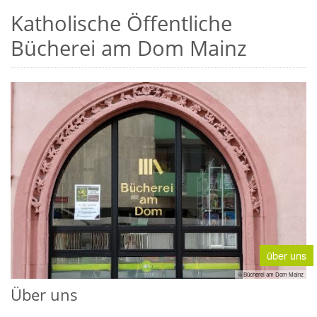
Katholische Öffentliche
Bücherei am Dom Mainz
über uns
© Bücherei am Dom Mainz
Über uns