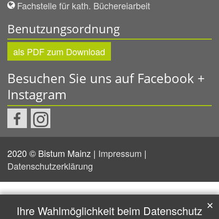
Fachstelle für kath. Büchereiarbeit
Benutzungsordnung
als PDF zum Download
Besuchen Sie uns auf Facebook +
Instagram
2020 © Bistum Mainz |
Impressum
|
Datenschutzerklärung
✕
Ihre Wahlmöglichkeit beim Datenschutz