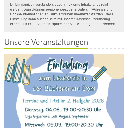
Ich bin damit einverstanden, dass mir externe Inhalte angezeigt
werden. Damit können personenbezogene Daten, IP-Adresse und
Cookie-Informationen an Drittplattformen übermittelt werden. Diese
Einstellung kann auf der Seite mit unserer Datenschutzerklärung
(siehe Link im Fußbereich) später jederzeit wieder geändert werden.
Unsere Veranstaltungen