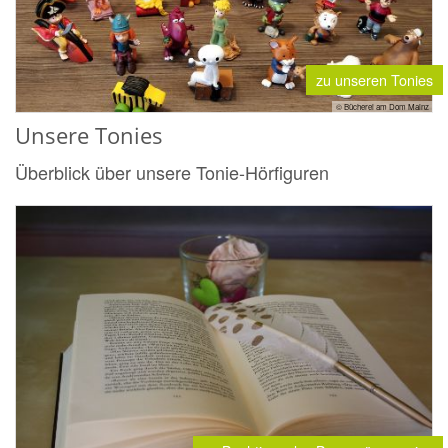
zu unseren Tonies
© Bücherei am Dom Mainz
Unsere Tonies
Überblick über unsere Tonie-Hörfiguren