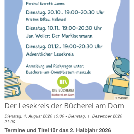
© KÖB Dom
Der Lesekreis der Bücherei am Dom
Dienstag, 4. August 2026 19:00 - Dienstag, 1. Dezember 2026
21:00
Termine und Titel für das 2. Halbjahr 2026