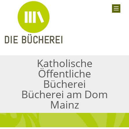
Katholische
Öffentliche
Bücherei
Bücherei am Dom
Mainz