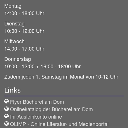
Montag
14:00 - 18:00 Uhr
Dienstag
10:00 - 12:00 Uhr
Mittwoch
14:00 - 17:00 Uhr
Donnerstag
10:00 - 12:00 + 16:00 - 18:00 Uhr
Zudem jeden 1. Samstag im Monat von 10-12 Uhr
Links
Flyer Bücherei am Dom
Onlinekatalog der Bücherei am Dom
Ihr Ausleihkonto online
OLIMP - Online Literatur- und Medienportal