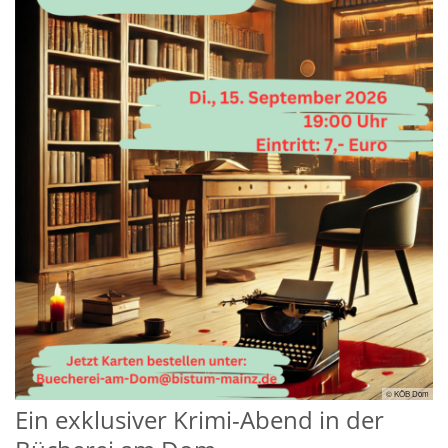
© KÖB Dom
Ein exklusiver Krimi-Abend in der