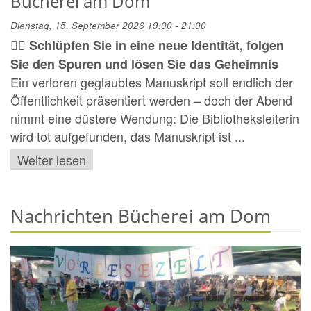
Bücherei am Dom
Dienstag, 15. September 2026 19:00 - 21:00
🕵️‍♀️ Schlüpfen Sie in eine neue Identität, folgen
Sie den Spuren und lösen Sie das Geheimnis
Ein verloren geglaubtes Manuskript soll endlich der
Öffentlichkeit präsentiert werden – doch der Abend
nimmt eine düstere Wendung: Die Bibliotheksleiterin
wird tot aufgefunden, das Manuskript ist ...
Weiter lesen
Nachrichten Bücherei am Dom