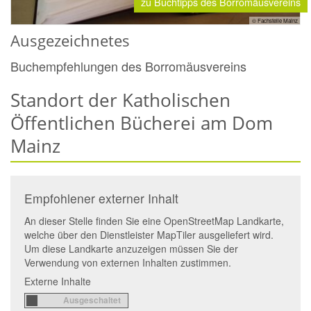
zu Buchtipps des Borromäusvereins
© Fachstelle Mainz
Ausgezeichnetes
Buchempfehlungen des Borromäusvereins
Standort der Katholischen
Öffentlichen Bücherei am Dom
Mainz
Empfohlener externer Inhalt
An dieser Stelle finden Sie eine OpenStreetMap Landkarte,
welche über den Dienstleister MapTiler ausgeliefert wird.
Um diese Landkarte anzuzeigen müssen Sie der
Verwendung von externen Inhalten zustimmen.
Externe Inhalte