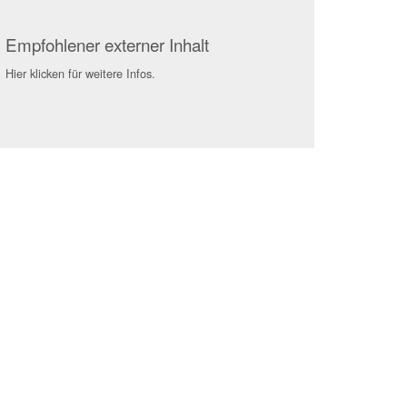
Empfohlener externer Inhalt
Hier klicken für weitere Infos.