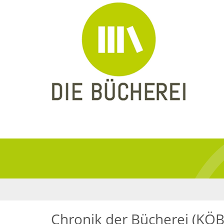
Chronik der Bücherei (KÖB