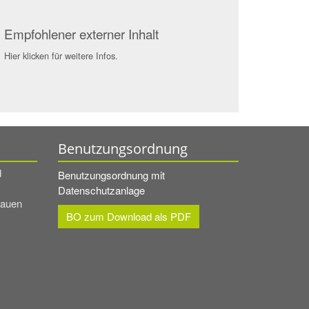
Empfohlener externer Inhalt
Hier klicken für weitere Infos.
Benutzungsordnung
d
Benutzungsordnung mit
Datenschutzanlage
rauen
BO zum Download als PDF