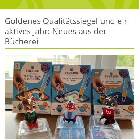
Goldenes Qualitätssiegel und ein
aktives Jahr: Neues aus der
Bücherei