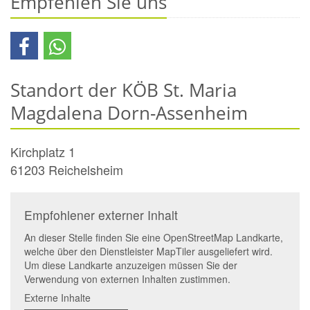
Empfehlen Sie uns
Standort der KÖB St. Maria
Magdalena Dorn-Assenheim
Kirchplatz 1
61203
Reichelsheim
Empfohlener externer Inhalt
An dieser Stelle finden Sie eine OpenStreetMap Landkarte,
welche über den Dienstleister MapTiler ausgeliefert wird.
Um diese Landkarte anzuzeigen müssen Sie der
Verwendung von externen Inhalten zustimmen.
Externe Inhalte