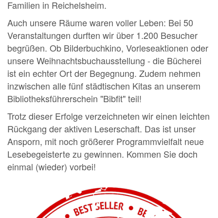
Familien in Reichelsheim.
Auch unsere Räume waren voller Leben: Bei 50
Veranstaltungen durften wir über 1.200 Besucher
begrüßen. Ob Bilderbuchkino, Vorleseaktionen oder
unsere Weihnachtsbuchausstellung - die Bücherei
ist ein echter Ort der Begegnung. Zudem nehmen
inzwischen alle fünf städtischen Kitas an unserem
Bibliotheksführerschein "Bibfit" teil!
Trotz dieser Erfolge verzeichneten wir einen leichten
Rückgang der aktiven Leserschaft. Das ist unser
Ansporn, mit noch größerer Programmvielfalt neue
Lesebegeisterte zu gewinnen. Kommen Sie doch
einmal (wieder) vorbei!