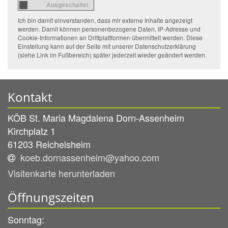
Ich bin damit einverstanden, dass mir externe Inhalte angezeigt
werden. Damit können personenbezogene Daten, IP-Adresse und
Cookie-Informationen an Drittplattformen übermittelt werden. Diese
Einstellung kann auf der Seite mit unserer Datenschutzerklärung
(siehe Link im Fußbereich) später jederzeit wieder geändert werden.
Kontakt
KÖB St. Maria Magdalena Dorn-Assenheim
Kirchplatz 1
61203
Reichelsheim
koeb.dornassenheim@yahoo.com
Visitenkarte herunterladen
Öffnungszeiten
Sonntag: