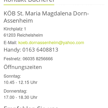
KÖB St. Maria Magdalena Dorn-
Assenheim
Kirchplatz 1
61203
Reichelsheim
E-Mail:
koeb.dornassenheim@yahoo.com
Handy: 0163 6408813
Festnetz: 06035 8256666
Öffnungszeiten
Sonntag:
10.45 - 12.15 Uhr
Donnerstag:
17.00 - 18.30 Uhr