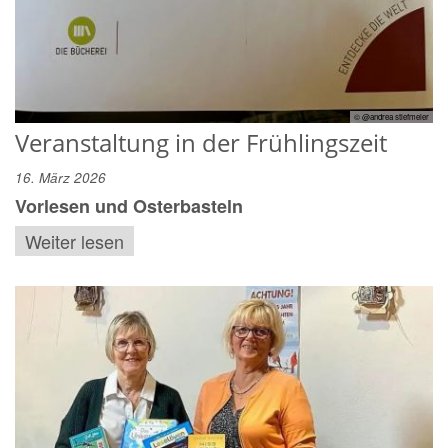
© @andrea stiefmeier
Veranstaltung in der Frühlingszeit
16. März 2026
Vorlesen und Osterbasteln
Weiter lesen