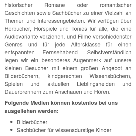
historischer Romane oder romantischer
Geschichten sowie Sachbücher zu einer Vielzahl an
Themen und Interessengebieten. Wir verfügen über
Hörbücher, Hörspiele und Tonies für alle, die eine
Audiovariante vorziehen, und Filme verschiedenster
Genres und für jede Altersklasse für einen
entspannten Fernsehabend. Selbstverständlich
legen wir ein besonderes Augenmerk auf unsere
kleinen Besucher mit einem großen Angebot an
Bilderbüchern, kindgerechten Wissensbüchern,
Spielen und aktuellen Lieblingshelden und
Dauerbrennern zum Anschauen und Hören.
Folgende Medien können kostenlos bei uns
ausgeliehen werden:
Bilderbücher
Sachbücher für wissensdurstige Kinder