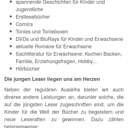
spannende Geschichten für Kinder und
Jugendliche
Erstlesebücher
Comics
Tonies und Tonieboxen
DVDs und BluRays für Kinder und Erwachsene
aktuelle Romane für Erwachsene
Sachliteratur für Erwachsene: Kochen Backen,
Familie, Erziehungsfragen, Hobby...
Hörbücher
Die jungen Leser liegen uns am Herzen
Neben der regulären Ausleihe bieten wir auch
diverse andere Leistungen an, darunter solche, die
auf die jüngsten Leser zugeschnitten sind, um die
Kinder für die Welt der Bücher zu begeistern und
neue Leseratten zu gewinnen. Dazu zählen
beispielsweise: