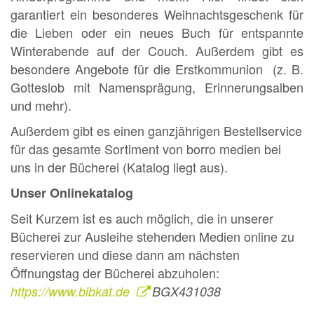
garantiert ein besonderes Weihnachtsgeschenk für
die Lieben oder ein neues Buch für entspannte
Winterabende auf der Couch. Außerdem gibt es
besondere Angebote für die Erstkommunion (z. B.
Gotteslob mit Namensprägung, Erinnerungsalben
und mehr).
Außerdem gibt es einen ganzjährigen Bestellservice
für das gesamte Sortiment von borro medien bei
uns in der Bücherei (Katalog liegt aus).
Unser Onlinekatalog
Seit Kurzem ist es auch möglich, die in unserer
Bücherei zur Ausleihe stehenden Medien online zu
reservieren und diese dann am nächsten
Öffnungstag der Bücherei abzuholen:
https://www.bibkat.de
BGX431038