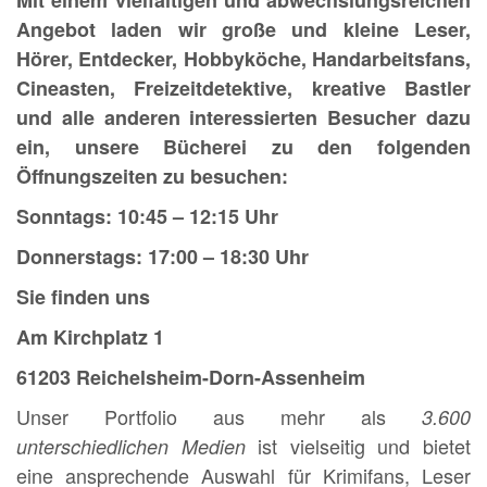
Angebot laden wir große und kleine Leser,
Hörer, Entdecker, Hobbyköche, Handarbeitsfans,
Cineasten, Freizeitdetektive, kreative Bastler
und alle anderen interessierten Besucher dazu
ein, unsere Bücherei zu den folgenden
Öffnungszeiten zu besuchen:
Sonntags: 10:45 – 12:15 Uhr
Donnerstags: 17:00 – 18:30 Uhr
Sie finden uns
Am Kirchplatz 1
61203 Reichelsheim-Dorn-Assenheim
Unser Portfolio aus mehr als
3.600
ist vielseitig und bietet
unterschiedlichen Medien
eine ansprechende Auswahl für Krimifans, Leser