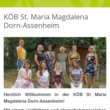
KÖB St. Maria Magdalena
Dorn-Assenheim
© MK
Herzlich Willkommen in der KÖB St Maria
Magdalena Dorn-Assenheim!
Mit einem vielfältigen und abwechslungsreichen