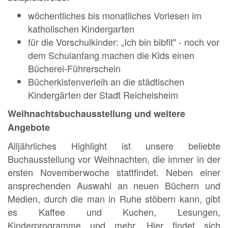
wöchentliches bis monatliches Vorlesen im
katholischen Kindergarten
für die Vorschulkinder: „Ich bin bibfit" - noch vor
dem Schulanfang machen die Kids einen
Bücherei-Führerschein
Bücherkistenverleih an die städtischen
Kindergärten der Stadt Reichelsheim
Weihnachtsbuchausstellung und weitere
Angebote
Alljährliches Highlight ist unsere beliebte
Buchausstellung vor Weihnachten, die immer in der
ersten Novemberwoche stattfindet. Neben einer
ansprechenden Auswahl an neuen Büchern und
Medien, durch die man in Ruhe stöbern kann, gibt
es Kaffee und Kuchen, Lesungen,
Kinderprogramme und mehr. Hier findet sich