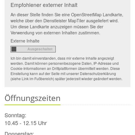
Empfohlener externer Inhalt
An dieser Stelle finden Sie eine OpenStreetMap Landkarte,
welche über den Dienstleister MapTiler ausgeliefert wird.
Um diese Landkarte anzuzeigen müssen Sie der
Verwendung von externen Inhalten zustimmen.
Externe Inhalte
Ich bin damit einverstanden, dass mir externe Inhalte angezeigt
werden. Damit können personenbezogene Daten, IP-Adresse und
Cookie-Informationen an Drittplattformen übermittelt werden. Diese
Einstellung kann auf der Seite mit unserer Datenschutzerklärung
(siehe Link im Fußbereich) später jederzeit wieder geändert werden.
Öffnungszeiten
Sonntag:
10.45 - 12.15 Uhr
Donnerstag: