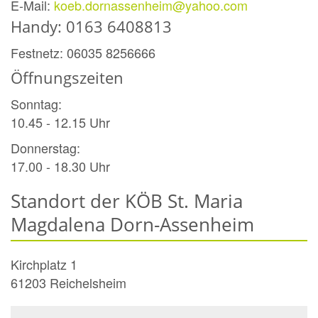
E-Mail:
koeb.dornassenheim@yahoo.com
Handy: 0163 6408813
Festnetz: 06035 8256666
Öffnungszeiten
Sonntag:
10.45 - 12.15 Uhr
Donnerstag:
17.00 - 18.30 Uhr
Standort der KÖB St. Maria
Magdalena Dorn-Assenheim
Kirchplatz 1
61203
Reichelsheim