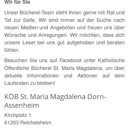
Wir für Sie
Unser Bücherei-Team steht Ihnen gerne mit Rat und
Tat zur Seite. Wir sind immer auf der Suche nach
neuen Medien und Angeboten und freuen uns über
Wünsche und Anregungen. Wir möchten, dass sich
unsere Leser bei uns gut aufgehoben und beraten
fühlen.
Besuchen Sie uns auf
unter Katholische
Facebook
Öffentliche Bücherei St. Maria Magdalena, um über
aktuelle Informationen und Aktionen auf dem
Laufenden zu bleiben!
KÖB St. Maria Magdalena Dorn-
Assenheim
Kirchplatz 1
61203
Reichelsheim