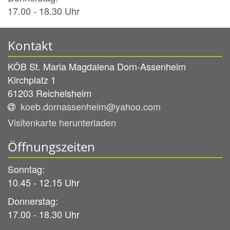
17.00 - 18.30 Uhr
Kontakt
KÖB St. Maria Magdalena Dorn-Assenheim
Kirchplatz 1
61203
Reichelsheim
koeb.dornassenheim@yahoo.com
Visitenkarte herunterladen
Öffnungszeiten
Sonntag:
10.45 - 12.15 Uhr
Donnerstag:
17.00 - 18.30 Uhr