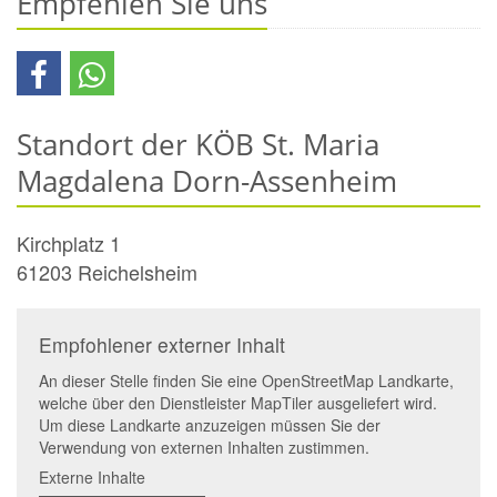
Empfehlen Sie uns
Standort der KÖB St. Maria
Magdalena Dorn-Assenheim
Kirchplatz 1
61203
Reichelsheim
Empfohlener externer Inhalt
An dieser Stelle finden Sie eine OpenStreetMap Landkarte,
welche über den Dienstleister MapTiler ausgeliefert wird.
Um diese Landkarte anzuzeigen müssen Sie der
Verwendung von externen Inhalten zustimmen.
Externe Inhalte