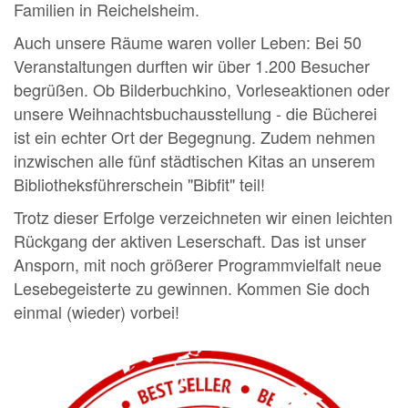
Familien in Reichelsheim.
Auch unsere Räume waren voller Leben: Bei 50
Veranstaltungen durften wir über 1.200 Besucher
begrüßen. Ob Bilderbuchkino, Vorleseaktionen oder
unsere Weihnachtsbuchausstellung - die Bücherei
ist ein echter Ort der Begegnung. Zudem nehmen
inzwischen alle fünf städtischen Kitas an unserem
Bibliotheksführerschein "Bibfit" teil!
Trotz dieser Erfolge verzeichneten wir einen leichten
Rückgang der aktiven Leserschaft. Das ist unser
Ansporn, mit noch größerer Programmvielfalt neue
Lesebegeisterte zu gewinnen. Kommen Sie doch
einmal (wieder) vorbei!