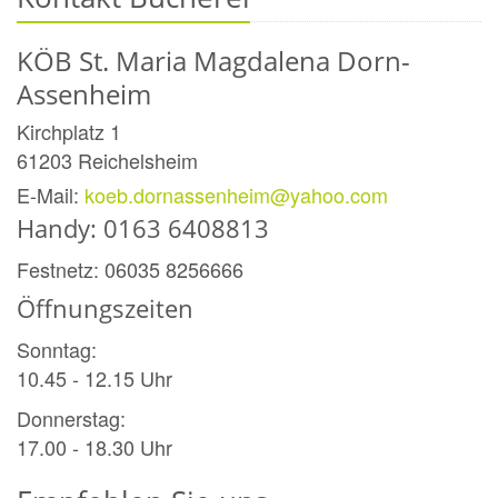
KÖB St. Maria Magdalena Dorn-
Assenheim
Kirchplatz 1
61203
Reichelsheim
E-Mail:
koeb.dornassenheim@yahoo.com
Handy: 0163 6408813
Festnetz: 06035 8256666
Öffnungszeiten
Sonntag:
10.45 - 12.15 Uhr
Donnerstag:
17.00 - 18.30 Uhr