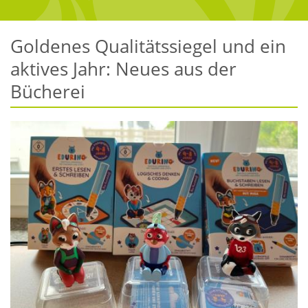
Goldenes Qualitätssiegel und ein
aktives Jahr: Neues aus der
Bücherei