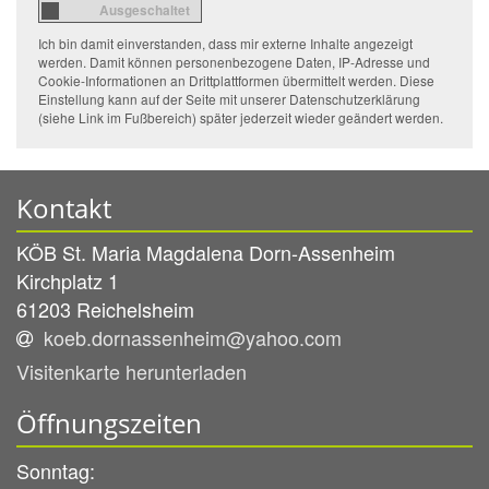
Ich bin damit einverstanden, dass mir externe Inhalte angezeigt
werden. Damit können personenbezogene Daten, IP-Adresse und
Cookie-Informationen an Drittplattformen übermittelt werden. Diese
Einstellung kann auf der Seite mit unserer Datenschutzerklärung
(siehe Link im Fußbereich) später jederzeit wieder geändert werden.
Kontakt
KÖB St. Maria Magdalena Dorn-Assenheim
Kirchplatz 1
61203
Reichelsheim
koeb.dornassenheim@yahoo.com
Visitenkarte herunterladen
Öffnungszeiten
Sonntag: