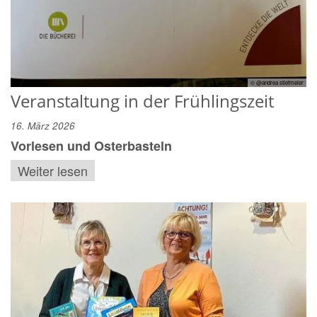
© @andrea stiefmeier
Veranstaltung in der Frühlingszeit
16. März 2026
Vorlesen und Osterbasteln
Weiter lesen