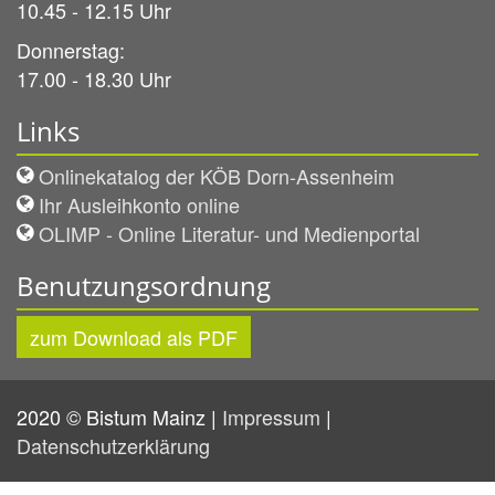
10.45 - 12.15 Uhr
Donnerstag:
17.00 - 18.30 Uhr
Links
Onlinekatalog der KÖB Dorn-Assenheim
Ihr Ausleihkonto online
OLIMP - Online Literatur- und Medienportal
Benutzungsordnung
zum Download als PDF
2020 © Bistum Mainz |
Impressum
|
Datenschutzerklärung