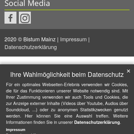
Social Media
2020 © Bistum Mainz |
Impressum
|
Datenschutzerklärung
✕
Ihre Wahlmöglichkeit beim Datenschutz
Für ein optimales Webseiten-Erlebnis verwenden wir Cookies,
die für das Funktionieren unserer Website notwendig sind. Mit
Ihrer Zustimmung verwenden wir auch Tools und Cookies, die
zur Anzeige externer Inhalte (Videos über Youtube, Audios über
Soundcloud, ...) oder zu anonymen Statistikzwecken genutzt
werden. Hier können Sie eine Auswahl treffen. Weitere
Informationen finden Sie in unserer
.
Datenschutzerklärung
Impressum