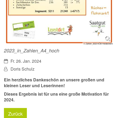
© Zahlen_2023 KÖB Heidesheim
2023_in_Zahlen_A4_hoch
Datum:
Fr. 26. Jan. 2024
Von:
Doris Schulz
Ein herzliches Dankeschön an unsere großen und
kleinen Leser und Leserinnen!
Dieses Ergebnis ist für uns eine große Motivation für
2024.
Zurück