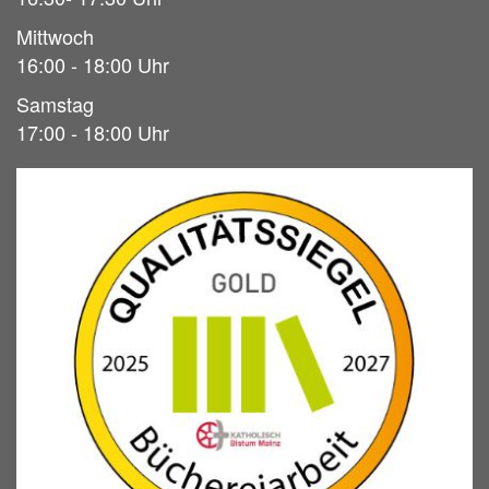
Mittwoch
16:00 - 18:00 Uhr
Samstag
17:00 - 18:00 Uhr