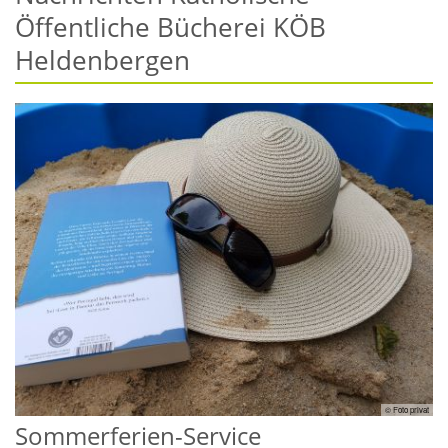
Öffentliche Bücherei KÖB
Heldenbergen
© Foto privat
Sommerferien-Service