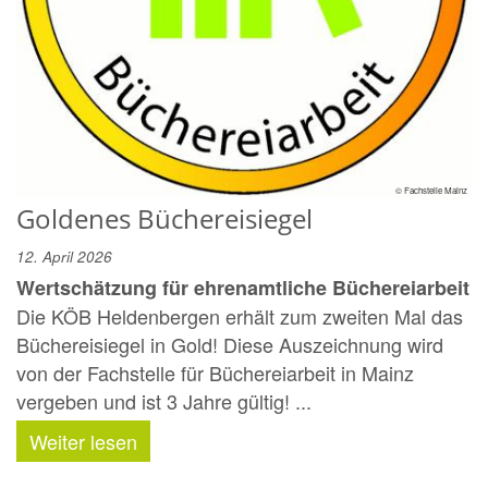
© Fachstelle Mainz
Goldenes Büchereisiegel
12. April 2026
Wertschätzung für ehrenamtliche Büchereiarbeit
Die KÖB Heldenbergen erhält zum zweiten Mal das
Büchereisiegel in Gold! Diese Auszeichnung wird
von der Fachstelle für Büchereiarbeit in Mainz
vergeben und ist 3 Jahre gültig! ...
Weiter lesen