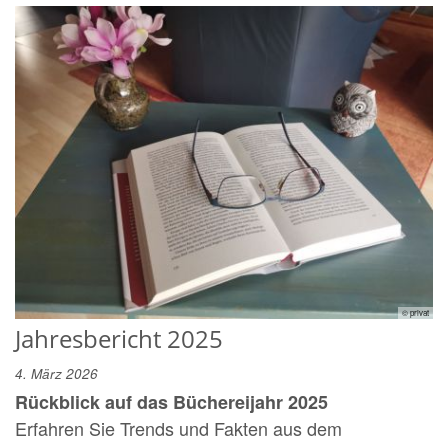
© privat
Jahresbericht 2025
4. März 2026
Rückblick auf das Büchereijahr 2025
Erfahren Sie Trends und Fakten aus dem