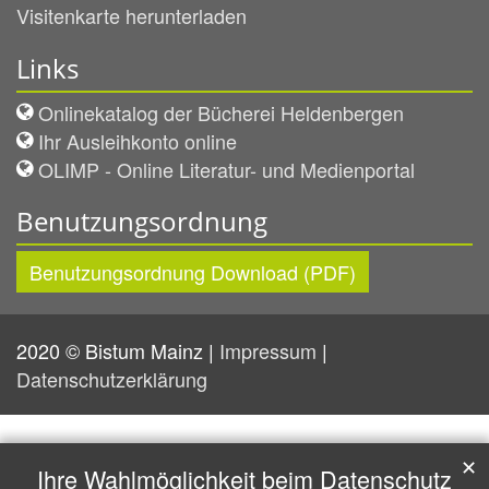
Visitenkarte herunterladen
Links
Onlinekatalog der Bücherei Heldenbergen
Ihr Ausleihkonto online
OLIMP - Online Literatur- und Medienportal
Benutzungsordnung
Benutzungsordnung Download (PDF)
2020 © Bistum Mainz |
Impressum
|
Datenschutzerklärung
✕
Ihre Wahlmöglichkeit beim Datenschutz