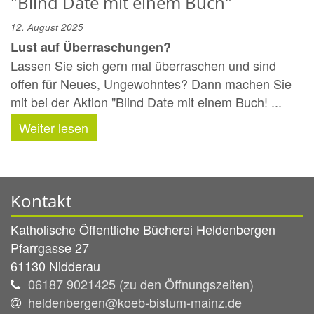
"Blind Date mit einem Buch"
12. August 2025
Lust auf Überraschungen?
Lassen Sie sich gern mal überraschen und sind
offen für Neues, Ungewohntes? Dann machen Sie
mit bei der Aktion "Blind Date mit einem Buch! ...
Weiter lesen
Kontakt
Katholische Öffentliche Bücherei Heldenbergen
Pfarrgasse 27
61130
Nidderau
06187 9021425 (zu den Öffnungszeiten)
heldenbergen@koeb-bistum-mainz.de