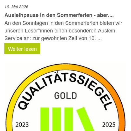
16. Mai 2026
Ausleihpause in den Sommerferien - aber....
An den Sonntagen in den Sommerferien bieten wir
unseren Leser*innen einen besonderen Ausleih-
Service an: zur gewohnten Zeit von 10. ...
Weiter lesen