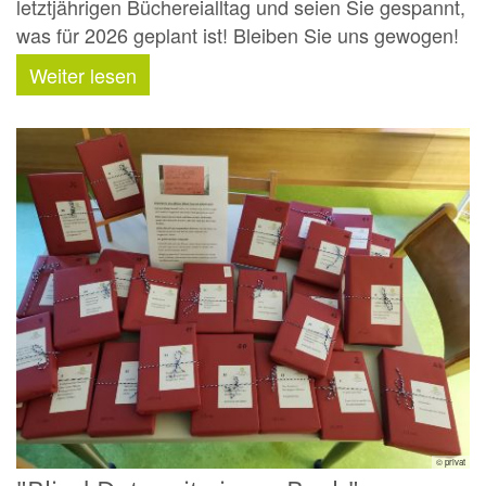
letztjährigen Büchereialltag und seien Sie gespannt,
was für 2026 geplant ist! Bleiben Sie uns gewogen!
Weiter lesen
© privat