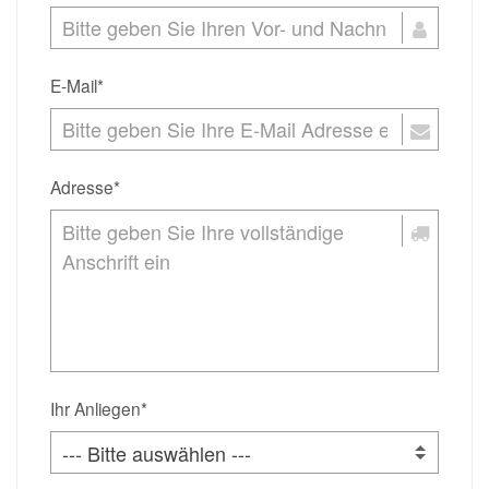
E-Mail*
Adresse*
Ihr Anliegen*