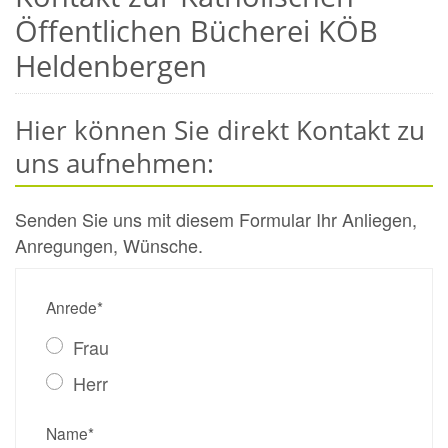
Öffentlichen Bücherei KÖB
Heldenbergen
Hier können Sie direkt Kontakt zu
uns aufnehmen:
Senden Sie uns mit diesem Formular Ihr Anliegen,
Anregungen, Wünsche.
Anrede*
Frau
Herr
Name*