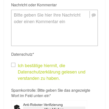
Nachricht oder Kommentar
Datenschutz*
Ich bestätige hiermit, die
Datenschutzerklärung gelesen und
verstanden zu haben.
Spamkontrolle: Bitte geben Sie das angezeigte
Wort im Feld unten ein*
Anti-Roboter-Verifizierung