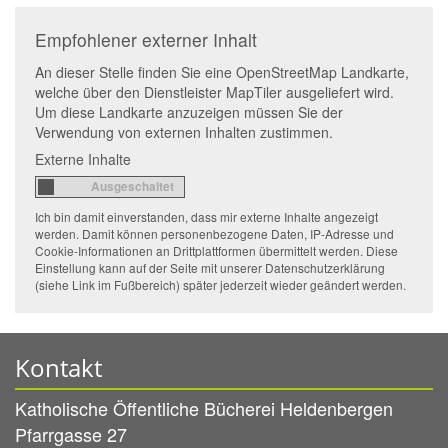
Empfohlener externer Inhalt
An dieser Stelle finden Sie eine OpenStreetMap Landkarte,
welche über den Dienstleister MapTiler ausgeliefert wird.
Um diese Landkarte anzuzeigen müssen Sie der
Verwendung von externen Inhalten zustimmen.
Externe Inhalte
Ich bin damit einverstanden, dass mir externe Inhalte angezeigt
werden. Damit können personenbezogene Daten, IP-Adresse und
Cookie-Informationen an Drittplattformen übermittelt werden. Diese
Einstellung kann auf der Seite mit unserer Datenschutzerklärung
(siehe Link im Fußbereich) später jederzeit wieder geändert werden.
Kontakt
Katholische Öffentliche Bücherei Heldenbergen
Pfarrgasse 27