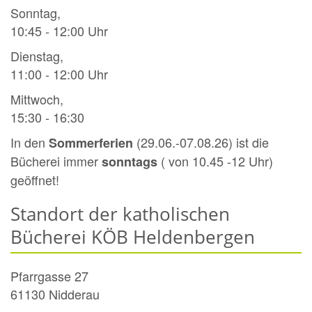
Sonntag,
10:45 - 12:00 Uhr
Dienstag,
11:00 - 12:00 Uhr
Mittwoch,
15:30 - 16:30
In den
(29.06.-07.08.26) ist die
Sommerferien
Bücherei immer
( von 10.45 -12 Uhr)
sonntags
geöffnet!
Standort der katholischen
Bücherei KÖB Heldenbergen
Pfarrgasse 27
61130
Nidderau