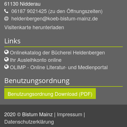
61130
Nidderau
06187 9021425 (zu den Öffnungszeiten)
heldenbergen@koeb-bistum-mainz.de
Visitenkarte herunterladen
Links
Onlinekatalog der Bücherei Heldenbergen
Ihr Ausleihkonto online
OLIMP - Online Literatur- und Medienportal
Benutzungsordnung
Benutzungsordnung Download (PDF)
2020 © Bistum Mainz |
Impressum
|
Datenschutzerklärung