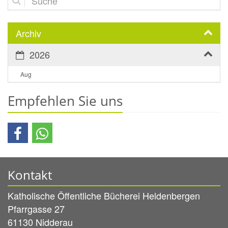
Archiv
2026
Aug
Empfehlen Sie uns
Kontakt
Katholische Öffentliche Bücherei Heldenbergen
Pfarrgasse 27
61130
Nidderau