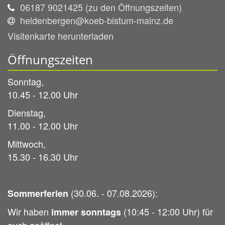
06187 9021425 (zu den Öffnungszeiten)
heldenbergen@koeb-bistum-mainz.de
Visitenkarte herunterladen
Öffnungszeiten
Sonntag,
10.45 - 12.00 Uhr
Dienstag,
11.00 - 12.00 Uhr
Mittwoch,
15.30 - 16.30 Uhr
(30.06. - 07.08.2026):
Sommerferien
Wir haben
(10:45 - 12:00 Uhr) für
immer sonntags
euch geöffnet.