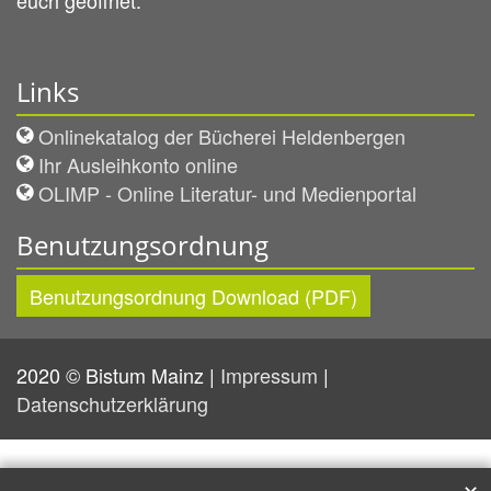
Links
Onlinekatalog der Bücherei Heldenbergen
Ihr Ausleihkonto online
OLIMP - Online Literatur- und Medienportal
Benutzungsordnung
Benutzungsordnung Download (PDF)
2020 © Bistum Mainz |
Impressum
|
Datenschutzerklärung