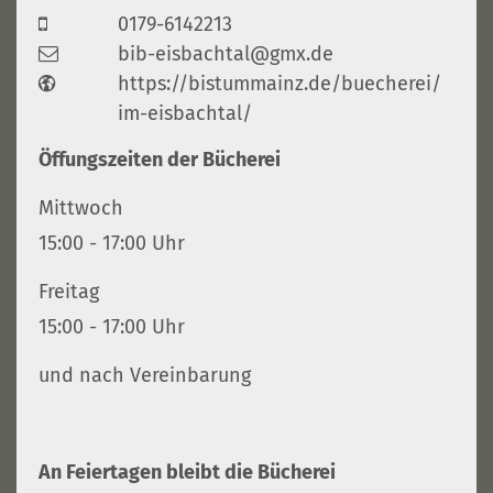
0179-6142213
bib-eisbachtal@gmx.de
https://bistummainz.de/buecherei/
im-eisbachtal/
Öffungszeiten der Bücherei
Mittwoch
15:00 - 17:00 Uhr
Freitag
15:00 - 17:00 Uhr
und nach Vereinbarung
An Feiertagen bleibt die Bücherei