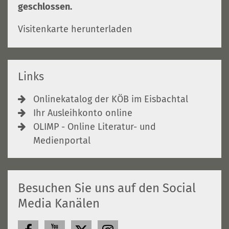
geschlossen.
Visitenkarte herunterladen
Links
Onlinekatalog der KÖB im Eisbachtal
Ihr Ausleihkonto online
OLIMP - Online Literatur- und
Medienportal
Besuchen Sie uns auf den Social
Media Kanälen