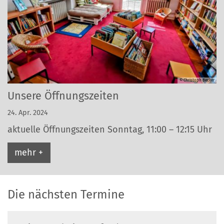
© Christoph Becker
Unsere Öffnungszeiten
24. Apr. 2024
aktuelle Öffnungszeiten Sonntag, 11:00 – 12:15 Uhr
mehr +
Die nächsten Termine