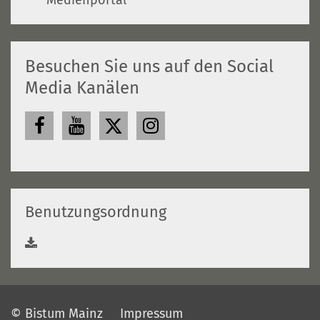
Medienportal
Besuchen Sie uns auf den Social
Media Kanälen
Benutzungsordnung
© Bistum Mainz
Impressum