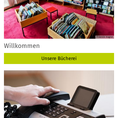
© Kerstin Wagner
Willkommen
Unsere Bücherei