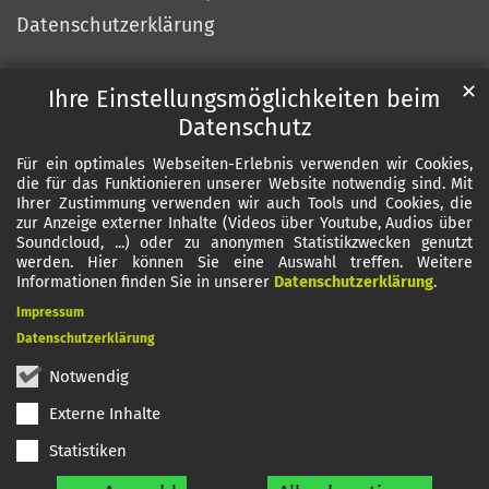
Datenschutzerklärung
✕
Ihre Einstellungsmöglichkeiten beim
Datenschutz
Für ein optimales Webseiten-Erlebnis verwenden wir Cookies,
die für das Funktionieren unserer Website notwendig sind. Mit
Ihrer Zustimmung verwenden wir auch Tools und Cookies, die
zur Anzeige externer Inhalte (Videos über Youtube, Audios über
Soundcloud, ...) oder zu anonymen Statistikzwecken genutzt
werden. Hier können Sie eine Auswahl treffen. Weitere
Informationen finden Sie in unserer
Datenschutzerklärung
.
Impressum
Datenschutzerklärung
Notwendig
Externe Inhalte
Statistiken