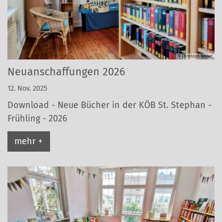
© Christoph Becker
Neuanschaffungen 2026
12. Nov. 2025
Download - Neue Bücher in der KÖB St. Stephan -
Frühling - 2026
mehr +