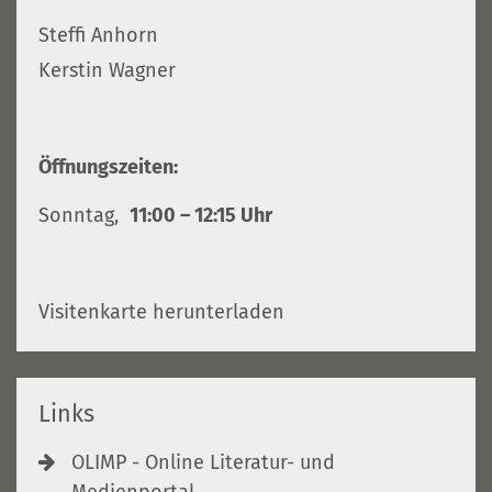
Steffi Anhorn
Kerstin Wagner
Öffnungszeiten:
Sonntag,
11:00 – 12:15 Uhr
Visitenkarte herunterladen
Links
OLIMP - Online Literatur- und