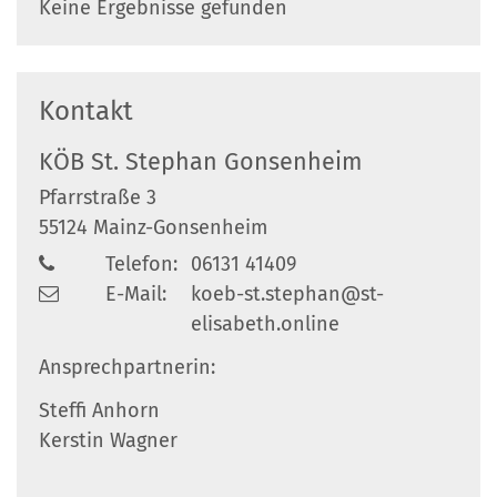
Keine Ergebnisse gefunden
Kontakt
KÖB St. Stephan Gonsenheim
Pfarrstraße 3
55124
Mainz-Gonsenheim
Telefon:
06131 41409
E-Mail:
koeb-st.stephan@st-
elisabeth.online
Ansprechpartnerin:
Steffi Anhorn
Kerstin Wagner