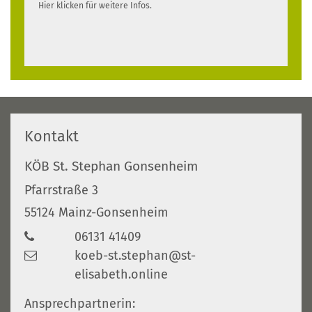
Hier klicken für weitere Infos.
Kontakt
KÖB St. Stephan Gonsenheim
Pfarrstraße 3
55124
Mainz-Gonsenheim
06131 41409
koeb-st.stephan@st-
elisabeth.online
Ansprechpartnerin: