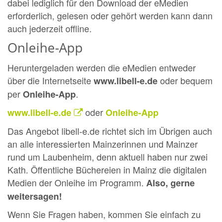
dabei lediglich für den Download der eMedien
erforderlich, gelesen oder gehört werden kann dann
auch jederzeit offline.
Onleihe-App
Heruntergeladen werden die eMedien entweder
über die Internetseite
oder bequem
www.libell-e.de
per
.
Onleihe-App
oder
www.libell-e.de
Onleihe-App
Das Angebot libell-e.de richtet sich im Übrigen auch
an alle interessierten Mainzerinnen und Mainzer
rund um Laubenheim, denn aktuell haben nur zwei
Kath. Öffentliche Büchereien in Mainz die digitalen
Medien der Onleihe im Programm.
Also, gerne
weitersagen!
Wenn Sie Fragen haben, kommen Sie einfach zu