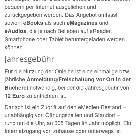
bequem per Internet ausgeliehen und
zurückgegeben werden. Das Angebot umfasst
sowohl
als auch
und
eBooks
eMagazines
, die je nach Belieben auf eReader,
eAudios
Smartphone oder Tablet heruntergeladen werden
können.
Jahresgebühr
Für die Nutzung der Onleihe ist eine einmalige bzw.
jährliche
Anmeldung/Freischaltung vor Ort in der
notwendig, bei der die Jahresgebühr von
Bücherei
zu entrichten ist.
12 Euro
Danach ist ein Zugriff auf den eMedien-Bestand –
unabhängig von Öffnungszeiten und Standort –
rund um die Uhr, an 365 Tagen im Jahr möglich. Ein
Internetzugang von zuhause oder unterwegs ist