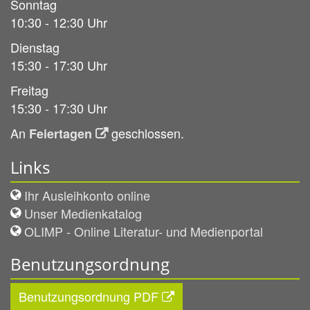
Sonntag
10:30 - 12:30 Uhr
Dienstag
15:30 - 17:30 Uhr
Freitag
15:30 - 17:30 Uhr
An
geschlossen.
Feiertagen
Links
Ihr Ausleihkonto online
Unser Medienkatalog
OLIMP - Online Literatur- und Medienportal
Benutzungsordnung
Benutzungsordnung PDF