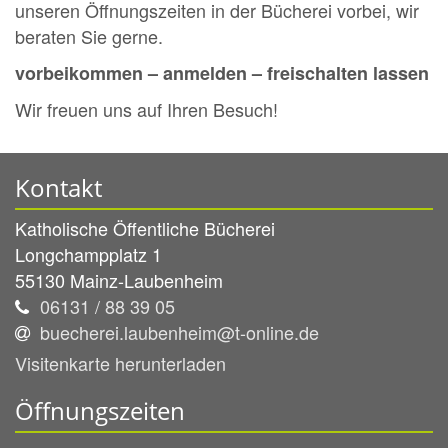
unseren Öffnungszeiten in der Bücherei vorbei, wir
beraten Sie gerne.
vorbeikommen – anmelden – freischalten lassen
Wir freuen uns auf Ihren Besuch!
Kontakt
Katholische Öffentliche Bücherei
Longchampplatz 1
55130
Mainz-Laubenheim
06131 / 88 39 05
buecherei.laubenheim@t-online.de
Visitenkarte herunterladen
Öffnungszeiten