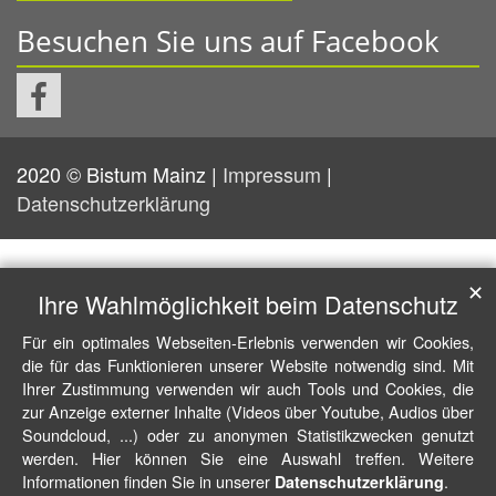
Besuchen Sie uns auf Facebook
2020 © Bistum Mainz |
Impressum
|
Datenschutzerklärung
✕
Ihre Wahlmöglichkeit beim Datenschutz
Für ein optimales Webseiten-Erlebnis verwenden wir Cookies,
die für das Funktionieren unserer Website notwendig sind. Mit
Ihrer Zustimmung verwenden wir auch Tools und Cookies, die
zur Anzeige externer Inhalte (Videos über Youtube, Audios über
Soundcloud, ...) oder zu anonymen Statistikzwecken genutzt
werden. Hier können Sie eine Auswahl treffen. Weitere
Informationen finden Sie in unserer
.
Datenschutzerklärung