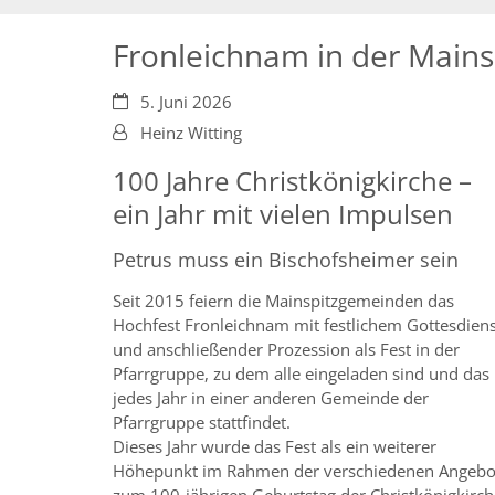
Fronleichnam in der Mains
Datum:
5. Juni 2026
Von:
Heinz Witting
100 Jahre Christkönigkirche –
ein Jahr mit vielen Impulsen
Petrus muss ein Bischofsheimer sein
Seit 2015 feiern die Mainspitzgemeinden das
Hochfest Fronleichnam mit festlichem Gottesdiens
und anschließender Prozession als Fest in der
Pfarrgruppe, zu dem alle eingeladen sind und das
jedes Jahr in einer anderen Gemeinde der
Pfarrgruppe stattfindet.
Dieses Jahr wurde das Fest als ein weiterer
Höhepunkt im Rahmen der verschiedenen Angebo