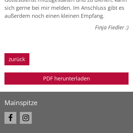
sich gerne bei mir melden. Im Anschluss gibt es
außerdem noch einen kleinen Empfang.
Finja Fiedler :)
zurück
PDF herunterladen
Mainspitze