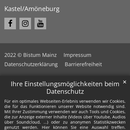
Kastel/Amöneburg
2022 © Bistum Mainz
Impressum
Datenschutzerklärung
Barrierefreiheit
✕
Ihre Einstellungsmöglichkeiten beim
Datenschutz
Für ein optimales Webseiten-Erlebnis verwenden wir Cookies,
die für das Funktionieren unserer Website notwendig sind.
Mit Ihrer Zustimmung verwenden wir auch Tools und Cookies,
die zur Anzeige externer Inhalte (Videos über Youtube, Audios
über Soundcloud, ...) oder zu anonymen Statistikzwecken
genutzt werden. Hier können Sie eine Auswahl treffen.