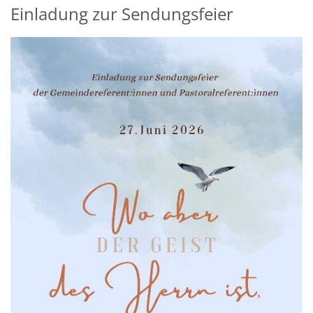
Einladung zur Sendungsfeier