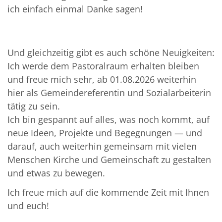
ich einfach einmal Danke sagen!
Und gleichzeitig gibt es auch schöne Neuigkeiten:
Ich werde dem Pastoralraum erhalten bleiben
und freue mich sehr, ab 01.08.2026 weiterhin
hier als Gemeindereferentin und Sozialarbeiterin
tätig zu sein.
Ich bin gespannt auf alles, was noch kommt, auf
neue Ideen, Projekte und Begegnungen — und
darauf, auch weiterhin gemeinsam mit vielen
Menschen Kirche und Gemeinschaft zu gestalten
und etwas zu bewegen.
Ich freue mich auf die kommende Zeit mit Ihnen
und euch!