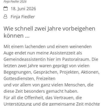
Finja Fiedler 2026
Datum:
18. Juni 2026
Von:
Finja Fiedler
Wie schnell zwei Jahre vorbeigehen
können …
Mit einem lachenden und einem weinenden
Auge endet nun meine Assistenzzeit als
Gemeindeassistentin hier im Pastoralraum. Die
letzten zwei Jahre waren geprägt von vielen
Begegnungen, Gesprächen, Projekten, Aktionen,
Gottesdiensten, Freizeiten
und vor allem von ganz vielen Menschen, die
diese Zeit besonders gemacht haben.
Für all die Offenheit, das Vertrauen, die
Unterstützung und die gemeinsame Zeit möchte