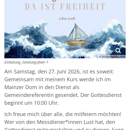
© Lea Döring mit Canva
Einladung_Sendungsfeier-1
Am Samstag, den 27. Juni 2026, ist es soweit:
Gemeinsam mit meinem Kurs werde ich im
Mainzer Dom in den Dienst als
Gemeindereferentin gesendet. Der Gottesdienst
beginnt um 10:00 Uhr.
Ich freue mich über alle, die mitfeiern möchten!
Wer von den Messdiener*innen Lust hat, den
Gottesdienst mitzugestalten und zu dienen, kann