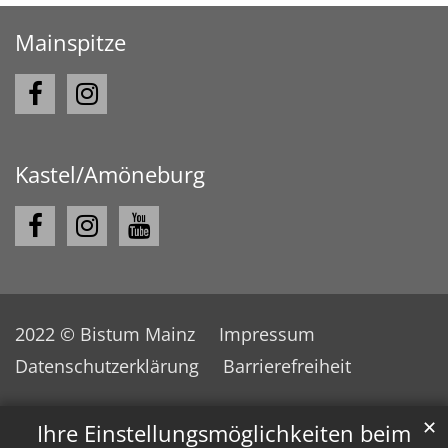
Mainspitze
Kastel/Amöneburg
2022 © Bistum Mainz
Impressum
Datenschutzerklärung
Barrierefreiheit
✕
Ihre Einstellungsmöglichkeiten beim