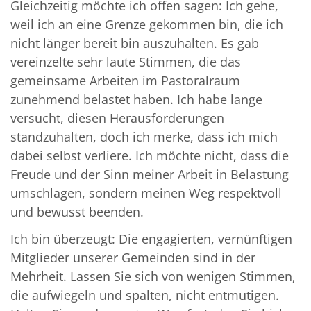
Gleichzeitig möchte ich offen sagen: Ich gehe,
weil ich an eine Grenze gekommen bin, die ich
nicht länger bereit bin auszuhalten. Es gab
vereinzelte sehr laute Stimmen, die das
gemeinsame Arbeiten im Pastoralraum
zunehmend belastet haben. Ich habe lange
versucht, diesen Herausforderungen
standzuhalten, doch ich merke, dass ich mich
dabei selbst verliere. Ich möchte nicht, dass die
Freude und der Sinn meiner Arbeit in Belastung
umschlagen, sondern meinen Weg respektvoll
und bewusst beenden.
Ich bin überzeugt: Die engagierten, vernünftigen
Mitglieder unserer Gemeinden sind in der
Mehrheit. Lassen Sie sich von wenigen Stimmen,
die aufwiegeln und spalten, nicht entmutigen.