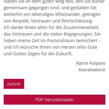
Halten Sie an dem guten Weg fest, den Sie bisher
gemeinsam gegangen sind, und gestalten Sie
weiterhin ein lebendiges Miteinander, getragen
von Respekt, Vertrauen und Wertschätzung.
Ich danke Ihnen allen für die Zusammenarbeit,
das Vertrauen und die vielen Begegnungen. Sie
haben meine Zeit im Pastoralraum bereichert –
und ich wünsche Ihnen von Herzen alles Gute
und Gottes Segen für die Zukunft.
Katrin Pulipara
Koordinatorin
zurück
PDF herunterladen