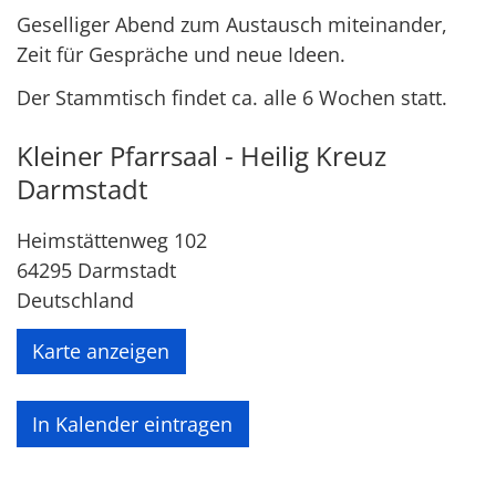
Geselliger Abend zum Austausch miteinander,
Zeit für Gespräche und neue Ideen.
Der Stammtisch findet ca. alle 6 Wochen statt.
Kleiner Pfarrsaal - Heilig Kreuz
Darmstadt
Heimstättenweg 102
64295
Darmstadt
Deutschland
Karte anzeigen
In Kalender eintragen