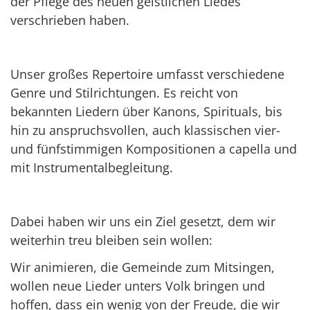
der Pflege des neuen geistlichen Liedes
verschrieben haben.
Unser großes Repertoire umfasst verschiedene
Genre und Stilrichtungen. Es reicht von
bekannten Liedern über Kanons, Spirituals, bis
hin zu anspruchsvollen, auch klassischen vier-
und fünfstimmigen Kompositionen a capella und
mit Instrumentalbegleitung.
Dabei haben wir uns ein Ziel gesetzt, dem wir
weiterhin treu bleiben sein wollen:
Wir animieren, die Gemeinde zum Mitsingen,
wollen neue Lieder unters Volk bringen und
hoffen, dass ein wenig von der Freude, die wir