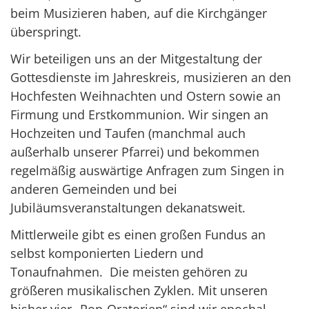
beim Musizieren haben, auf die Kirchgänger
überspringt.
Wir beteiligen uns an der Mitgestaltung der
Gottesdienste im Jahreskreis, musizieren an den
Hochfesten Weihnachten und Ostern sowie an
Firmung und Erstkommunion. Wir singen an
Hochzeiten und Taufen (manchmal auch
außerhalb unserer Pfarrei) und bekommen
regelmäßig auswärtige Anfragen zum Singen in
anderen Gemeinden und bei
Jubiläumsveranstaltungen dekanatsweit.
Mittlerweile gibt es einen großen Fundus an
selbst komponierten Liedern und
Tonaufnahmen. Die meisten gehören zu
größeren musikalischen Zyklen. Mit unseren