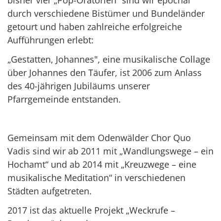
bisher vier „Pop-Oratorien“ sind wir epochal
durch verschiedene Bistümer und Bundeländer
getourt und haben zahlreiche erfolgreiche
Aufführungen erlebt:
„Gestatten, Johannes", eine musikalische Collage
über Johannes den Täufer, ist 2006 zum Anlass
des 40-jährigen Jubiläums unserer
Pfarrgemeinde entstanden.
Gemeinsam mit dem Odenwälder Chor Quo
Vadis sind wir ab 2011 mit „Wandlungswege – ein
Hochamt“ und ab 2014 mit „Kreuzwege – eine
musikalische Meditation“ in verschiedenen
Städten aufgetreten.
2017 ist das aktuelle Projekt „Weckrufe –