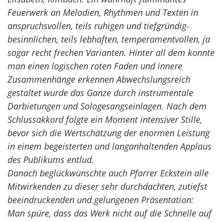
Feuerwerk an Melodien, Rhythmen und Texten in
anspruchsvollen, teils ruhigen und tiefgründig-
besinnlichen, teils lebhaften, temperamentvollen, ja
sogar recht frechen Varianten. Hinter all dem konnte
man einen logischen roten Faden und innere
Zusammenhänge erkennen Abwechslungsreich
gestaltet wurde das Ganze durch instrumentale
Darbietungen und Sologesangseinlagen. Nach dem
Schlussakkord folgte ein Moment intensiver Stille,
bevor sich die Wertschätzung der enormen Leistung
in einem begeisterten und langanhaltenden Applaus
des Publikums entlud.
Danach beglückwünschte auch Pfarrer Eckstein alle
Mitwirkenden zu dieser sehr durchdachten, zutiefst
beeindruckenden und gelungenen Präsentation:
Man spüre, dass das Werk nicht auf die Schnelle auf