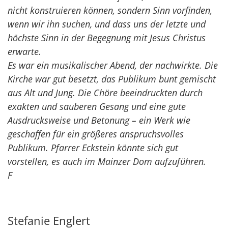
nicht konstruieren können, sondern Sinn vorfinden,
wenn wir ihn suchen, und dass uns der letzte und
höchste Sinn in der Begegnung mit Jesus Christus
erwarte.
Es war ein musikalischer Abend, der nachwirkte. Die
Kirche war gut besetzt, das Publikum bunt gemischt
aus Alt und Jung. Die Chöre beeindruckten durch
exakten und sauberen Gesang und eine gute
Ausdrucksweise und Betonung – ein Werk wie
geschaffen für ein größeres anspruchsvolles
Publikum. Pfarrer Eckstein könnte sich gut
vorstellen, es auch im Mainzer Dom aufzuführen.
F
Stefanie
Englert