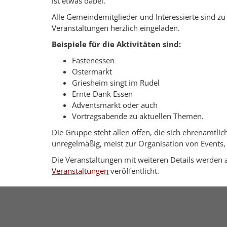
ist etwas dabei.
Alle Gemeindemitglieder und Interessierte sind zu 
Veranstaltungen herzlich eingeladen.
Beispiele für die Aktivitäten sind:
Fastenessen
Ostermarkt
Griesheim singt im Rudel
Ernte-Dank Essen
Adventsmarkt oder auch
Vortragsabende zu aktuellen Themen.
Die Gruppe steht allen offen, die sich ehrenamtlich
unregelmäßig, meist zur Organisation von Events,
Die Veranstaltungen mit weiteren Details werden a
Veranstaltungen
veröffentlicht.