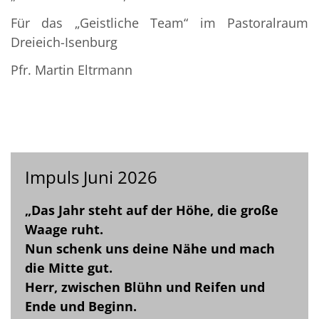
Für das „Geistliche Team“ im Pastoralraum
Dreieich-Isenburg
Pfr. Martin Eltrmann
Impuls Juni 2026
„Das Jahr steht auf der Höhe, die große
Waage ruht.
Nun schenk uns deine Nähe und mach
die Mitte gut.
Herr, zwischen Blühn und Reifen und
Ende und Beginn.