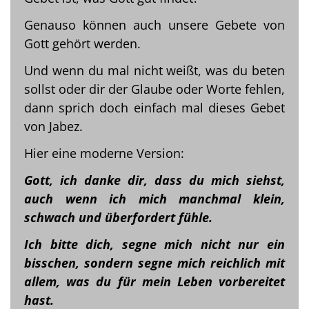
Genauso können auch unsere Gebete von
Gott gehört werden.
Und wenn du mal nicht weißt, was du beten
sollst oder dir der Glaube oder Worte fehlen,
dann sprich doch einfach mal dieses Gebet
von Jabez.
Hier eine moderne Version:
Gott, ich danke dir, dass du mich siehst,
auch wenn ich mich manchmal klein,
schwach und überfordert fühle.
Ich bitte dich, segne mich nicht nur ein
bisschen, sondern segne mich reichlich mit
allem, was du für mein Leben vorbereitet
hast.