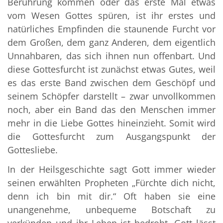
Berührung kommen oder das erste Mal etwas
vom Wesen Gottes spüren, ist ihr erstes und
natürliches Empfinden die staunende Furcht vor
dem Großen, dem ganz Anderen, dem eigentlich
Unnahbaren, das sich ihnen nun offenbart. Und
diese Gottesfurcht ist zunächst etwas Gutes, weil
es das erste Band zwischen dem Geschöpf und
seinem Schöpfer darstellt – zwar unvollkommen
noch, aber ein Band das den Menschen immer
mehr in die Liebe Gottes hineinzieht. Somit wird
die Gottesfurcht zum Ausgangspunkt der
Gottesliebe.
In der Heilsgeschichte sagt Gott immer wieder
seinen erwählten Propheten „Fürchte dich nicht,
denn ich bin mit dir.“ Oft haben sie eine
unangenehme, unbequeme Botschaft zu