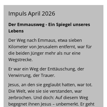
Impuls April 2026
Der Emmausweg - Ein Spiegel unseres
Lebens
Der Weg nach Emmaus, etwa sieben
Kilometer von Jerusalem entfernt, war für
die beiden Jünger mehr als nur eine
Wegstrecke.
Er war ein Weg der Enttäuschung, der
Verwirrung, der Trauer.
Jesus, an den sie geglaubt hatten, war tot.
Die Welt, wie sie sie verstanden, war
zerbrochen. Und doch: Auf diesem Weg
begegnet ihnen Jesus – unbemerkt. Er geht