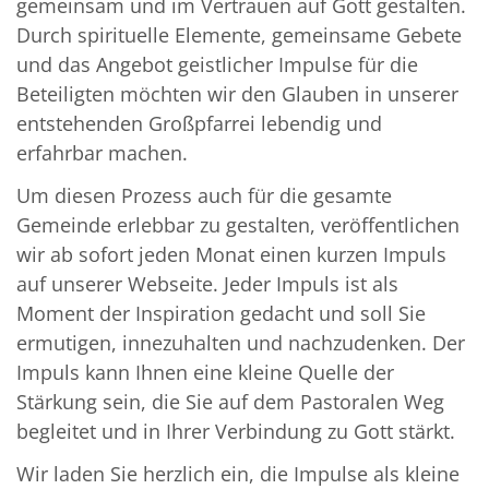
gemeinsam und im Vertrauen auf Gott gestalten.
Durch spirituelle Elemente, gemeinsame Gebete
und das Angebot geistlicher Impulse für die
Beteiligten möchten wir den Glauben in unserer
entstehenden Großpfarrei lebendig und
erfahrbar machen.
Um diesen Prozess auch für die gesamte
Gemeinde erlebbar zu gestalten, veröffentlichen
wir ab sofort jeden Monat einen kurzen Impuls
auf unserer Webseite. Jeder Impuls ist als
Moment der Inspiration gedacht und soll Sie
ermutigen, innezuhalten und nachzudenken. Der
Impuls kann Ihnen eine kleine Quelle der
Stärkung sein, die Sie auf dem Pastoralen Weg
begleitet und in Ihrer Verbindung zu Gott stärkt.
Wir laden Sie herzlich ein, die Impulse als kleine