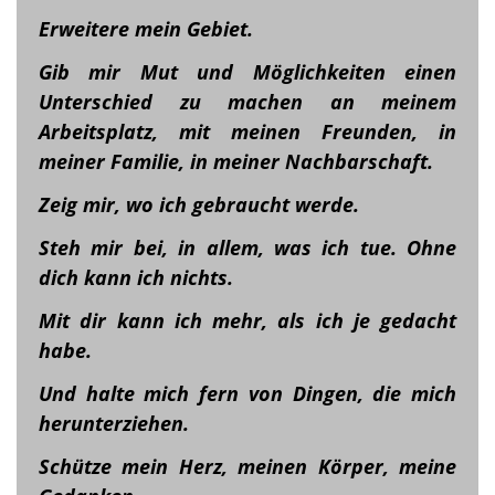
Erweitere mein Gebiet.
Gib mir Mut und Möglichkeiten einen
Unterschied zu machen an meinem
Arbeitsplatz, mit meinen Freunden, in
meiner Familie, in meiner Nachbarschaft.
Zeig mir, wo ich gebraucht werde.
Steh mir bei, in allem, was ich tue. Ohne
dich kann ich nichts.
Mit dir kann ich mehr, als ich je gedacht
habe.
Und halte mich fern von Dingen, die mich
herunterziehen.
Schütze mein Herz, meinen Körper, meine