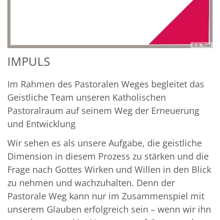
© D. Thiel
IMPULS
Im Rahmen des Pastoralen Weges begleitet das
Geistliche Team unseren Katholischen
Pastoralraum auf seinem Weg der Erneuerung
und Entwicklung
Wir sehen es als unsere Aufgabe, die geistliche
Dimension in diesem Prozess zu stärken und die
Frage nach Gottes Wirken und Willen in den Blick
zu nehmen und wachzuhalten. Denn der
Pastorale Weg kann nur im Zusammenspiel mit
unserem Glauben erfolgreich sein – wenn wir ihn