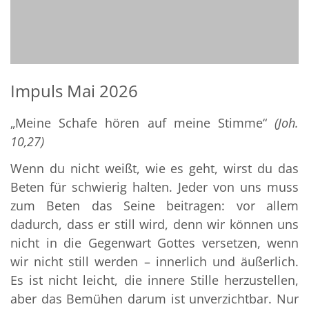
Impuls Mai 2026
„Meine Schafe hören auf meine Stimme“
(Joh.
10,27)
Wenn du nicht weißt, wie es geht, wirst du das
Beten für schwierig halten. Jeder von uns muss
zum Beten das Seine beitragen: vor allem
dadurch, dass er still wird, denn wir können uns
nicht in die Gegenwart Gottes versetzen, wenn
wir nicht still werden – innerlich und äußerlich.
Es ist nicht leicht, die innere Stille herzustellen,
aber das Bemühen darum ist unverzichtbar. Nur