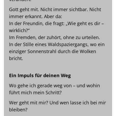
Gott geht mit. Nicht immer sichtbar. Nicht
immer erkannt. Aber da:
In der Freundin, die fragt: „Wie geht es dir –
wirklich?“
Im Fremden, der zuhört, ohne zu urteilen.
In der Stille eines Waldspaziergangs, wo ein
einziger Sonnenstrahl durch die Wolken
bricht.
Ein Impuls für deinen Weg
Wo gehe ich gerade weg von – und wohin
führt mich mein Schritt?
Wer geht mit mir? Und wen lasse ich bei mir
bleiben?