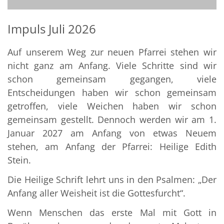
Impuls Juli 2026
Auf unserem Weg zur neuen Pfarrei stehen wir
nicht ganz am Anfang. Viele Schritte sind wir
schon gemeinsam gegangen, viele
Entscheidungen haben wir schon gemeinsam
getroffen, viele Weichen haben wir schon
gemeinsam gestellt. Dennoch werden wir am 1.
Januar 2027 am Anfang von etwas Neuem
stehen, am Anfang der Pfarrei: Heilige Edith
Stein.
Die Heilige Schrift lehrt uns in den Psalmen: „Der
Anfang aller Weisheit ist die Gottesfurcht“.
Wenn Menschen das erste Mal mit Gott in