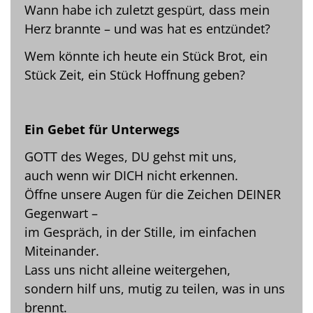
Wann habe ich zuletzt gespürt, dass mein
Herz brannte – und was hat es entzündet?
Wem könnte ich heute ein Stück Brot, ein
Stück Zeit, ein Stück Hoffnung geben?
Ein Gebet für Unterwegs
GOTT des Weges, DU gehst mit uns,
auch wenn wir DICH nicht erkennen.
Öffne unsere Augen für die Zeichen DEINER
Gegenwart –
im Gespräch, in der Stille, im einfachen
Miteinander.
Lass uns nicht alleine weitergehen,
sondern hilf uns, mutig zu teilen, was in uns
brennt.