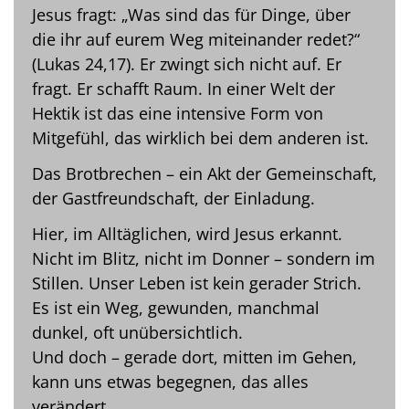
Jesus fragt: „Was sind das für Dinge, über
die ihr auf eurem Weg miteinander redet?“
(Lukas 24,17). Er zwingt sich nicht auf. Er
fragt. Er schafft Raum. In einer Welt der
Hektik ist das eine intensive Form von
Mitgefühl, das wirklich bei dem anderen ist.
Das Brotbrechen – ein Akt der Gemeinschaft,
der Gastfreundschaft, der Einladung.
Hier, im Alltäglichen, wird Jesus erkannt.
Nicht im Blitz, nicht im Donner – sondern im
Stillen. Unser Leben ist kein gerader Strich.
Es ist ein Weg, gewunden, manchmal
dunkel, oft unübersichtlich.
Und doch – gerade dort, mitten im Gehen,
kann uns etwas begegnen, das alles
verändert.