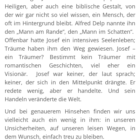
Heiligen, aber auch eine biblische Gestalt, von
der wir gar nicht so viel wissen, ein Mensch, der
oft im Hintergrund bleibt. Alfred Delp nannte ihn
den „Mann am Rande“, den „Mann im Schatten“.
Offenbar hatte Josef ein intensives Seelenleben;
Träume haben ihm den Weg gewiesen. Josef –
ein Träumer? Bestimmt kein Träumer mit
romantischen Geschichten, viel eher ein
Visionär. Josef war keiner, der laut sprach;
keiner, der sich in den Mittelpunkt drängte. Er
redete wenig, aber er handelte. Und sein
Handeln veränderte die Welt.
Und bei genauerem Hinsehen finden wir uns
vielleicht auch ein wenig in ihm: in unseren
Unsicherheiten, auf unseren leisen Wegen, in
dem Wunsch, einfach treu zu bleiben.