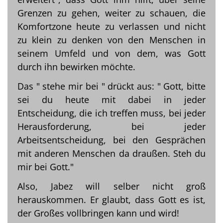
Grenzen zu gehen, weiter zu schauen, die
Komfortzone heute zu verlassen und nicht
zu klein zu denken von den Menschen in
seinem Umfeld und von dem, was Gott
durch ihn bewirken möchte.
Das " stehe mir bei " drückt aus: " Gott, bitte
sei du heute mit dabei in jeder
Entscheidung, die ich treffen muss, bei jeder
Herausforderung, bei jeder
Arbeitsentscheidung, bei den Gesprächen
mit anderen Menschen da draußen. Steh du
mir bei Gott."
Also, Jabez will selber nicht groß
herauskommen. Er glaubt, dass Gott es ist,
der Großes vollbringen kann und wird!