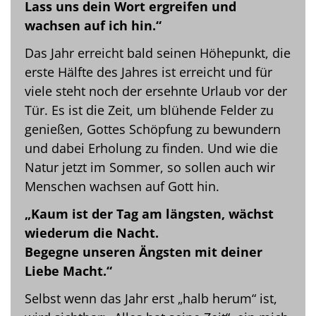
Lass uns dein Wort ergreifen und
wachsen auf ich hin.“
Das Jahr erreicht bald seinen Höhepunkt, die
erste Hälfte des Jahres ist erreicht und für
viele steht noch der ersehnte Urlaub vor der
Tür. Es ist die Zeit, um blühende Felder zu
genießen, Gottes Schöpfung zu bewundern
und dabei Erholung zu finden. Und wie die
Natur jetzt im Sommer, so sollen auch wir
Menschen wachsen auf Gott hin.
„Kaum ist der Tag am längsten, wächst
wiederum die Nacht.
Begegne unseren Ängsten mit deiner
Liebe Macht.“
Selbst wenn das Jahr erst „halb herum“ ist,