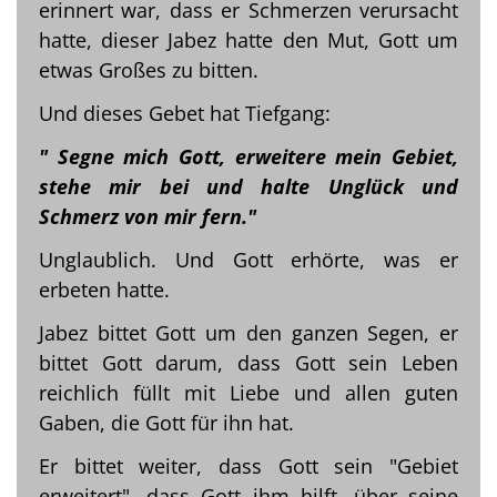
erinnert war, dass er Schmerzen verursacht
hatte, dieser Jabez hatte den Mut, Gott um
etwas Großes zu bitten.
Und dieses Gebet hat Tiefgang:
" Segne mich Gott, erweitere mein Gebiet,
stehe mir bei und halte Unglück und
Schmerz von mir fern."
Unglaublich. Und Gott erhörte, was er
erbeten hatte.
Jabez bittet Gott um den ganzen Segen, er
bittet Gott darum, dass Gott sein Leben
reichlich füllt mit Liebe und allen guten
Gaben, die Gott für ihn hat.
Er bittet weiter, dass Gott sein "Gebiet
erweitert", dass Gott ihm hilft, über seine