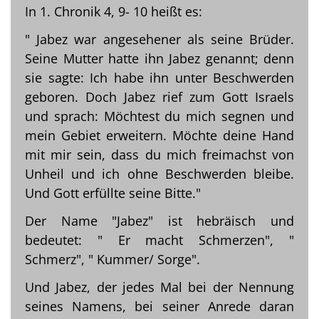
In 1. Chronik 4, 9- 10 heißt es:
" Jabez war angesehener als seine Brüder.
Seine Mutter hatte ihn Jabez genannt; denn
sie sagte: Ich habe ihn unter Beschwerden
geboren. Doch Jabez rief zum Gott Israels
und sprach: Möchtest du mich segnen und
mein Gebiet erweitern. Möchte deine Hand
mit mir sein, dass du mich freimachst von
Unheil und ich ohne Beschwerden bleibe.
Und Gott erfüllte seine Bitte."
Der Name "Jabez" ist hebräisch und
bedeutet: " Er macht Schmerzen", "
Schmerz", " Kummer/ Sorge".
Und Jabez, der jedes Mal bei der Nennung
seines Namens, bei seiner Anrede daran