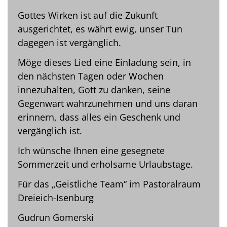
Gottes Wirken ist auf die Zukunft
ausgerichtet, es währt ewig, unser Tun
dagegen ist vergänglich.
Möge dieses Lied eine Einladung sein, in
den nächsten Tagen oder Wochen
innezuhalten, Gott zu danken, seine
Gegenwart wahrzunehmen und uns daran
erinnern, dass alles ein Geschenk und
vergänglich ist.
Ich wünsche Ihnen eine gesegnete
Sommerzeit und erholsame Urlaubstage.
Für das „Geistliche Team“ im Pastoralraum
Dreieich-Isenburg
Gudrun Gomerski