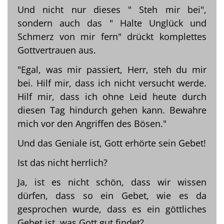
Und nicht nur dieses " Steh mir bei",
sondern auch das " Halte Unglück und
Schmerz von mir fern" drückt komplettes
Gottvertrauen aus.
"Egal, was mir passiert, Herr, steh du mir
bei. Hilf mir, dass ich nicht versucht werde.
Hilf mir, dass ich ohne Leid heute durch
diesen Tag hindurch gehen kann. Bewahre
mich vor den Angriffen des Bösen."
Und das Geniale ist, Gott erhörte sein Gebet!
Ist das nicht herrlich?
Ja, ist es nicht schön, dass wir wissen
dürfen, dass so ein Gebet, wie es da
gesprochen wurde, dass es ein göttliches
Gebet ist, was Gott gut findet?