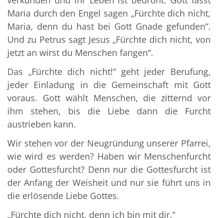
verkünden und ihr Leben ist bedroht. Gott lässt
Maria durch den Engel sagen „Fürchte dich nicht,
Maria, denn du hast bei Gott Gnade gefunden“.
Und zu Petrus sagt Jesus „Fürchte dich nicht, von
jetzt an wirst du Menschen fangen“.
Das „Fürchte dich nicht!“ geht jeder Berufung,
jeder Einladung in die Gemeinschaft mit Gott
voraus. Gott wählt Menschen, die zitternd vor
ihm stehen, bis die Liebe dann die Furcht
austrieben kann.
Wir stehen vor der Neugründung unserer Pfarrei,
wie wird es werden? Haben wir Menschenfurcht
oder Gottesfurcht? Denn nur die Gottesfurcht ist
der Anfang der Weisheit und nur sie führt uns in
die erlösende Liebe Gottes.
„Fürchte dich nicht, denn ich bin mit dir.“