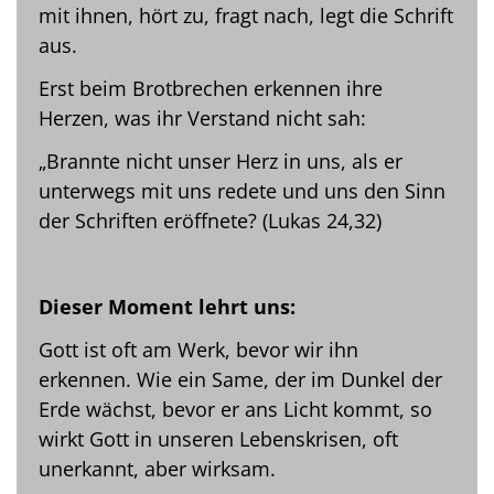
mit ihnen, hört zu, fragt nach, legt die Schrift
aus.
Erst beim Brotbrechen erkennen ihre
Herzen, was ihr Verstand nicht sah:
„Brannte nicht unser Herz in uns, als er
unterwegs mit uns redete und uns den Sinn
der Schriften eröffnete? (Lukas 24,32)
Dieser Moment lehrt uns:
Gott ist oft am Werk, bevor wir ihn
erkennen. Wie ein Same, der im Dunkel der
Erde wächst, bevor er ans Licht kommt, so
wirkt Gott in unseren Lebenskrisen, oft
unerkannt, aber wirksam.