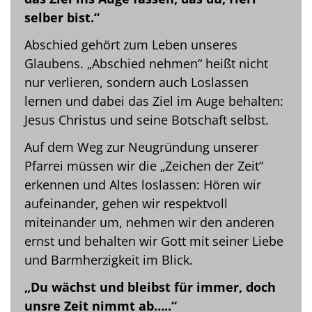
selber bist.“
Abschied gehört zum Leben unseres
Glaubens. „Abschied nehmen“ heißt nicht
nur verlieren, sondern auch Loslassen
lernen und dabei das Ziel im Auge behalten:
Jesus Christus und seine Botschaft selbst.
Auf dem Weg zur Neugründung unserer
Pfarrei müssen wir die „Zeichen der Zeit“
erkennen und Altes loslassen: Hören wir
aufeinander, gehen wir respektvoll
miteinander um, nehmen wir den anderen
ernst und behalten wir Gott mit seiner Liebe
und Barmherzigkeit im Blick.
„Du wächst und bleibst für immer, doch
unsre Zeit nimmt ab…..“