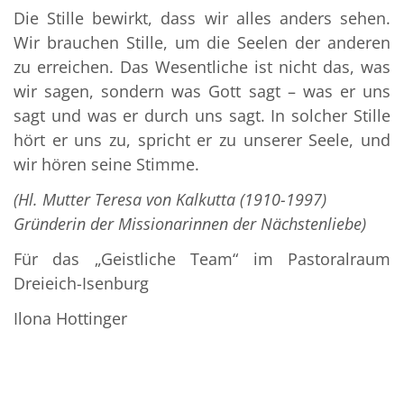
Die Stille bewirkt, dass wir alles anders sehen.
Wir brauchen Stille, um die Seelen der anderen
zu erreichen. Das Wesentliche ist nicht das, was
wir sagen, sondern was Gott sagt – was er uns
sagt und was er durch uns sagt. In solcher Stille
hört er uns zu, spricht er zu unserer Seele, und
wir hören seine Stimme.
(Hl. Mutter Teresa von Kalkutta (1910-1997)
Gründerin der Missionarinnen der Nächstenliebe)
Für das „Geistliche Team“ im Pastoralraum
Dreieich-Isenburg
Ilona Hottinger