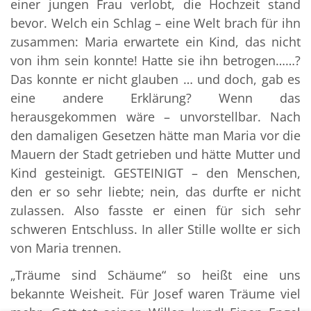
einer jungen Frau verlobt, die Hochzeit stand
bevor. Welch ein Schlag – eine Welt brach für ihn
zusammen: Maria erwartete ein Kind, das nicht
von ihm sein konnte! Hatte sie ihn betrogen……?
Das konnte er nicht glauben … und doch, gab es
eine andere Erklärung? Wenn das
herausgekommen wäre – unvorstellbar. Nach
den damaligen Gesetzen hätte man Maria vor die
Mauern der Stadt getrieben und hätte Mutter und
Kind gesteinigt. GESTEINIGT – den Menschen,
den er so sehr liebte; nein, das durfte er nicht
zulassen. Also fasste er einen für sich sehr
schweren Entschluss. In aller Stille wollte er sich
von Maria trennen.
„Träume sind Schäume“ so heißt eine uns
bekannte Weisheit. Für Josef waren Träume viel