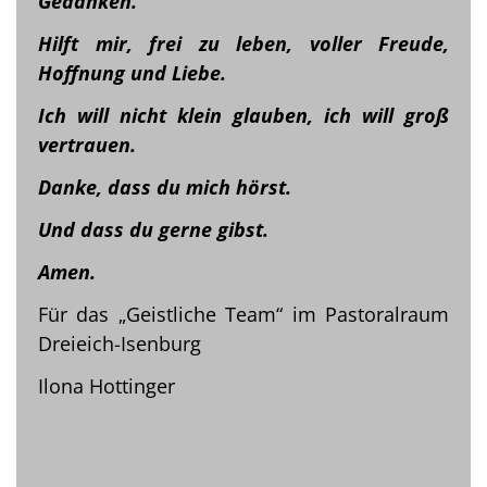
Gedanken.
Hilft mir, frei zu leben, voller Freude,
Hoffnung und Liebe.
Ich will nicht klein glauben, ich will groß
vertrauen.
Danke, dass du mich hörst.
Und dass du gerne gibst.
Amen.
Für das „Geistliche Team“ im Pastoralraum
Dreieich-Isenburg
Ilona Hottinger