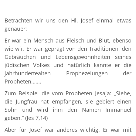
Betrachten wir uns den Hl. Josef einmal etwas
genauer:
Er war ein Mensch aus Fleisch und Blut, ebenso
wie wir. Er war geprägt von den Traditionen, den
Gebräuchen und Lebensgewohnheiten seines
jüdischen Volkes und natürlich kannte er die
jahrhundertealten Prophezeiungen der
Propheten…….
Zum Beispiel die vom Propheten Jesaja: „Siehe,
die Jungfrau hat empfangen, sie gebiert einen
Sohn und wird ihm den Namen Immanuel
geben.“ (Jes 7,14)
Aber für Josef war anderes wichtig. Er war mit