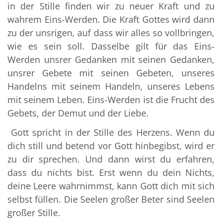
in der Stille finden wir zu neuer Kraft und zu
wahrem Eins-Werden. Die Kraft Gottes wird dann
zu der unsrigen, auf dass wir alles so vollbringen,
wie es sein soll. Dasselbe gilt für das Eins-
Werden unsrer Gedanken mit seinen Gedanken,
unsrer Gebete mit seinen Gebeten, unseres
Handelns mit seinem Handeln, unseres Lebens
mit seinem Leben. Eins-Werden ist die Frucht des
Gebets, der Demut und der Liebe.
Gott spricht in der Stille des Herzens. Wenn du
dich still und betend vor Gott hinbegibst, wird er
zu dir sprechen. Und dann wirst du erfahren,
dass du nichts bist. Erst wenn du dein Nichts,
deine Leere wahrnimmst, kann Gott dich mit sich
selbst füllen. Die Seelen großer Beter sind Seelen
großer Stille.