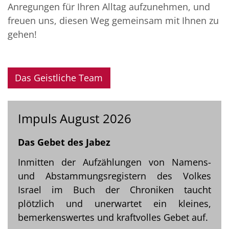
Anregungen für Ihren Alltag aufzunehmen, und
freuen uns, diesen Weg gemeinsam mit Ihnen zu
gehen!
Das Geistliche Team
Impuls August 2026
Das Gebet des Jabez
Inmitten der Aufzählungen von Namens-
und Abstammungsregistern des Volkes
Israel im Buch der Chroniken taucht
plötzlich und unerwartet ein kleines,
bemerkenswertes und kraftvolles Gebet auf.