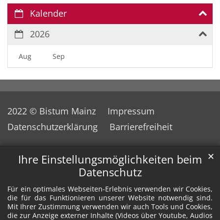
Kalender
2026
Aug
Sep
2022 © Bistum Mainz
Impressum
Datenschutzerklärung
Barrierefreiheit
✕
Ihre Einstellungsmöglichkeiten beim
Datenschutz
Für ein optimales Webseiten-Erlebnis verwenden wir Cookies,
die für das Funktionieren unserer Website notwendig sind.
Mit Ihrer Zustimmung verwenden wir auch Tools und Cookies,
die zur Anzeige externer Inhalte (Videos über Youtube, Audios