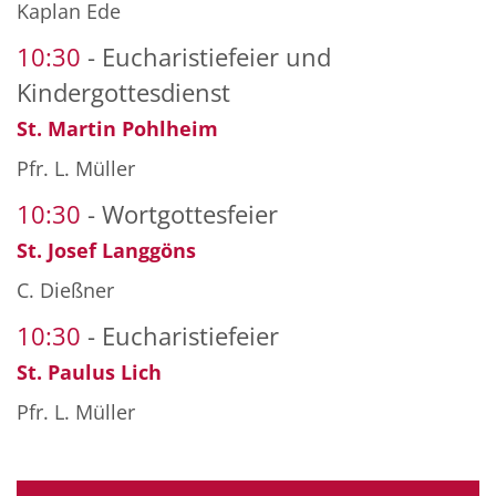
Kaplan Ede
10:30
Eucharistiefeier und
Kindergottesdienst
St. Martin Pohlheim
Pfr. L. Müller
10:30
Wortgottesfeier
St. Josef Langgöns
C. Dießner
10:30
Eucharistiefeier
St. Paulus Lich
Pfr. L. Müller