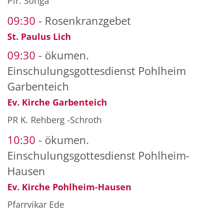
Pfr. Songa
09:30
Rosenkranzgebet
St. Paulus Lich
09:30
ökumen.
Einschulungsgottesdienst Pohlheim
Garbenteich
Ev. Kirche Garbenteich
PR K. Rehberg -Schroth
10:30
ökumen.
Einschulungsgottesdienst Pohlheim-
Hausen
Ev. Kirche Pohlheim-Hausen
Pfarrvikar Ede