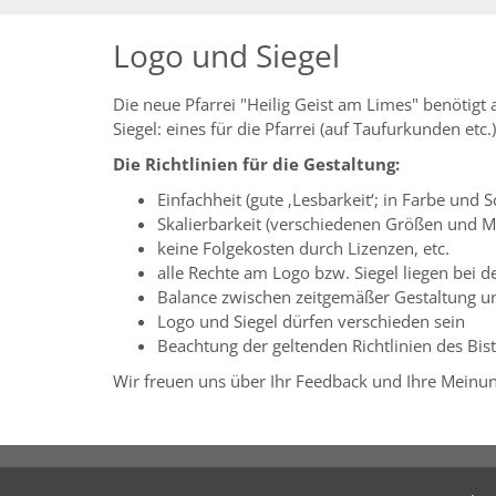
Logo und Siegel
Die neue Pfarrei "Heilig Geist am Limes" benötigt
Siegel: eines für die Pfarrei (auf Taufurkunden etc
Die Richtlinien für die Gestaltung:
Einfachheit (gute ‚Lesbarkeit‘; in Farbe und
Skalierbarkeit (verschiedenen Größen und 
keine Folgekosten durch Lizenzen, etc.
alle Rechte am Logo bzw. Siegel liegen bei de
Balance zwischen zeitgemäßer Gestaltung un
Logo und Siegel dürfen verschieden sein
Beachtung der geltenden Richtlinien des Bis
Wir freuen uns über Ihr Feedback und Ihre Meinu