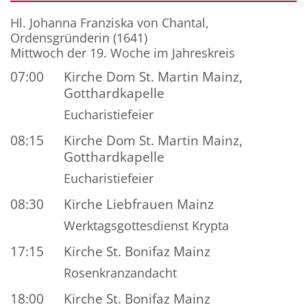
Datum: 12. August 2026
Hl. Johanna Franziska von Chantal,
Ordensgründerin (1641)
Mittwoch der 19. Woche im Jahreskreis
07:00
Kirche Dom St. Martin Mainz,
Gotthardkapelle
Eucharistiefeier
08:15
Kirche Dom St. Martin Mainz,
Gotthardkapelle
Eucharistiefeier
08:30
Kirche Liebfrauen Mainz
Werktagsgottesdienst Krypta
17:15
Kirche St. Bonifaz Mainz
Rosenkranzandacht
18:00
Kirche St. Bonifaz Mainz