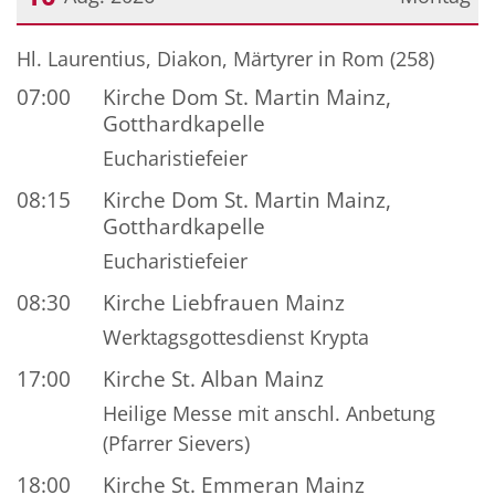
Datum: 10. August 2026
Hl. Laurentius, Diakon, Märtyrer in Rom (258)
07:00
Kirche Dom St. Martin Mainz,
Gotthardkapelle
Eucharistiefeier
08:15
Kirche Dom St. Martin Mainz,
Gotthardkapelle
Eucharistiefeier
08:30
Kirche Liebfrauen Mainz
Werktagsgottesdienst Krypta
17:00
Kirche St. Alban Mainz
Heilige Messe mit anschl. Anbetung
(Pfarrer Sievers)
18:00
Kirche St. Emmeran Mainz