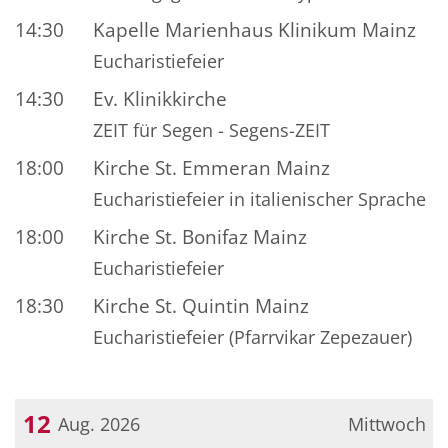
14:30
Kapelle Marienhaus Klinikum Mainz
Eucharistiefeier
14:30
Ev. Klinikkirche
ZEIT für Segen - Segens-ZEIT
18:00
Kirche St. Emmeran Mainz
Eucharistiefeier in italienischer Sprache
18:00
Kirche St. Bonifaz Mainz
Eucharistiefeier
18:30
Kirche St. Quintin Mainz
Eucharistiefeier (Pfarrvikar Zepezauer)
12
Aug. 2026
Mittwoch