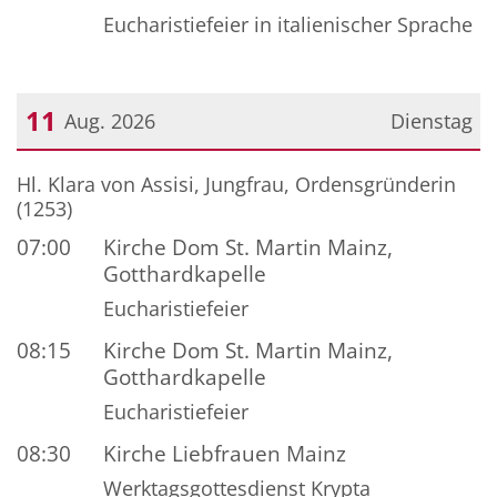
Eucharistiefeier in italienischer Sprache
11
Aug. 2026
Dienstag
Datum: 11. August 2026
Hl. Klara von Assisi, Jungfrau, Ordensgründerin
(1253)
07:00
Kirche Dom St. Martin Mainz,
Gotthardkapelle
Eucharistiefeier
08:15
Kirche Dom St. Martin Mainz,
Gotthardkapelle
Eucharistiefeier
08:30
Kirche Liebfrauen Mainz
Werktagsgottesdienst Krypta