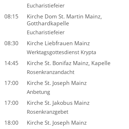
Eucharistiefeier
08:15
Kirche Dom St. Martin Mainz,
Gotthardkapelle
Eucharistiefeier
08:30
Kirche Liebfrauen Mainz
Werktagsgottesdienst Krypta
14:45
Kirche St. Bonifaz Mainz, Kapelle
Rosenkranzandacht
17:00
Kirche St. Joseph Mainz
Anbetung
17:00
Kirche St. Jakobus Mainz
Rosenkranzgebet
18:00
Kirche St. Joseph Mainz