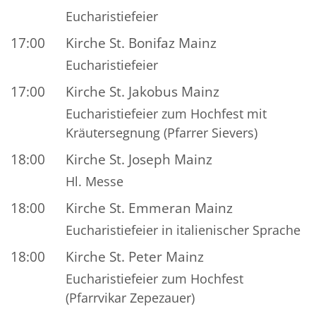
Eucharistiefeier
17:00
Kirche St. Bonifaz Mainz
Eucharistiefeier
17:00
Kirche St. Jakobus Mainz
Eucharistiefeier zum Hochfest mit
Kräutersegnung (Pfarrer Sievers)
18:00
Kirche St. Joseph Mainz
Hl. Messe
18:00
Kirche St. Emmeran Mainz
Eucharistiefeier in italienischer Sprache
18:00
Kirche St. Peter Mainz
Eucharistiefeier zum Hochfest
(Pfarrvikar Zepezauer)