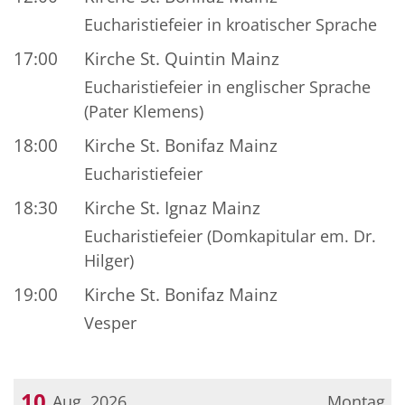
Eucharistiefeier in kroatischer Sprache
17:00
Kirche St. Quintin Mainz
Eucharistiefeier in englischer Sprache
(Pater Klemens)
18:00
Kirche St. Bonifaz Mainz
Eucharistiefeier
18:30
Kirche St. Ignaz Mainz
Eucharistiefeier (Domkapitular em. Dr.
Hilger)
19:00
Kirche St. Bonifaz Mainz
Vesper
10
Aug. 2026
Montag