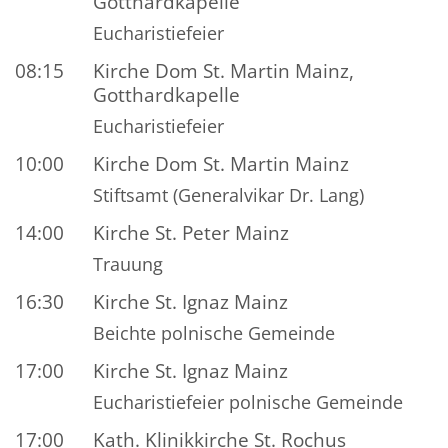
Gotthardkapelle
Eucharistiefeier
08:15
Kirche Dom St. Martin Mainz,
Gotthardkapelle
Eucharistiefeier
10:00
Kirche Dom St. Martin Mainz
Stiftsamt (Generalvikar Dr. Lang)
14:00
Kirche St. Peter Mainz
Trauung
16:30
Kirche St. Ignaz Mainz
Beichte polnische Gemeinde
17:00
Kirche St. Ignaz Mainz
Eucharistiefeier polnische Gemeinde
17:00
Kath. Klinikkirche St. Rochus