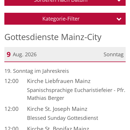
Kategorie-Filter
Gottesdienste Mainz-City
9
Aug. 2026
Sonntag
Datum: 9. August 2026
19. Sonntag im Jahreskreis
12:00
Kirche Liebfrauen Mainz
Spanischsprachige Eucharistiefeier - Pfr.
Mathias Berger
12:00
Kirche St. Joseph Mainz
Blessed Sunday Gottesdienst
12:00
Kirche St. Bonifaz Mainz