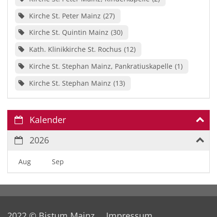
Kirche St. Peter Mainz
27
Kirche St. Quintin Mainz
30
Kath. Klinikkirche St. Rochus
12
Kirche St. Stephan Mainz, Pankratiuskapelle
1
Kirche St. Stephan Mainz
13
Kalender
2026
Aug
Sep
2022 © Bistum Mainz
Impressum