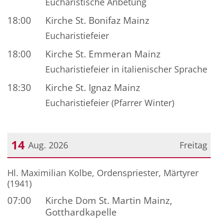
Eucharistische Anbetung
18:00
Kirche St. Bonifaz Mainz
Eucharistiefeier
18:00
Kirche St. Emmeran Mainz
Eucharistiefeier in italienischer Sprache
18:30
Kirche St. Ignaz Mainz
Eucharistiefeier (Pfarrer Winter)
14
Aug. 2026
Freitag
Datum: 14. August 2026
Hl. Maximilian Kolbe, Ordenspriester, Märtyrer
(1941)
07:00
Kirche Dom St. Martin Mainz,
Gotthardkapelle