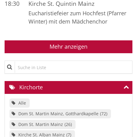
18:30
Kirche St. Quintin Mainz
Eucharistiefeier zum Hochfest (Pfarrer
Winter) mit dem Mädchenchor
Mehr anzeigen
Suche in Liste
Kirchorte
Alle
Dom St. Martin Mainz, Gotthardkapelle
72
Dom St. Martin Mainz
26
Kirche St. Alban Mainz
7