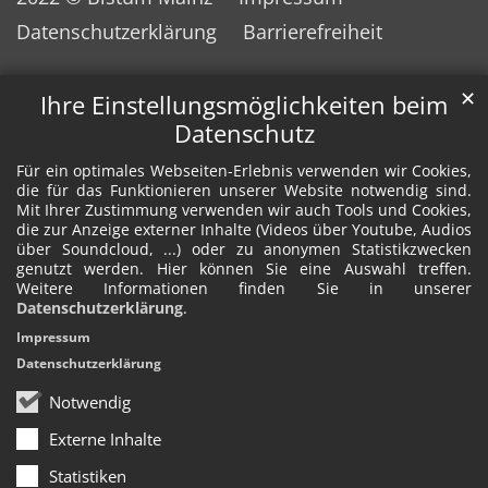
Datenschutzerklärung
Barrierefreiheit
✕
Ihre Einstellungsmöglichkeiten beim
Datenschutz
Für ein optimales Webseiten-Erlebnis verwenden wir Cookies,
die für das Funktionieren unserer Website notwendig sind.
Mit Ihrer Zustimmung verwenden wir auch Tools und Cookies,
die zur Anzeige externer Inhalte (Videos über Youtube, Audios
über Soundcloud, ...) oder zu anonymen Statistikzwecken
genutzt werden. Hier können Sie eine Auswahl treffen.
Weitere Informationen finden Sie in unserer
Datenschutzerklärung
.
Impressum
Datenschutzerklärung
Notwendig
Externe Inhalte
Statistiken