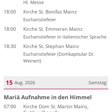
Hl. Messe
18:00
Kirche St. Bonifaz Mainz
Eucharistiefeier
18:00
Kirche St. Emmeran Mainz
Eucharistiefeier in italienischer Sprache
18:30
Kirche St. Stephan Mainz
Eucharistiefeier (Domkapitular Dr.
Weinert)
15
Aug. 2026
Samstag
Datum: 15. August 2026
Mariä Aufnahme in den Himmel
07:00
Kirche Dom St. Martin Mainz,