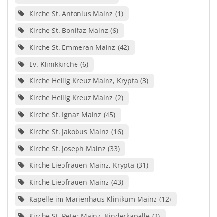
Kirche St. Antonius Mainz
1
Kirche St. Bonifaz Mainz
6
Kirche St. Emmeran Mainz
42
Ev. Klinikkirche
6
Kirche Heilig Kreuz Mainz, Krypta
3
Kirche Heilig Kreuz Mainz
2
Kirche St. Ignaz Mainz
45
Kirche St. Jakobus Mainz
16
Kirche St. Joseph Mainz
33
Kirche Liebfrauen Mainz, Krypta
31
Kirche Liebfrauen Mainz
43
Kapelle im Marienhaus Klinikum Mainz
12
Kirche St. Peter Mainz, Kinderkapelle
2