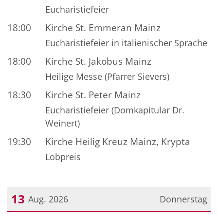
Eucharistiefeier
18:00
Kirche St. Emmeran Mainz
Eucharistiefeier in italienischer Sprache
18:00
Kirche St. Jakobus Mainz
Heilige Messe (Pfarrer Sievers)
18:30
Kirche St. Peter Mainz
Eucharistiefeier (Domkapitular Dr.
Weinert)
19:30
Kirche Heilig Kreuz Mainz, Krypta
Lobpreis
13
Aug. 2026
Donnerstag