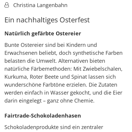
Von:
Christina Langenbahn
Ein nachhaltiges Osterfest
Natürlich gefärbte Ostereier
Bunte Ostereier sind bei Kindern und
Erwachsenen beliebt, doch synthetische Farben
belasten die Umwelt. Alternativen bieten
natürliche Färbemethoden: Mit Zwiebelschalen,
Kurkuma, Roter Beete und Spinat lassen sich
wunderschöne Farbtöne erzielen. Die Zutaten
werden einfach in Wasser gekocht, und die Eier
darin eingelegt – ganz ohne Chemie.
Fairtrade-Schokoladenhasen
Schokoladenprodukte sind ein zentraler