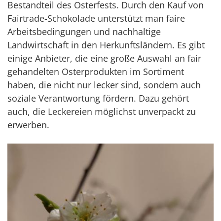
Bestandteil des Osterfests. Durch den Kauf von
Fairtrade-Schokolade unterstützt man faire
Arbeitsbedingungen und nachhaltige
Landwirtschaft in den Herkunftsländern. Es gibt
einige Anbieter, die eine große Auswahl an fair
gehandelten Osterprodukten im Sortiment
haben, die nicht nur lecker sind, sondern auch
soziale Verantwortung fördern. Dazu gehört
auch, die Leckereien möglichst unverpackt zu
erwerben.