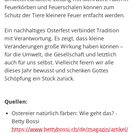
Feuerkörben und Feuerschalen können zum
Schutz der Tiere kleinere Feuer entfacht werden.
Ein nachhaltiges Osterfest verbindet Tradition
mit Verantwortung. Es zeigt, dass kleine
Veränderungen große Wirkung haben können –
für die Umwelt, die Gesellschaft und letztlich
auch für uns selbst. Vielleicht feiern wir alle
dieses Jahr bewusst und schenken Gottes
Schöpfung ein Stück zurück.
Quellen:
Ostereier natürlich färben: Wie geht das? -
Betty Bossi
https://www.bettybossi.ch/de/magazin/artikel/