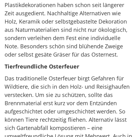
Plastikdekorationen haben schon seit längerer
Zeit ausgedient. Nachhaltige Alternativen wie
Holz, Keramik oder selbstgebastelte Dekoration
aus Naturmaterialien sind nicht nur ökologisch,
sondern verleihen dem Fest eine individuelle
Note. Besonders schön sind blühende Zweige
oder selbst gesäte Gräser für das Osternest.
Tierfreundliche Osterfeuer
Das traditionelle Osterfeuer birgt Gefahren für
Wildtiere, die sich in den Holz- und Reisighaufen
verstecken. Um sie zu schützen, sollte das
Brennmaterial erst kurz vor dem Entzünden
aufgeschichtet oder umgeschichtet werden. So
können Tiere rechtzeitig fliehen. Alternativ lässt
sich Gartenabfall kompostieren – eine
umweltfreundliche Lösung mit Mehrwert. Auch in