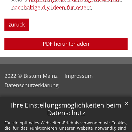
nachhaltige-diy-ideen-fur-ostern
zurück
PDF herunterladen
2022 © Bistum Mainz
Impressum
Datenschutzerklärung
✕
Ihre Einstellungsmöglichkeiten beim
Datenschutz
Für ein optimales Webseiten-Erlebnis verwenden wir Cookies,
die für das Funktionieren unserer Website notwendig sind.